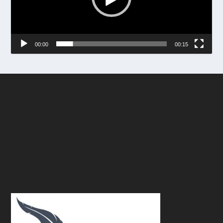
00:00
00:15