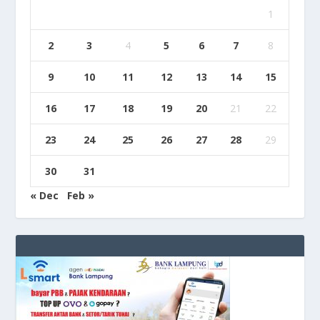
1
2
3
4
5
6
7
8
9
10
11
12
13
14
15
16
17
18
19
20
21
22
23
24
25
26
27
28
29
30
31
« Dec
Feb »