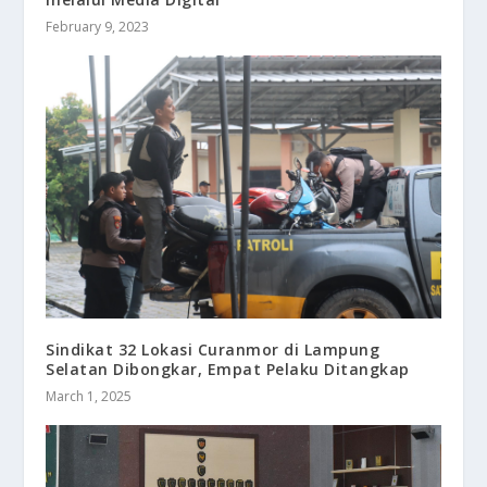
February 9, 2023
Sindikat 32 Lokasi Curanmor di Lampung
Selatan Dibongkar, Empat Pelaku Ditangkap
March 1, 2025