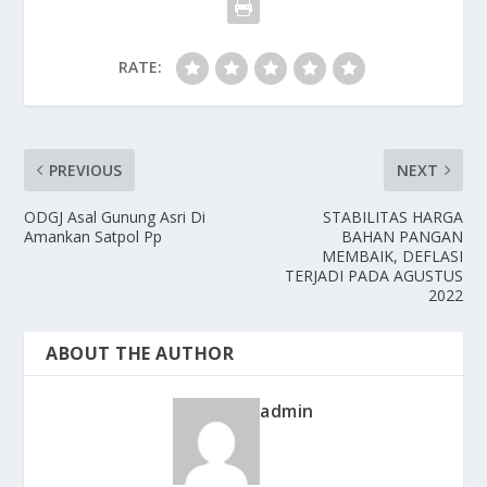
RATE:
PREVIOUS
NEXT
ODGJ Asal Gunung Asri Di
STABILITAS HARGA
Amankan Satpol Pp
BAHAN PANGAN
MEMBAIK, DEFLASI
TERJADI PADA AGUSTUS
2022
ABOUT THE AUTHOR
admin