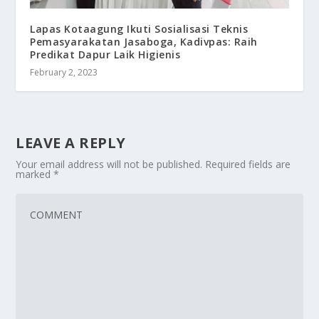
Lapas Kotaagung Ikuti Sosialisasi Teknis
Pemasyarakatan Jasaboga, Kadivpas: Raih
Predikat Dapur Laik Higienis
February 2, 2023
LEAVE A REPLY
Your email address will not be published.
Required fields are
marked
*