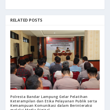
RELATED POSTS
Polresta Bandar Lampung Gelar Pelatihan
Keterampilan dan Etika Pelayanan Publik serta
Kemampuan Komunikasi dalam Berinteraksi
melalui Media Digital