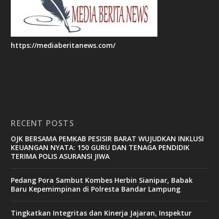
https://mediaberitanews.com/
RECENT POSTS
OJK BERSAMA PEMKAB PESISIR BARAT WUJUDKAN INKLUSI
KEUANGAN NYATA: 150 GURU DAN TENAGA PENDIDIK
TERIMA POLIS ASURANSI JIWA
Pedang Pora Sambut Kombes Herbin Sianipar, Babak
Baru Kepemimpinan di Polresta Bandar Lampung
Tingkatkan Integritas dan Kinerja Jajaran, Inspektur