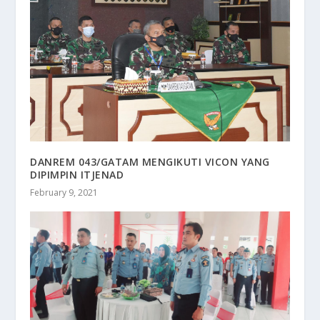
DANREM 043/GATAM MENGIKUTI VICON YANG
DIPIMPIN ITJENAD
February 9, 2021