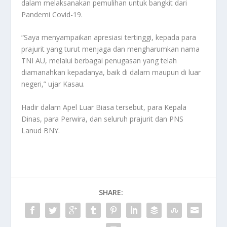
dalam melaksanakan pemulihan untuk bangkit dari
Pandemi Covid-19.
“Saya menyampaikan apresiasi tertinggi, kepada para
prajurit yang turut menjaga dan mengharumkan nama
TNI AU, melalui berbagai penugasan yang telah
diamanahkan kepadanya, baik di dalam maupun di luar
negeri,” ujar Kasau.
Hadir dalam Apel Luar Biasa tersebut, para Kepala
Dinas, para Perwira, dan seluruh prajurit dan PNS
Lanud BNY.
SHARE: