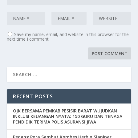
Save my name, email, and website in this browser for the
next time I comment.
RECENT POSTS
OJK BERSAMA PEMKAB PESISIR BARAT WUJUDKAN
INKLUSI KEUANGAN NYATA: 150 GURU DAN TENAGA
PENDIDIK TERIMA POLIS ASURANSI JIWA
Pedang Pora Sambut Kombes Herbin Sianipar,