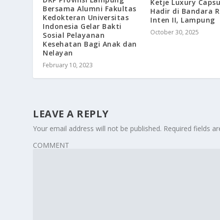
Ketje Luxury Capsu
Bersama Alumni Fakultas
Hadir di Bandara 
Kedokteran Universitas
Inten II, Lampung
Indonesia Gelar Bakti
October 30, 2025
Sosial Pelayanan
Kesehatan Bagi Anak dan
Nelayan
February 10, 2023
LEAVE A REPLY
Your email address will not be published.
Required fields 
COMMENT