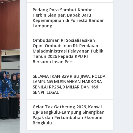
Pedang Pora Sambut Kombes
Herbin Sianipar, Babak Baru
Kepemimpinan di Polresta Bandar
Lampung
Ombudsman RI Sosialisasikan
Opini Ombudsman RI: Penilaian
Maladministrasi Pelayanan Publik
Tahun 2026 kepada KPU RI
Bersama Insan Pers
SELAMATKAN 829 RIBU JIWA, POLDA
LAMPUNG MUSNAHKAN NARKOBA
SENILAI RP264,9 MILIAR DAN 166
SENPI ILEGAL
Gelar Tax Gathering 2026, Kanwil
DJP Bengkulu-Lampung Sinergikan
Pajak dan Pertumbuhan Ekonomi
Bengkulu