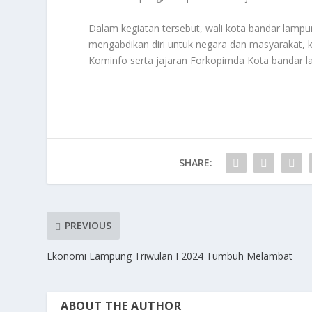
Dalam kegiatan tersebut, wali kota bandar lampu
mengabdikan diri untuk negara dan masyarakat, k
Kominfo serta jajaran Forkopimda Kota bandar l
SHARE:
PREVIOUS
Ekonomi Lampung Triwulan I 2024 Tumbuh Melambat
ABOUT THE AUTHOR