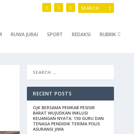
M
RUWA JURAI
SPORT
REDAKSI
RUBRIK
RECENT POSTS
OJK BERSAMA PEMKAB PESISIR
BARAT WUJUDKAN INKLUSI
KEUANGAN NYATA: 150 GURU DAN
TENAGA PENDIDIK TERIMA POLIS
ASURANSI JIWA