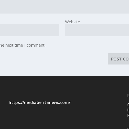
Website
the next time I comment.
https://mediaberitanews.com/