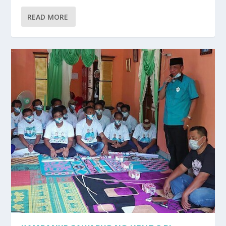
READ MORE