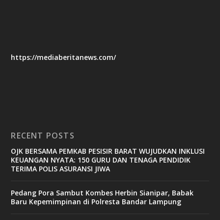
https://mediaberitanews.com/
RECENT POSTS
OJK BERSAMA PEMKAB PESISIR BARAT WUJUDKAN INKLUSI
KEUANGAN NYATA: 150 GURU DAN TENAGA PENDIDIK
TERIMA POLIS ASURANSI JIWA
Pedang Pora Sambut Kombes Herbin Sianipar, Babak
Baru Kepemimpinan di Polresta Bandar Lampung