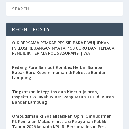
RECENT POSTS
OJK BERSAMA PEMKAB PESISIR BARAT WUJUDKAN
INKLUSI KEUANGAN NYATA: 150 GURU DAN TENAGA
PENDIDIK TERIMA POLIS ASURANSI JIWA
Pedang Pora Sambut Kombes Herbin Sianipar,
Babak Baru Kepemimpinan di Polresta Bandar
Lampung
Tingkatkan Integritas dan Kinerja Jajaran,
Inspektur Wilayah IV Beri Penguatan Tusi di Rutan
Bandar Lampung
Ombudsman RI Sosialisasikan Opini Ombudsman
RI: Penilaian Maladministrasi Pelayanan Publik
Tahun 2026 kepada KPU RI Bersama Insan Pers