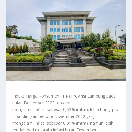
Indeks Harga Konsumen (IHK) Provinsi Lampung pada
bulan Desember 2022 tercatat
mengalami inflasi sebesar 0,62% (mtm), lebih tinggi jika
dibandingkan periode November 2022 yang
mengalami inflasi sebesar 0,01% (mtm), namun lebih
rendah dari rata-rata inflasi bulan Desember