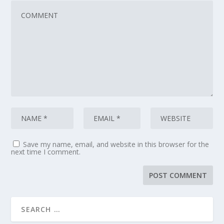
Save my name, email, and website in this browser for the
next time I comment.