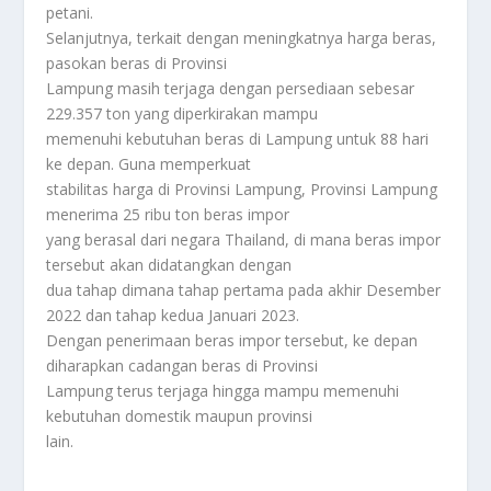
petani.
Selanjutnya, terkait dengan meningkatnya harga beras,
pasokan beras di Provinsi
Lampung masih terjaga dengan persediaan sebesar
229.357 ton yang diperkirakan mampu
memenuhi kebutuhan beras di Lampung untuk 88 hari
ke depan. Guna memperkuat
stabilitas harga di Provinsi Lampung, Provinsi Lampung
menerima 25 ribu ton beras impor
yang berasal dari negara Thailand, di mana beras impor
tersebut akan didatangkan dengan
dua tahap dimana tahap pertama pada akhir Desember
2022 dan tahap kedua Januari 2023.
Dengan penerimaan beras impor tersebut, ke depan
diharapkan cadangan beras di Provinsi
Lampung terus terjaga hingga mampu memenuhi
kebutuhan domestik maupun provinsi
lain.