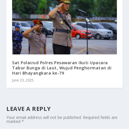
Sat Polairud Polres Pesawaran Ikuti Upacara
Tabur Bunga di Laut, Wujud Penghormatan di
Hari Bhayangkara ke-79
June 23, 2025
LEAVE A REPLY
Your email address will not be published.
Required fields are
marked
*