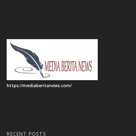
https://mediaberitanews.com/
RECENT POSTS