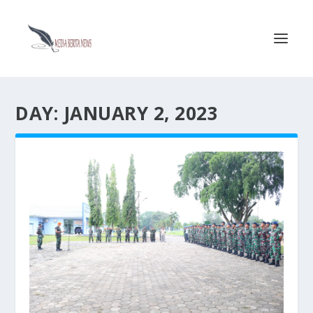
DAY:
JANUARY 2, 2023