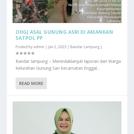
ODGJ ASAL GUNUNG ASRI DI AMANKAN
SATPOL PP
Posted by
admin
|
Jan 2, 2023
|
Bandar Lampung
|
Bandar lampung – Menindaklanjuti laporan dari Warga
Kelurahan Gunung Sari Kecamatan Enggal...
READ MORE