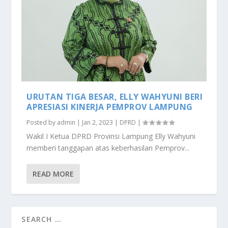
URUTAN TIGA BESAR, ELLY WAHYUNI BERI
APRESIASI KINERJA PEMPROV LAMPUNG
Posted by
admin
|
Jan 2, 2023
|
DPRD
|
Wakil I Ketua DPRD Provinsi Lampung Elly Wahyuni
memberi tanggapan atas keberhasilan Pemprov...
READ MORE