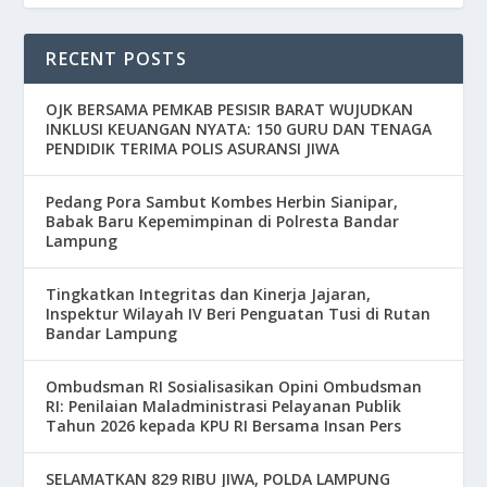
RECENT POSTS
OJK BERSAMA PEMKAB PESISIR BARAT WUJUDKAN
INKLUSI KEUANGAN NYATA: 150 GURU DAN TENAGA
PENDIDIK TERIMA POLIS ASURANSI JIWA
Pedang Pora Sambut Kombes Herbin Sianipar,
Babak Baru Kepemimpinan di Polresta Bandar
Lampung
Tingkatkan Integritas dan Kinerja Jajaran,
Inspektur Wilayah IV Beri Penguatan Tusi di Rutan
Bandar Lampung
Ombudsman RI Sosialisasikan Opini Ombudsman
RI: Penilaian Maladministrasi Pelayanan Publik
Tahun 2026 kepada KPU RI Bersama Insan Pers
SELAMATKAN 829 RIBU JIWA, POLDA LAMPUNG