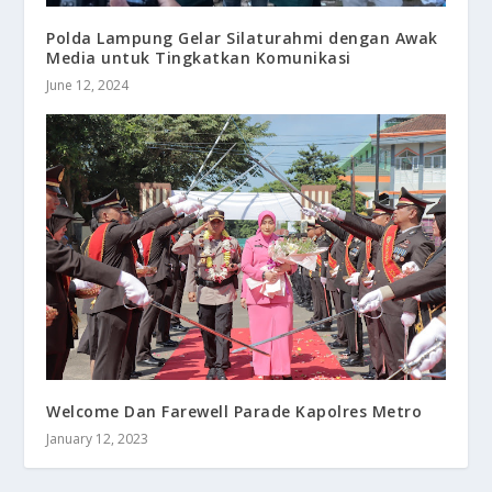
Polda Lampung Gelar Silaturahmi dengan Awak
Media untuk Tingkatkan Komunikasi
June 12, 2024
Welcome Dan Farewell Parade Kapolres Metro
January 12, 2023