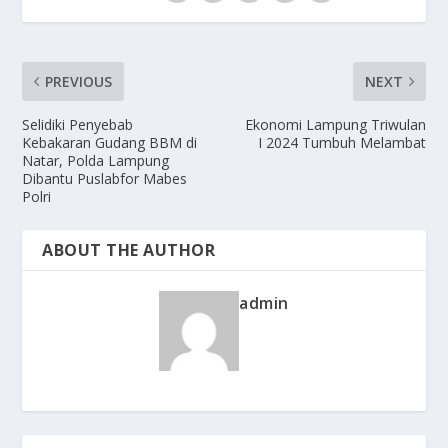
PREVIOUS
NEXT
Selidiki Penyebab
Ekonomi Lampung Triwulan
Kebakaran Gudang BBM di
I 2024 Tumbuh Melambat
Natar, Polda Lampung
Dibantu Puslabfor Mabes
Polri
ABOUT THE AUTHOR
admin