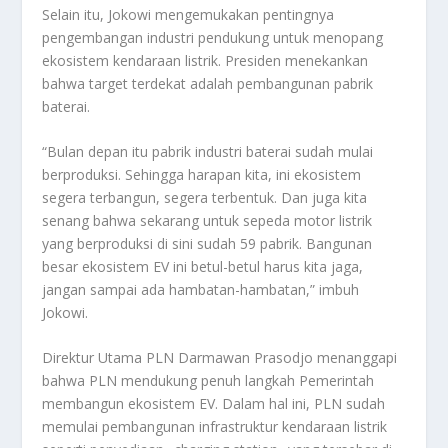
Selain itu, Jokowi mengemukakan pentingnya
pengembangan industri pendukung untuk menopang
ekosistem kendaraan listrik. Presiden menekankan
bahwa target terdekat adalah pembangunan pabrik
baterai.
“Bulan depan itu pabrik industri baterai sudah mulai
berproduksi. Sehingga harapan kita, ini ekosistem
segera terbangun, segera terbentuk. Dan juga kita
senang bahwa sekarang untuk sepeda motor listrik
yang berproduksi di sini sudah 59 pabrik. Bangunan
besar ekosistem EV ini betul-betul harus kita jaga,
jangan sampai ada hambatan-hambatan,” imbuh
Jokowi.
Direktur Utama PLN Darmawan Prasodjo menanggapi
bahwa PLN mendukung penuh langkah Pemerintah
membangun ekosistem EV. Dalam hal ini, PLN sudah
memulai pembangunan infrastruktur kendaraan listrik