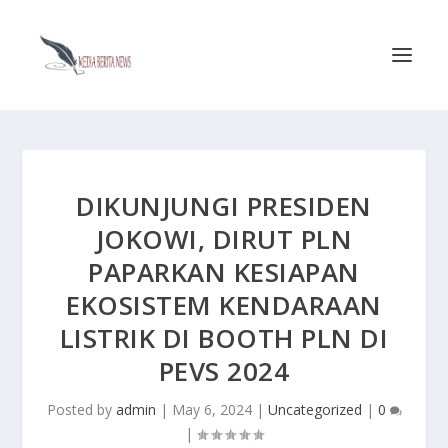
DIKUNJUNGI PRESIDEN
JOKOWI, DIRUT PLN
PAPARKAN KESIAPAN
EKOSISTEM KENDARAAN
LISTRIK DI BOOTH PLN DI
PEVS 2024
Posted by
admin
|
May 6, 2024
|
Uncategorized
|
0
|