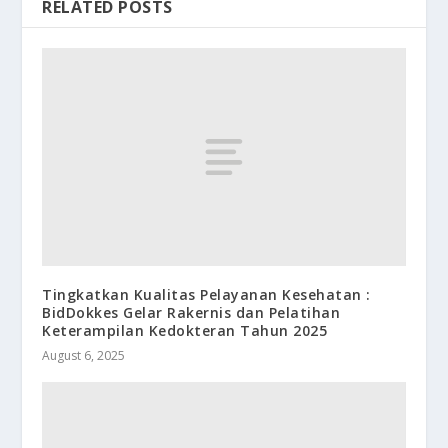
RELATED POSTS
Tingkatkan Kualitas Pelayanan Kesehatan :
BidDokkes Gelar Rakernis dan Pelatihan
Keterampilan Kedokteran Tahun 2025
August 6, 2025