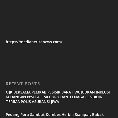
https://mediaberitanews.com/
RECENT POSTS
OJK BERSAMA PEMKAB PESISIR BARAT WUJUDKAN INKLUSI
KEUANGAN NYATA: 150 GURU DAN TENAGA PENDIDIK
TERIMA POLIS ASURANSI JIWA
Pedang Pora Sambut Kombes Herbin Sianipar, Babak