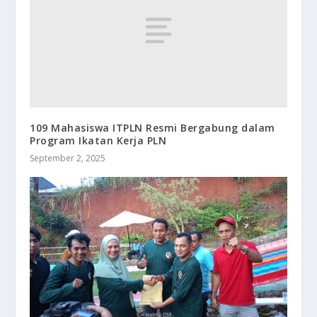
109 Mahasiswa ITPLN Resmi Bergabung dalam
Program Ikatan Kerja PLN
September 2, 2025