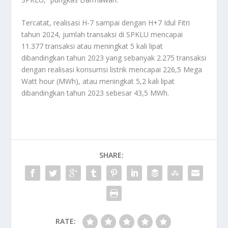
Tercatat, realisasi H-7 sampai dengan H+7 Idul Fitri
tahun 2024, jumlah transaksi di SPKLU mencapai
11.377 transaksi atau meningkat 5 kali lipat
dibandingkan tahun 2023 yang sebanyak 2.275 transaksi
dengan realisasi konsumsi listrik mencapai 226,5 Mega
Watt hour (MWh), atau meningkat 5,2 kali lipat
dibandingkan tahun 2023 sebesar 43,5 MWh.
SHARE:
RATE: