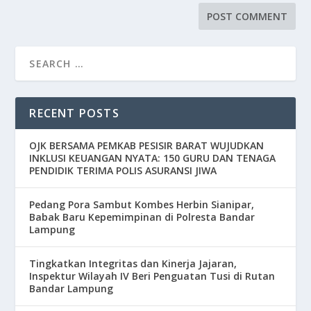
RECENT POSTS
OJK BERSAMA PEMKAB PESISIR BARAT WUJUDKAN
INKLUSI KEUANGAN NYATA: 150 GURU DAN TENAGA
PENDIDIK TERIMA POLIS ASURANSI JIWA
Pedang Pora Sambut Kombes Herbin Sianipar,
Babak Baru Kepemimpinan di Polresta Bandar
Lampung
Tingkatkan Integritas dan Kinerja Jajaran,
Inspektur Wilayah IV Beri Penguatan Tusi di Rutan
Bandar Lampung