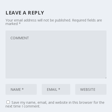
LEAVE A REPLY
Your email address will not be published.
Required fields are
marked
*
Save my name, email, and website in this browser for the
next time I comment.