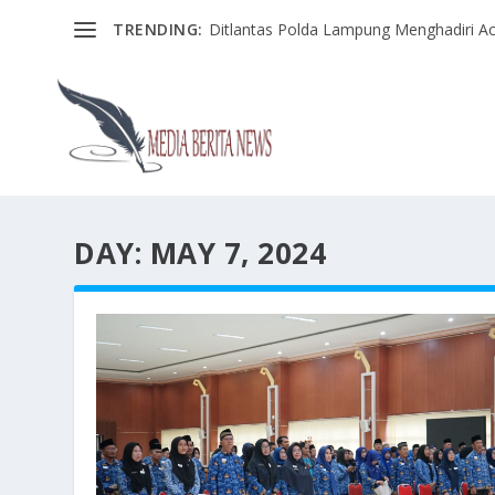
TRENDING:
Ditlantas Polda Lampung Menghadiri Ac
DAY:
MAY 7, 2024