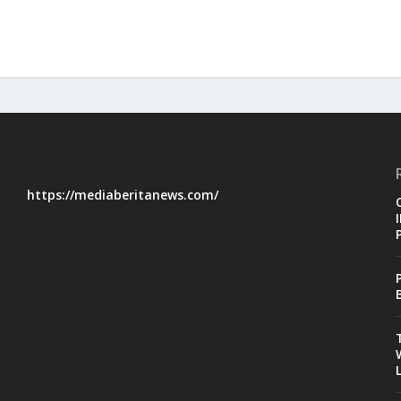
https://mediaberitanews.com/