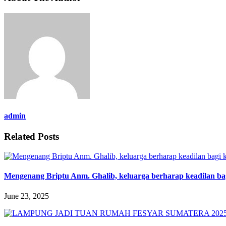
admin
Related Posts
Mengenang Briptu Anm. Ghalib, keluarga berharap keadilan ba
June 23, 2025