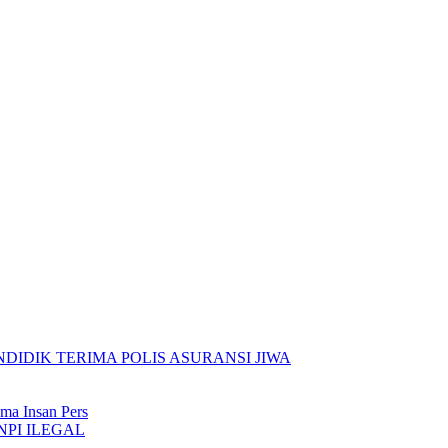
IDIK TERIMA POLIS ASURANSI JIWA
ma Insan Pers
NPI ILEGAL