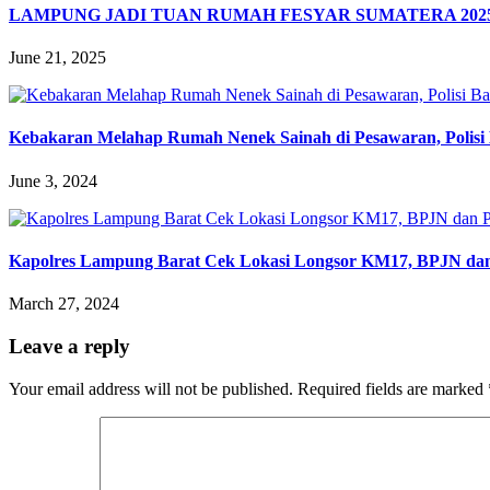
LAMPUNG JADI TUAN RUMAH FESYAR SUMATERA 202
June 21, 2025
Kebakaran Melahap Rumah Nenek Sainah di Pesawaran, Polis
June 3, 2024
Kapolres Lampung Barat Cek Lokasi Longsor KM17, BPJN dan
March 27, 2024
Leave a reply
Your email address will not be published.
Required fields are marked