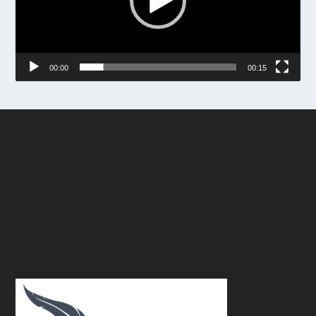
00:00
00:15