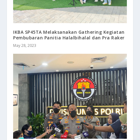
IKBA SP45TA Melaksanakan Gathering Kegiatan
Pembubaran Panitia Halalbihalal dan Pra Raker
May 28, 2023