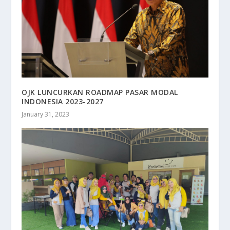
OJK LUNCURKAN ROADMAP PASAR MODAL
INDONESIA 2023-2027
January 31, 2023