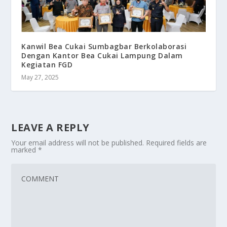
Kanwil Bea Cukai Sumbagbar Berkolaborasi
Dengan Kantor Bea Cukai Lampung Dalam
Kegiatan FGD
May 27, 2025
LEAVE A REPLY
Your email address will not be published.
Required fields are
marked
*