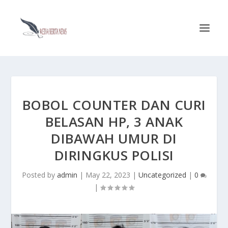
BOBOL COUNTER DAN CURI
BELASAN HP, 3 ANAK
DIBAWAH UMUR DI
DIRINGKUS POLISI
Posted by
admin
|
May 22, 2023
|
Uncategorized
|
0
|