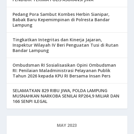
Pedang Pora Sambut Kombes Herbin Sianipar,
Babak Baru Kepemimpinan di Polresta Bandar
Lampung
Tingkatkan Integritas dan Kinerja Jajaran,
Inspektur Wilayah IV Beri Penguatan Tusi di Rutan
Bandar Lampung
Ombudsman RI Sosialisasikan Opini Ombudsman
RI: Penilaian Maladministrasi Pelayanan Publik
Tahun 2026 kepada KPU RI Bersama Insan Pers
SELAMATKAN 829 RIBU JIWA, POLDA LAMPUNG
MUSNAHKAN NARKOBA SENILAI RP264,9 MILIAR DAN
166 SENPI ILEGAL
MAY 2023