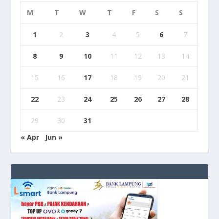
M
T
W
T
F
S
S
1
2
3
4
5
6
7
8
9
10
11
12
13
14
15
16
17
18
19
20
21
22
23
24
25
26
27
28
29
30
31
« Apr
Jun »