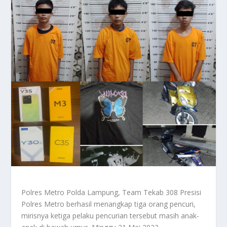
Polres Metro Polda Lampung, Team Tekab 308 Presisi
Polres Metro berhasil menangkap tiga orang pencuri,
mirisnya ketiga pelaku pencurian tersebut masih anak-