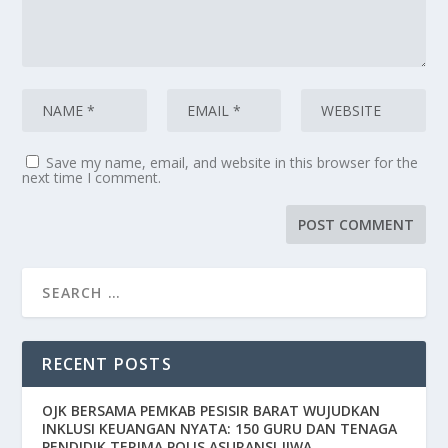
Save my name, email, and website in this browser for the
next time I comment.
RECENT POSTS
OJK BERSAMA PEMKAB PESISIR BARAT WUJUDKAN
INKLUSI KEUANGAN NYATA: 150 GURU DAN TENAGA
PENDIDIK TERIMA POLIS ASURANSI JIWA