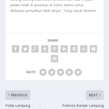
pelaku telah di amankan di Polres Metro untuk
dilakukan penyidikan lebih lanjut”. Tutup Kasat Reskrim.
SHARE:
RATE:
PREVIOUS
NEXT
Polda Lampung
Polresta Bandar Lampung