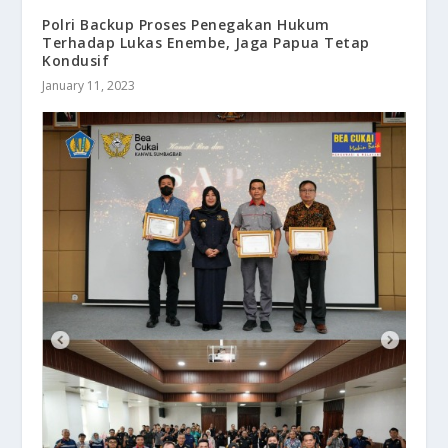
Polri Backup Proses Penegakan Hukum
Terhadap Lukas Enembe, Jaga Papua Tetap
Kondusif
January 11, 2023