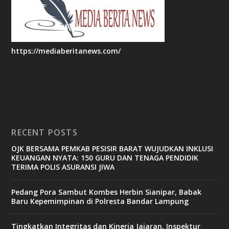
https://mediaberitanews.com/
RECENT POSTS
OJK BERSAMA PEMKAB PESISIR BARAT WUJUDKAN INKLUSI
KEUANGAN NYATA: 150 GURU DAN TENAGA PENDIDIK
TERIMA POLIS ASURANSI JIWA
Pedang Pora Sambut Kombes Herbin Sianipar, Babak
Baru Kepemimpinan di Polresta Bandar Lampung
Tingkatkan Integritas dan Kinerja Jajaran, Inspektur