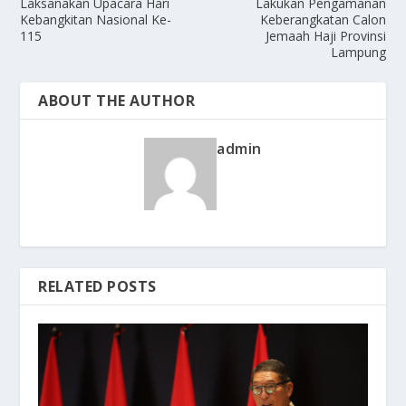
Laksanakan Upacara Hari
Lakukan Pengamanan
Kebangkitan Nasional Ke-
Keberangkatan Calon
115
Jemaah Haji Provinsi
Lampung
ABOUT THE AUTHOR
admin
RELATED POSTS