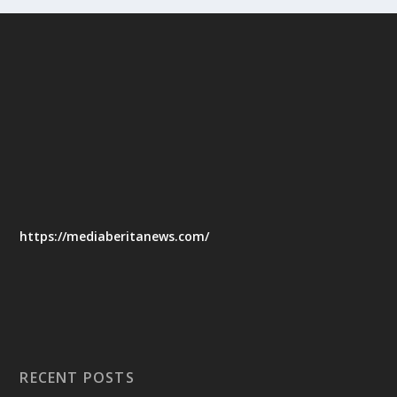
https://mediaberitanews.com/
RECENT POSTS