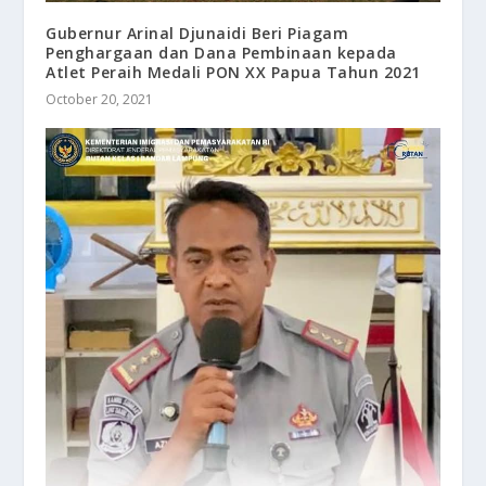
Gubernur Arinal Djunaidi Beri Piagam
Penghargaan dan Dana Pembinaan kepada
Atlet Peraih Medali PON XX Papua Tahun 2021
October 20, 2021