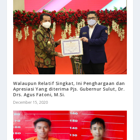
Walaupun Relatif Singkat, Ini Penghargaan dan
Apresiasi Yang diterima Pjs. Gubernur Sulut, Dr.
Drs. Agus Fatoni, M.Si.
December 15, 2020