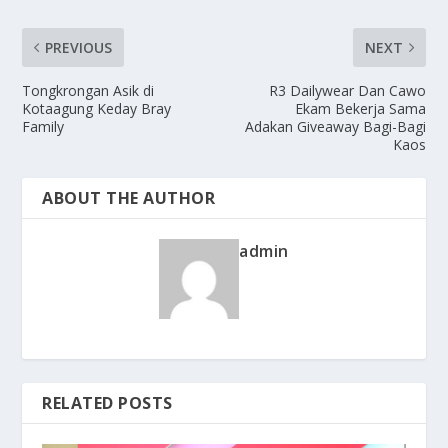
PREVIOUS
NEXT
Tongkrongan Asik di
R3 Dailywear Dan Cawo
Kotaagung Keday Bray
Ekam Bekerja Sama
Family
Adakan Giveaway Bagi-Bagi
Kaos
ABOUT THE AUTHOR
admin
RELATED POSTS