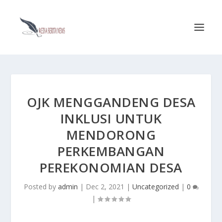
OJK MENGGANDENG DESA
INKLUSI UNTUK
MENDORONG
PERKEMBANGAN
PEREKONOMIAN DESA
Posted by
admin
|
Dec 2, 2021
|
Uncategorized
|
0
|