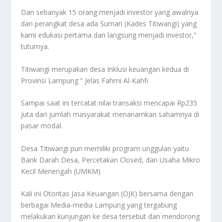
Dan sebanyak 15 orang menjadi investor yang awalnya
dari perangkat desa ada Sumari (Kades Titiwangi) yang
kami edukasi pertama dan langsung menjadi investor,”
tuturnya.
Titiwangi merupakan desa Inklusi keuangan kedua di
Provinsi Lampung ” Jelas Fahmi Al-Kahfi
Sampai saat ini tercatat nilai transaksi mencapai Rp235
juta dari jumlah masyarakat menanamkan sahamnya di
pasar modal.
Desa Titiwangi pun memiliki program unggulan yaitu
Bank Darah Desa, Percetakan Closed, dan Usaha Mikro
Kecil Menengah (UMKM)
Kali ini Otoritas Jasa Keuangan (OJK) bersama dengan
berbagai Media-media Lampung yang tergabung
melakukan kunjungan ke desa tersebut dan mendorong