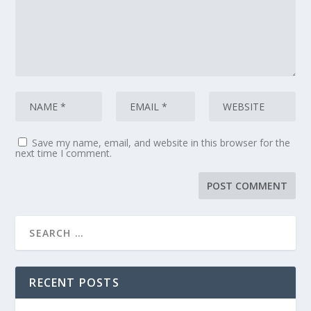
Save my name, email, and website in this browser for the
next time I comment.
RECENT POSTS