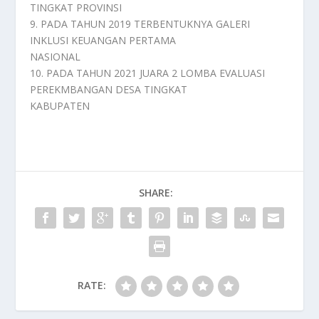
TINGKAT PROVINSI
9. PADA TAHUN 2019 TERBENTUKNYA GALERI
INKLUSI KEUANGAN PERTAMA
NASIONAL
10. PADA TAHUN 2021 JUARA 2 LOMBA EVALUASI
PEREKMBANGAN DESA TINGKAT
KABUPATEN
SHARE:
RATE: