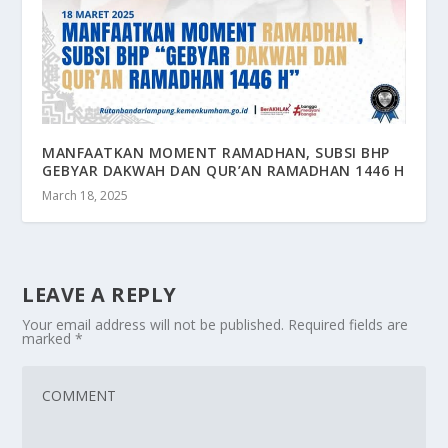
MANFAATKAN MOMENT RAMADHAN, SUBSI BHP
GEBYAR DAKWAH DAN QUR’AN RAMADHAN 1446 H
March 18, 2025
LEAVE A REPLY
Your email address will not be published.
Required fields are
marked
*