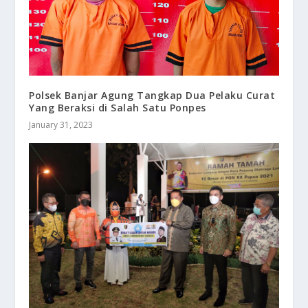
Polsek Banjar Agung Tangkap Dua Pelaku Curat
Yang Beraksi di Salah Satu Ponpes
January 31, 2023