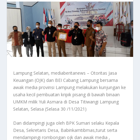
Lampung Selatan, mediaberitanews – Otoritas Jasa
Keuangan (OJK) dan BEI Cabang Lampung bersama
awak media provinsi Lampung melakukan kunjungan ke
usaha kecil pembuatan kripik pisang di bawah binaan
UMKM milik Yuli Asmara di Desa Titiwangi Lampung
Selatan, Selasa (Selasa 30 /11/2021)
Dan didampingi juga oleh BPK Sumari selaku Kepala
Desa, Sekretaris Desa, Babinkamtibmas,turut serta
mendampingi rombongan ojk dan awak media ,