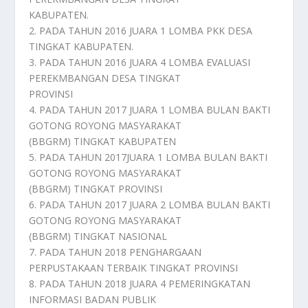
KABUPATEN.
2. PADA TAHUN 2016 JUARA 1 LOMBA PKK DESA
TINGKAT KABUPATEN.
3. PADA TAHUN 2016 JUARA 4 LOMBA EVALUASI
PEREKMBANGAN DESA TINGKAT
PROVINSI
4. PADA TAHUN 2017 JUARA 1 LOMBA BULAN BAKTI
GOTONG ROYONG MASYARAKAT
(BBGRM) TINGKAT KABUPATEN
5. PADA TAHUN 2017JUARA 1 LOMBA BULAN BAKTI
GOTONG ROYONG MASYARAKAT
(BBGRM) TINGKAT PROVINSI
6. PADA TAHUN 2017 JUARA 2 LOMBA BULAN BAKTI
GOTONG ROYONG MASYARAKAT
(BBGRM) TINGKAT NASIONAL
7. PADA TAHUN 2018 PENGHARGAAN
PERPUSTAKAAN TERBAIK TINGKAT PROVINSI
8. PADA TAHUN 2018 JUARA 4 PEMERINGKATAN
INFORMASI BADAN PUBLIK