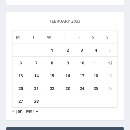
FEBRUARY 2023
M
T
W
T
F
S
S
1
2
3
4
5
6
7
8
9
10
11
12
13
14
15
16
17
18
19
20
21
22
23
24
25
26
27
28
« Jan
Mar »