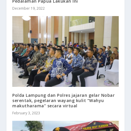
Pedalaman Papua Lakukan Ini
December 19, 2022
Polda Lampung dan Polres jajaran gelar Nobar
serentak, pegelaran wayang kulit “Wahyu
makutharama” secara virtual
February 3, 2023