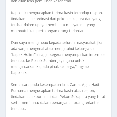
dan dilakukan pemulihan kesehatan.
Kapolsek mengucapkan terima kasih terhadap respon,
tindakan dan kordinasi dari pekon sukapura dan yang
terlibat dalam upaya membantu masyarakat yang
membutuhkan pertolongan orang terlantar.
Dan saya mengimbau kepada seluruh masyarakat jika
ada yang mengenal atau mengetahui keluarga dari
“bapak Holimi” ini agar segera menyampaikan informasi
tersebut ke Polsek Sumber Jaya guna untuk
mengantarkan kepada pihak keluarga,”ungkap
Kapolsek.
Sementara pada kesempatan lain, Camat Agus Hadi
Purnama mengucapkan terima kasih atas respon,
tindakan dan koordinasi dari Pekon Sukapura yang turut
serta membantu dalam penanganan orang terlantar
tersebut.