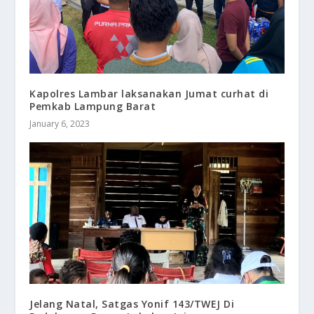
Kapolres Lambar laksanakan Jumat curhat di
Pemkab Lampung Barat
January 6, 2023
Jelang Natal, Satgas Yonif 143/TWEJ Di