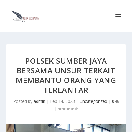
POLSEK SUMBER JAYA
BERSAMA UNSUR TERKAIT
MEMBANTU ORANG YANG
TERLANTAR
Posted by
admin
|
Feb 14, 2023
|
Uncategorized
|
0
|