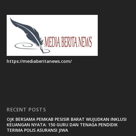
https://mediaberitanews.com/
RECENT POSTS
OJK BERSAMA PEMKAB PESISIR BARAT WUJUDKAN INKLUSI
KEUANGAN NYATA: 150 GURU DAN TENAGA PENDIDIK
TERIMA POLIS ASURANSI JIWA