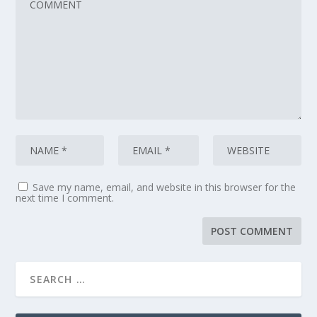
Save my name, email, and website in this browser for the
next time I comment.