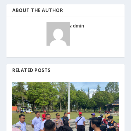
ABOUT THE AUTHOR
admin
RELATED POSTS