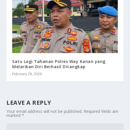
Satu Lagi Tahanan Polres Way Kanan yang
Melarikan Diri Berhasil Ditangkap
February 28, 2026
LEAVE A REPLY
Your email address will not be published.
Required fields are
marked
*