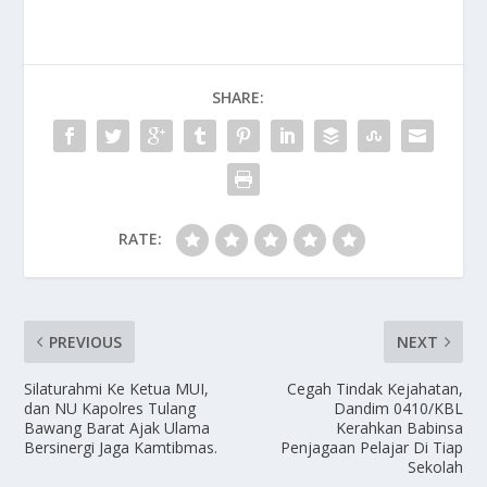
SHARE:
RATE:
PREVIOUS
NEXT
Silaturahmi Ke Ketua MUI,
Cegah Tindak Kejahatan,
dan NU Kapolres Tulang
Dandim 0410/KBL
Bawang Barat Ajak Ulama
Kerahkan Babinsa
Bersinergi Jaga Kamtibmas.
Penjagaan Pelajar Di Tiap
Sekolah