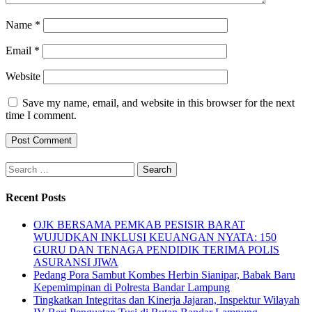
Name
*
Email
*
Website
Save my name, email, and website in this browser for the next
time I comment.
Search
for:
Recent Posts
OJK BERSAMA PEMKAB PESISIR BARAT
WUJUDKAN INKLUSI KEUANGAN NYATA: 150
GURU DAN TENAGA PENDIDIK TERIMA POLIS
ASURANSI JIWA
Pedang Pora Sambut Kombes Herbin Sianipar, Babak Baru
Kepemimpinan di Polresta Bandar Lampung
Tingkatkan Integritas dan Kinerja Jajaran, Inspektur Wilayah