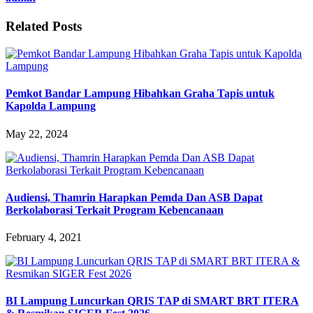
Related Posts
Pemkot Bandar Lampung Hibahkan Graha Tapis untuk
Kapolda Lampung
May 22, 2024
Audiensi, Thamrin Harapkan Pemda Dan ASB Dapat
Berkolaborasi Terkait Program Kebencanaan
February 4, 2021
BI Lampung Luncurkan QRIS TAP di SMART BRT ITERA