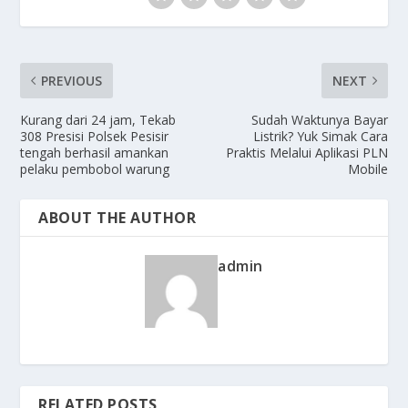
PREVIOUS
NEXT
Kurang dari 24 jam, Tekab
Sudah Waktunya Bayar
308 Presisi Polsek Pesisir
Listrik? Yuk Simak Cara
tengah berhasil amankan
Praktis Melalui Aplikasi PLN
pelaku pembobol warung
Mobile
ABOUT THE AUTHOR
admin
RELATED POSTS