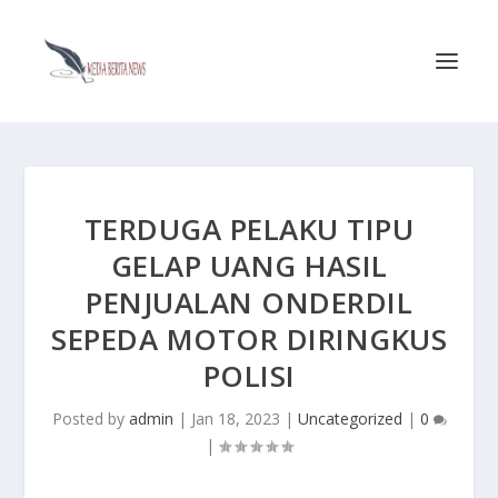
TERDUGA PELAKU TIPU
GELAP UANG HASIL
PENJUALAN ONDERDIL
SEPEDA MOTOR DIRINGKUS
POLISI
Posted by
admin
|
Jan 18, 2023
|
Uncategorized
|
0
|