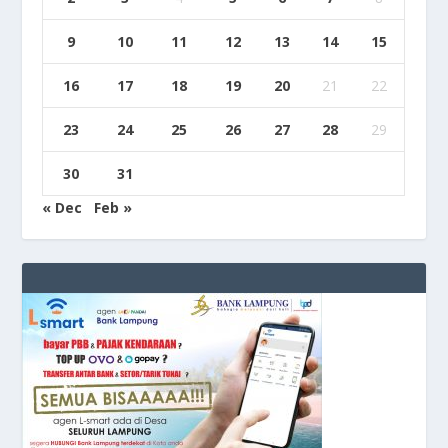
9
10
11
12
13
14
15
16
17
18
19
20
21
22
23
24
25
26
27
28
29
30
31
« Dec
Feb »