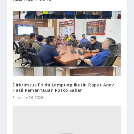
Dirkrimsus Polda Lampung Ikutin Rapat Anev
Hasil Pemantauan Posko Saber
February 26, 2026