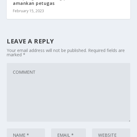
amankan petugas
February 15, 2023
LEAVE A REPLY
Your email address will not be published.
Required fields are
marked
*