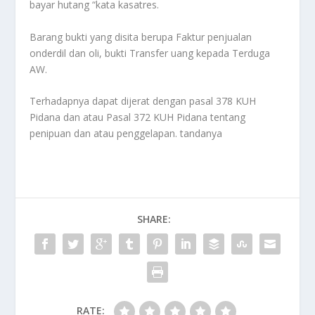
bayar hutang “kata kasatres.
Barang bukti yang disita berupa Faktur penjualan
onderdil dan oli, bukti Transfer uang kepada Terduga
AW.
Terhadapnya dapat dijerat dengan pasal 378 KUH
Pidana dan atau Pasal 372 KUH Pidana tentang
penipuan dan atau penggelapan. tandanya
SHARE:
RATE: