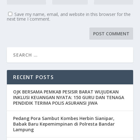
Save my name, email, and website in this browser for the
next time I comment.
RECENT POSTS
OJK BERSAMA PEMKAB PESISIR BARAT WUJUDKAN
INKLUSI KEUANGAN NYATA: 150 GURU DAN TENAGA
PENDIDIK TERIMA POLIS ASURANSI JIWA
Pedang Pora Sambut Kombes Herbin Sianipar,
Babak Baru Kepemimpinan di Polresta Bandar
Lampung