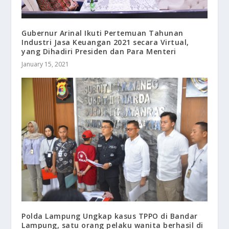
Gubernur Arinal Ikuti Pertemuan Tahunan
Industri Jasa Keuangan 2021 secara Virtual,
yang Dihadiri Presiden dan Para Menteri
January 15, 2021
Polda Lampung Ungkap kasus TPPO di Bandar
Lampung, satu orang pelaku wanita berhasil di