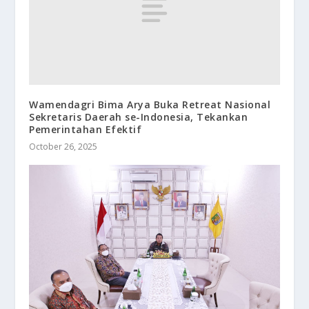
Wamendagri Bima Arya Buka Retreat Nasional
Sekretaris Daerah se-Indonesia, Tekankan
Pemerintahan Efektif
October 26, 2025