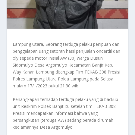
Lampung Utara, Seorang terduga pelaku penipuan dan
penggelapan uang setoran hasil penjualan onderdil dan
oly sepeda motor inisial AW (30) warga Dusun
Sidomulyo Desa Argomulyo Kecamatan Banjir Kab.
Way Kanan Lampung ditangkap Tim TEKAB 308 Presisi
Polres Lampung Utara Polda Lampung pada Selasa
malam 17/1/2023 pukul 21.30 wib.
Penangkapan terhadap terduga pelaku yang di backup
unit Reskrim Polsek Banjit itu setelah tim TEKAB 308
Presisi mendapatkan informasi bahwa yang
bersangkutan (terduga AW) sedang berada dirumah
kediamannya Desa Argomulyo.