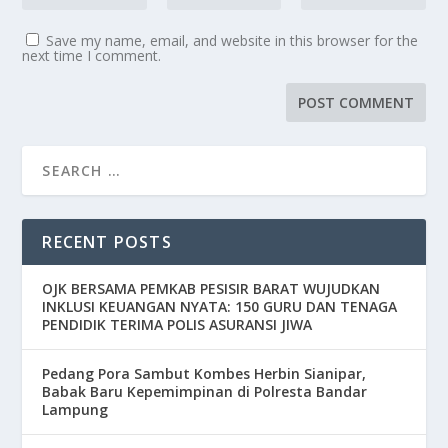
Save my name, email, and website in this browser for the
next time I comment.
RECENT POSTS
OJK BERSAMA PEMKAB PESISIR BARAT WUJUDKAN
INKLUSI KEUANGAN NYATA: 150 GURU DAN TENAGA
PENDIDIK TERIMA POLIS ASURANSI JIWA
Pedang Pora Sambut Kombes Herbin Sianipar,
Babak Baru Kepemimpinan di Polresta Bandar
Lampung