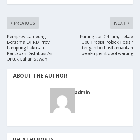
PREVIOUS
NEXT
Pemprov Lampung
Kurang dari 24 jam, Tekab
Bersama DPRD Prov
308 Presisi Polsek Pesisir
Lampung Lakukan
tengah berhasil amankan
Pantauan Distribusi Air
pelaku pembobol warung
Untuk Lahan Sawah
ABOUT THE AUTHOR
admin
RELATED POSTS