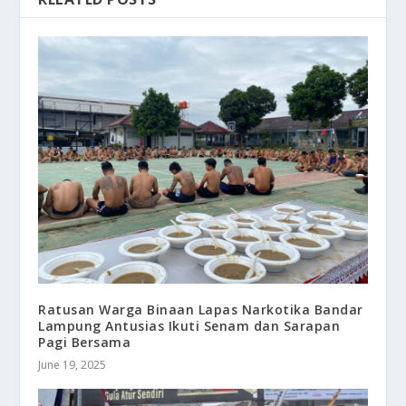
Ratusan Warga Binaan Lapas Narkotika Bandar
Lampung Antusias Ikuti Senam dan Sarapan
Pagi Bersama
June 19, 2025