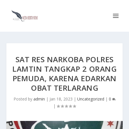
SAT RES NARKOBA POLRES
LAMTIN TANGKAP 2 ORANG
PEMUDA, KARENA EDARKAN
OBAT TERLARANG
Posted by
admin
|
Jan 18, 2023
|
Uncategorized
|
0
|