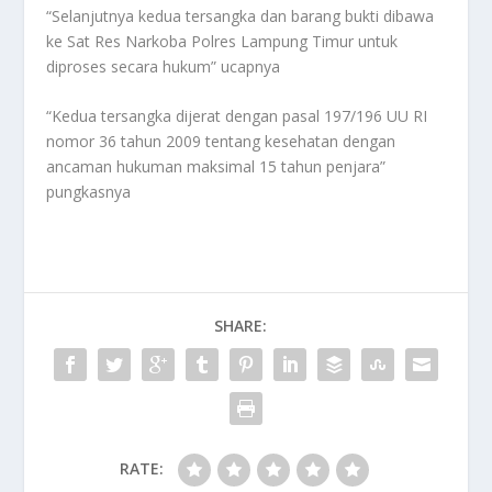
“Selanjutnya kedua tersangka dan barang bukti dibawa
ke Sat Res Narkoba Polres Lampung Timur untuk
diproses secara hukum” ucapnya
“Kedua tersangka dijerat dengan pasal 197/196 UU RI
nomor 36 tahun 2009 tentang kesehatan dengan
ancaman hukuman maksimal 15 tahun penjara”
pungkasnya
SHARE:
RATE: