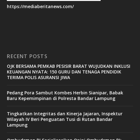
https://mediaberitanews.com/
RECENT POSTS
OJK BERSAMA PEMKAB PESISIR BARAT WUJUDKAN INKLUSI
KEUANGAN NYATA: 150 GURU DAN TENAGA PENDIDIK
TERIMA POLIS ASURANSI JIWA
Pedang Pora Sambut Kombes Herbin Sianipar, Babak
Baru Kepemimpinan di Polresta Bandar Lampung
Tingkatkan Integritas dan Kinerja Jajaran, Inspektur
Wilayah IV Beri Penguatan Tusi di Rutan Bandar
Lampung