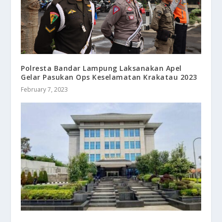
Polresta Bandar Lampung Laksanakan Apel
Gelar Pasukan Ops Keselamatan Krakatau 2023
February 7, 2023