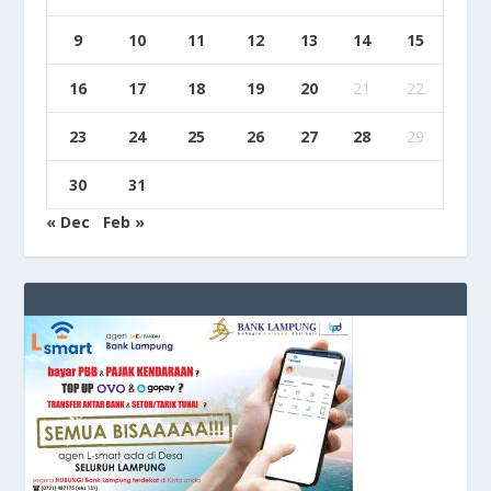
9
10
11
12
13
14
15
16
17
18
19
20
21
22
23
24
25
26
27
28
29
30
31
« Dec
Feb »