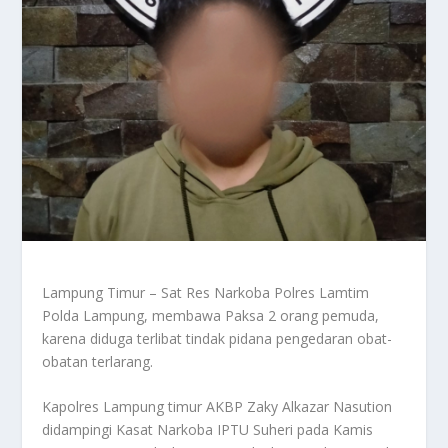
Lampung Timur – Sat Res Narkoba Polres Lamtim
Polda Lampung, membawa Paksa 2 orang pemuda,
karena diduga terlibat tindak pidana pengedaran obat-
obatan terlarang.
Kapolres Lampung timur AKBP Zaky Alkazar Nasution
didampingi Kasat Narkoba IPTU Suheri pada Kamis