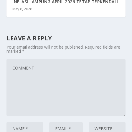
INFLASI LAMPUNG APRIL 2026 TETAP TERKENDALI
May 6, 2026
LEAVE A REPLY
Your email address will not be published.
Required fields are
marked
*