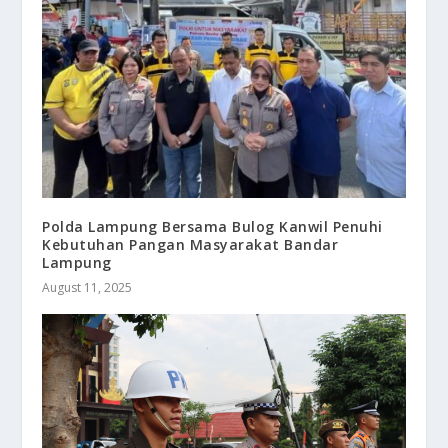
Polda Lampung Bersama Bulog Kanwil Penuhi
Kebutuhan Pangan Masyarakat Bandar
Lampung
August 11, 2025