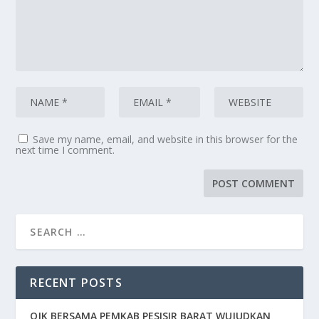
Save my name, email, and website in this browser for the
next time I comment.
RECENT POSTS
OJK BERSAMA PEMKAB PESISIR BARAT WUJUDKAN