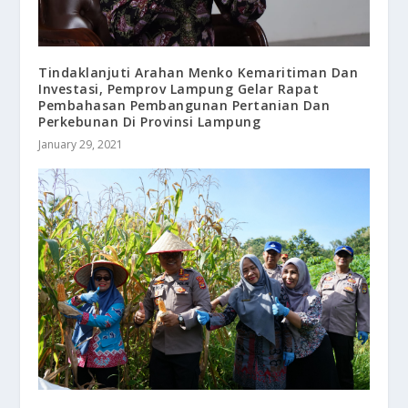
Tindaklanjuti Arahan Menko Kemaritiman Dan
Investasi, Pemprov Lampung Gelar Rapat
Pembahasan Pembangunan Pertanian Dan
Perkebunan Di Provinsi Lampung
January 29, 2021