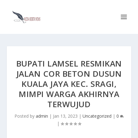
BUPATI LAMSEL RESMIKAN
JALAN COR BETON DUSUN
KUALA JAYA KEC. SRAGI,
MIMPI WARGA AKHIRNYA
TERWUJUD
Posted by
admin
|
Jan 13, 2023
|
Uncategorized
|
0
|