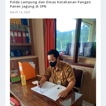
Polda Lampung dan Dinas Ketahanan Pangan
Panen Jagung di SPN
March 14, 2025