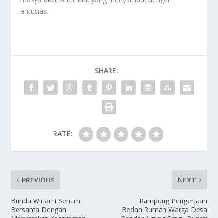
antusias.
SHARE:
RATE:
PREVIOUS
NEXT
Bunda Winarni Senam
Rampung Pengerjaan
Bersama Dengan
Bedah Rumah Warga Desa