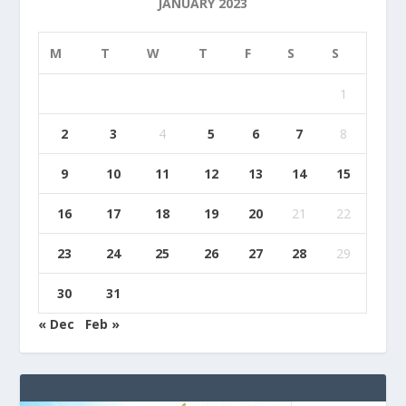
JANUARY 2023
M
T
W
T
F
S
S
1
2
3
4
5
6
7
8
9
10
11
12
13
14
15
16
17
18
19
20
21
22
23
24
25
26
27
28
29
30
31
« Dec
Feb »