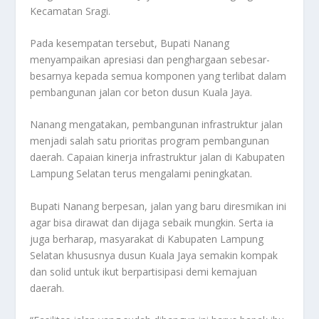
Kecamatan Sragi.
Pada kesempatan tersebut, Bupati Nanang
menyampaikan apresiasi dan penghargaan sebesar-
besarnya kepada semua komponen yang terlibat dalam
pembangunan jalan cor beton dusun Kuala Jaya.
Nanang mengatakan, pembangunan infrastruktur jalan
menjadi salah satu prioritas program pembangunan
daerah. Capaian kinerja infrastruktur jalan di Kabupaten
Lampung Selatan terus mengalami peningkatan.
Bupati Nanang berpesan, jalan yang baru diresmikan ini
agar bisa dirawat dan dijaga sebaik mungkin. Serta ia
juga berharap, masyarakat di Kabupaten Lampung
Selatan khususnya dusun Kuala Jaya semakin kompak
dan solid untuk ikut berpartisipasi demi kemajuan
daerah.