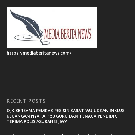
https://mediaberitanews.com/
RECENT POSTS
OJK BERSAMA PEMKAB PESISIR BARAT WUJUDKAN INKLUSI
KEUANGAN NYATA: 150 GURU DAN TENAGA PENDIDIK
TERIMA POLIS ASURANSI JIWA