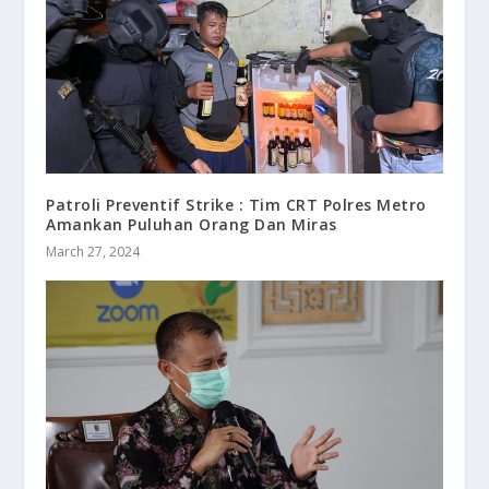
Patroli Preventif Strike : Tim CRT Polres Metro
Amankan Puluhan Orang Dan Miras
March 27, 2024