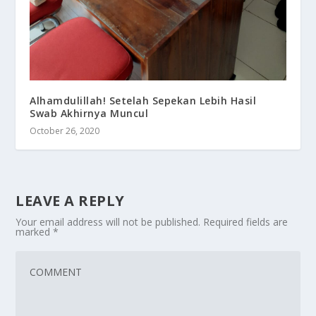
Alhamdulillah! Setelah Sepekan Lebih Hasil
Swab Akhirnya Muncul
October 26, 2020
LEAVE A REPLY
Your email address will not be published.
Required fields are
marked
*