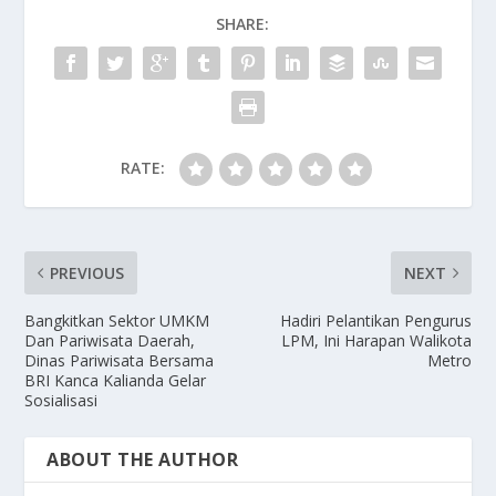
SHARE:
RATE:
PREVIOUS
NEXT
Bangkitkan Sektor UMKM
Hadiri Pelantikan Pengurus
Dan Pariwisata Daerah,
LPM, Ini Harapan Walikota
Dinas Pariwisata Bersama
Metro
BRI Kanca Kalianda Gelar
Sosialisasi
ABOUT THE AUTHOR