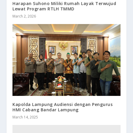
Harapan Suhono Miliki Rumah Layak Terwujud
Lewat Program RTLH TMMD
March 2, 2026
Kapolda Lampung Audiensi dengan Pengurus
HMI Cabang Bandar Lampung
March 14, 2025