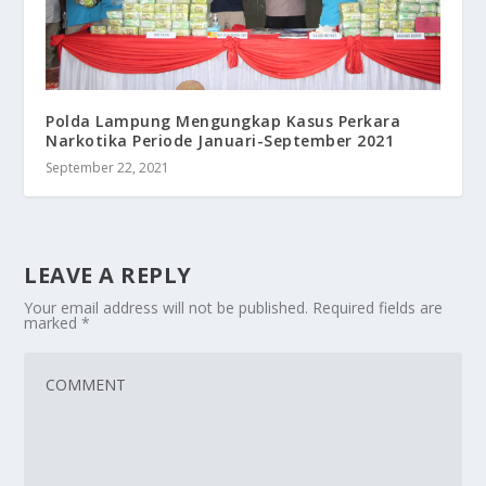
Polda Lampung Mengungkap Kasus Perkara
Narkotika Periode Januari-September 2021
September 22, 2021
LEAVE A REPLY
Your email address will not be published.
Required fields are
marked
*