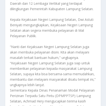
Daerah dan 12 Lembaga Vertikal yang terdapat
dilingkungan Pemerintah Kabupaten Lampung Selatan.
Kepala Kejaksaan Negeri Lampung Selatan, Dwi Astuti
Beniyati mengungkapkan, Kejaksaan Negeri Lampung
Selatan akan segera membuka pelayanan di Mal
Pelayanan Publik.
“Nanti dari Kejaksaan Negeri Lampung Selatan juga
akan membuka pelayanan disini. Kita akan melayani
masalah terkait bantuan hukum,” ungkapnya.
“Kejaksaan Negeri Lampung Selatan juga siap untuk
memberikan pelayanan kepada masyarakat Lampung
Selatan, supaya kita bisa bersama-sama memudahkan,
membantu dan melayani masyarakat disatu tempat ini,”
ungkapnya lebih lanjut.
Sementara Kepala Dinas Penanaman Modal Pelayanan
Perizinan Terpadu Satu Pintu (DPMPPTSP) Lampung
Selatan, Achmad Hery mengucapkan terima kasih