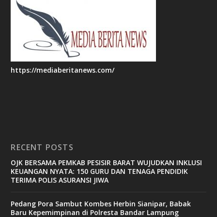
https://mediaberitanews.com/
RECENT POSTS
OJK BERSAMA PEMKAB PESISIR BARAT WUJUDKAN INKLUSI
KEUANGAN NYATA: 150 GURU DAN TENAGA PENDIDIK
TERIMA POLIS ASURANSI JIWA
Pedang Pora Sambut Kombes Herbin Sianipar, Babak
Baru Kepemimpinan di Polresta Bandar Lampung