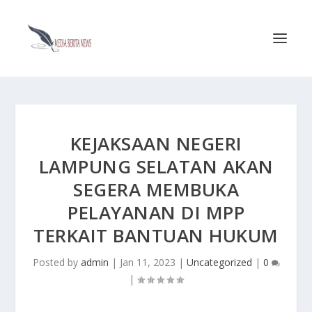
KEJAKSAAN NEGERI
LAMPUNG SELATAN AKAN
SEGERA MEMBUKA
PELAYANAN DI MPP
TERKAIT BANTUAN HUKUM
Posted by
admin
|
Jan 11, 2023
|
Uncategorized
|
0
|