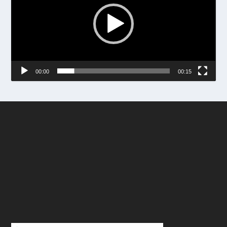
00:00
00:15