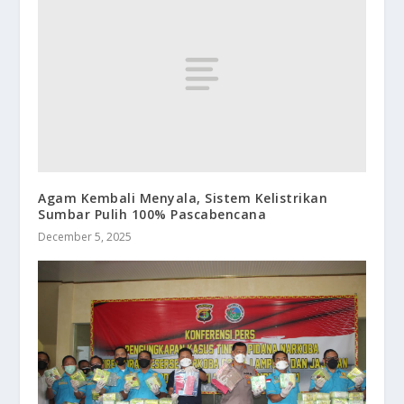
Agam Kembali Menyala, Sistem Kelistrikan
Sumbar Pulih 100% Pascabencana
December 5, 2025