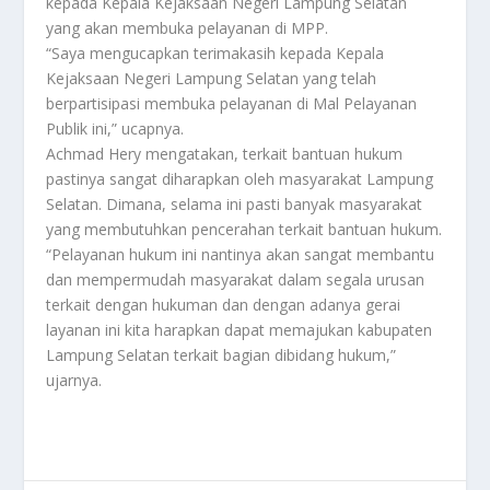
kepada Kepala Kejaksaan Negeri Lampung Selatan
yang akan membuka pelayanan di MPP.
“Saya mengucapkan terimakasih kepada Kepala
Kejaksaan Negeri Lampung Selatan yang telah
berpartisipasi membuka pelayanan di Mal Pelayanan
Publik ini,” ucapnya.
Achmad Hery mengatakan, terkait bantuan hukum
pastinya sangat diharapkan oleh masyarakat Lampung
Selatan. Dimana, selama ini pasti banyak masyarakat
yang membutuhkan pencerahan terkait bantuan hukum.
“Pelayanan hukum ini nantinya akan sangat membantu
dan mempermudah masyarakat dalam segala urusan
terkait dengan hukuman dan dengan adanya gerai
layanan ini kita harapkan dapat memajukan kabupaten
Lampung Selatan terkait bagian dibidang hukum,”
ujarnya.