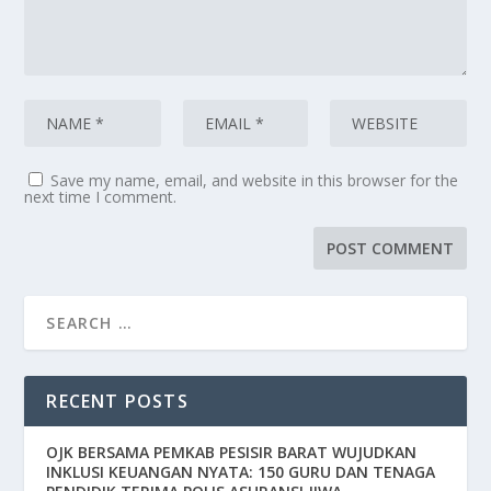
Save my name, email, and website in this browser for the
next time I comment.
RECENT POSTS
OJK BERSAMA PEMKAB PESISIR BARAT WUJUDKAN
INKLUSI KEUANGAN NYATA: 150 GURU DAN TENAGA