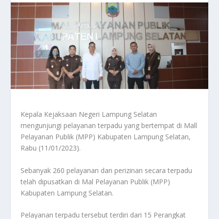
Kepala Kejaksaan Negeri Lampung Selatan
mengunjungi pelayanan terpadu yang bertempat di Mall
Pelayanan Publik (MPP) Kabupaten Lampung Selatan,
Rabu (11/01/2023).
Sebanyak 260 pelayanan dan perizinan secara terpadu
telah dipusatkan di Mal Pelayanan Publik (MPP)
Kabupaten Lampung Selatan.
Pelayanan terpadu tersebut terdiri dari 15 Perangkat