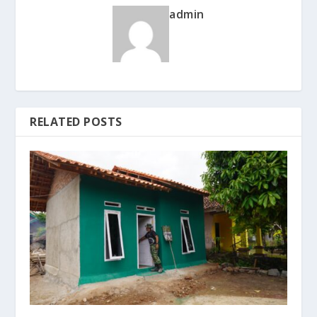
admin
RELATED POSTS