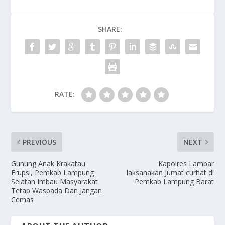
SHARE:
RATE:
PREVIOUS
NEXT
Gunung Anak Krakatau
Kapolres Lambar
Erupsi, Pemkab Lampung
laksanakan Jumat curhat di
Selatan Imbau Masyarakat
Pemkab Lampung Barat
Tetap Waspada Dan Jangan
Cemas