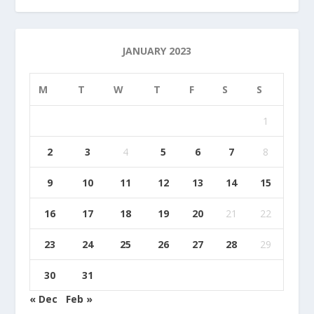
JANUARY 2023
M
T
W
T
F
S
S
1
2
3
4
5
6
7
8
9
10
11
12
13
14
15
16
17
18
19
20
21
22
23
24
25
26
27
28
29
30
31
« Dec
Feb »