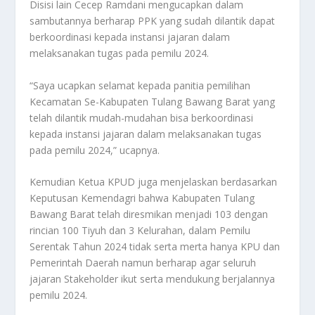
Disisi lain Cecep Ramdani mengucapkan dalam
sambutannya berharap PPK yang sudah dilantik dapat
berkoordinasi kepada instansi jajaran dalam
melaksanakan tugas pada pemilu 2024.
“Saya ucapkan selamat kepada panitia pemilihan
Kecamatan Se-Kabupaten Tulang Bawang Barat yang
telah dilantik mudah-mudahan bisa berkoordinasi
kepada instansi jajaran dalam melaksanakan tugas
pada pemilu 2024,” ucapnya.
Kemudian Ketua KPUD juga menjelaskan berdasarkan
Keputusan Kemendagri bahwa Kabupaten Tulang
Bawang Barat telah diresmikan menjadi 103 dengan
rincian 100 Tiyuh dan 3 Kelurahan, dalam Pemilu
Serentak Tahun 2024 tidak serta merta hanya KPU dan
Pemerintah Daerah namun berharap agar seluruh
jajaran Stakeholder ikut serta mendukung berjalannya
pemilu 2024.