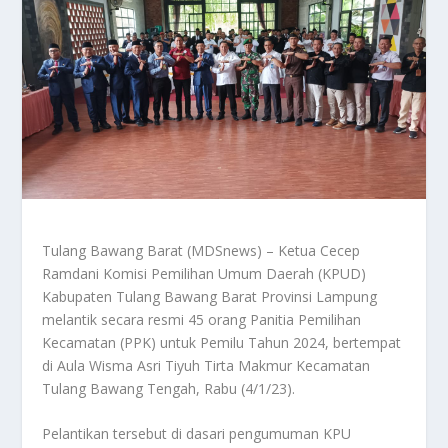
Tulang Bawang Barat (MDSnews) – Ketua Cecep
Ramdani Komisi Pemilihan Umum Daerah (KPUD)
Kabupaten Tulang Bawang Barat Provinsi Lampung
melantik secara resmi 45 orang Panitia Pemilihan
Kecamatan (PPK) untuk Pemilu Tahun 2024, bertempat
di Aula Wisma Asri Tiyuh Tirta Makmur Kecamatan
Tulang Bawang Tengah, Rabu (4/1/23).
Pelantikan tersebut di dasari pengumuman KPU