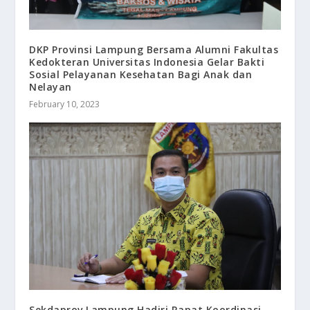
DKP Provinsi Lampung Bersama Alumni Fakultas
Kedokteran Universitas Indonesia Gelar Bakti
Sosial Pelayanan Kesehatan Bagi Anak dan
Nelayan
February 10, 2023
Sekdaprov Lampung Hadiri Rapat Koordinasi