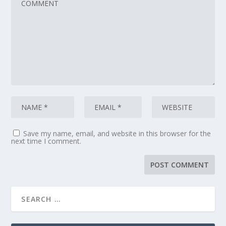
Save my name, email, and website in this browser for the
next time I comment.