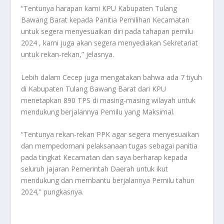
“Tentunya harapan kami KPU Kabupaten Tulang
Bawang Barat kepada Panitia Pemilihan Kecamatan
untuk segera menyesuaikan diri pada tahapan pemilu
2024 , kami juga akan segera menyediakan Sekretariat
untuk rekan-rekan,” jelasnya.
Lebih dalam Cecep juga mengatakan bahwa ada 7 tiyuh
di Kabupaten Tulang Bawang Barat dari KPU
menetapkan 890 TPS di masing-masing wilayah untuk
mendukung berjalannya Pemilu yang Maksimal.
“Tentunya rekan-rekan PPK agar segera menyesuaikan
dan mempedomani pelaksanaan tugas sebagai panitia
pada tingkat Kecamatan dan saya berharap kepada
seluruh jajaran Pemerintah Daerah untuk ikut
mendukung dan membantu berjalannya Pemilu tahun
2024,” pungkasnya.