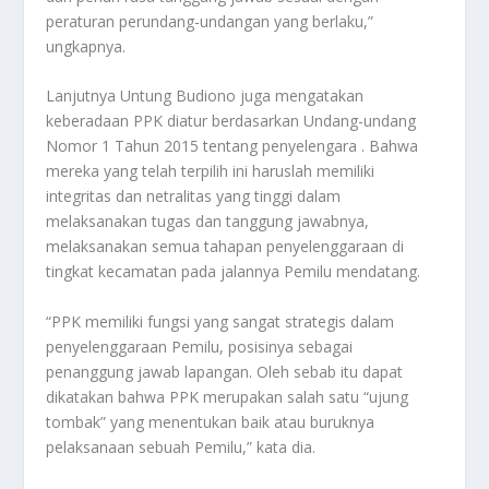
peraturan perundang-undangan yang berlaku,”
ungkapnya.
Lanjutnya Untung Budiono juga mengatakan
keberadaan PPK diatur berdasarkan Undang-undang
Nomor 1 Tahun 2015 tentang penyelengara . Bahwa
mereka yang telah terpilih ini haruslah memiliki
integritas dan netralitas yang tinggi dalam
melaksanakan tugas dan tanggung jawabnya,
melaksanakan semua tahapan penyelenggaraan di
tingkat kecamatan pada jalannya Pemilu mendatang.
“PPK memiliki fungsi yang sangat strategis dalam
penyelenggaraan Pemilu, posisinya sebagai
penanggung jawab lapangan. Oleh sebab itu dapat
dikatakan bahwa PPK merupakan salah satu “ujung
tombak” yang menentukan baik atau buruknya
pelaksanaan sebuah Pemilu,” kata dia.