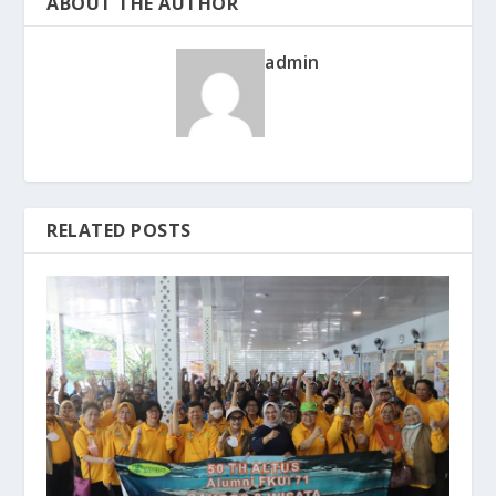
ABOUT THE AUTHOR
admin
RELATED POSTS