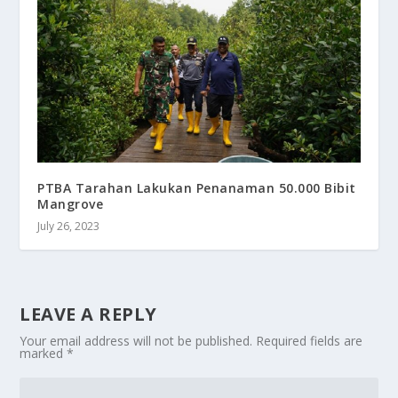
PTBA Tarahan Lakukan Penanaman 50.000 Bibit
Mangrove
July 26, 2023
LEAVE A REPLY
Your email address will not be published.
Required fields are
marked
*