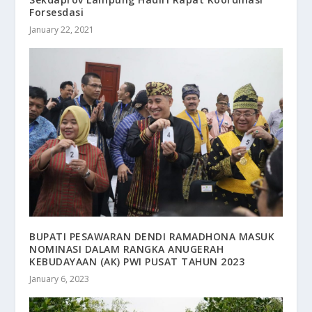
Forsesdasi
January 22, 2021
BUPATI PESAWARAN DENDI RAMADHONA MASUK
NOMINASI DALAM RANGKA ANUGERAH
KEBUDAYAAN (AK) PWI PUSAT TAHUN 2023
January 6, 2023