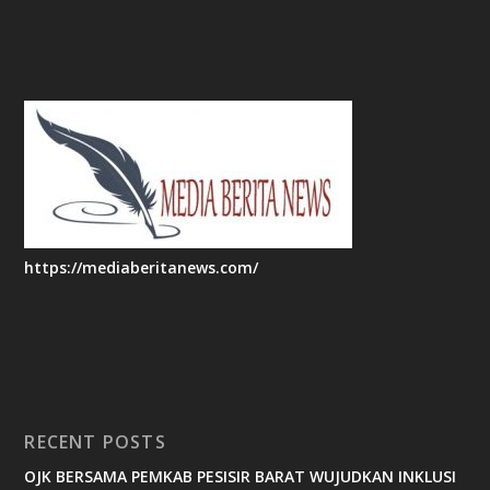
https://mediaberitanews.com/
RECENT POSTS
OJK BERSAMA PEMKAB PESISIR BARAT WUJUDKAN INKLUSI