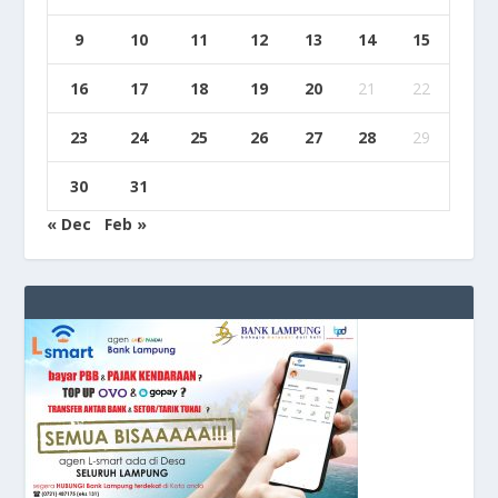
9
10
11
12
13
14
15
16
17
18
19
20
21
22
23
24
25
26
27
28
29
30
31
« Dec
Feb »