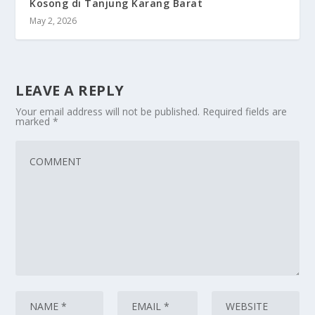
Kosong di Tanjung Karang Barat
May 2, 2026
LEAVE A REPLY
Your email address will not be published.
Required fields are
marked
*