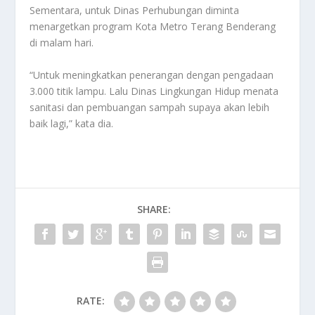
Sementara, untuk Dinas Perhubungan diminta
menargetkan program Kota Metro Terang Benderang
di malam hari.
“Untuk meningkatkan penerangan dengan pengadaan
3.000 titik lampu. Lalu Dinas Lingkungan Hidup menata
sanitasi dan pembuangan sampah supaya akan lebih
baik lagi,” kata dia.
SHARE:
RATE: