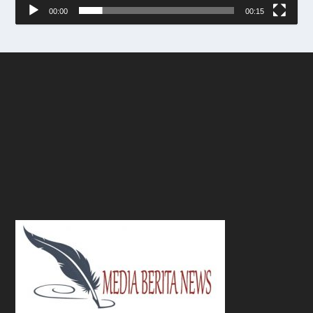
00:00
00:15