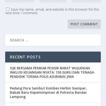
Save my name, email, and website in this browser for the
next time I comment.
RECENT POSTS
OJK BERSAMA PEMKAB PESISIR BARAT WUJUDKAN
INKLUSI KEUANGAN NYATA: 150 GURU DAN TENAGA
PENDIDIK TERIMA POLIS ASURANSI JIWA
Pedang Pora Sambut Kombes Herbin Sianipar,
Babak Baru Kepemimpinan di Polresta Bandar
Lampung