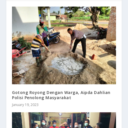
Gotong Royong Dengan Warga, Aipda Dahlian
Polisi Penolong Masyarakat
January 19, 2023