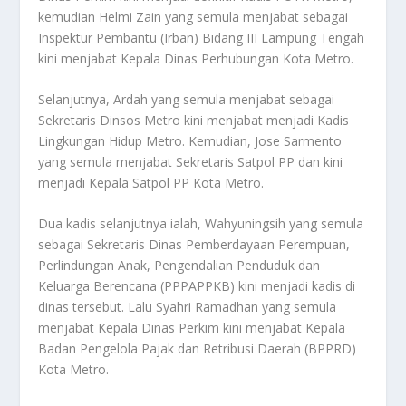
kemudian Helmi Zain yang semula menjabat sebagai
Inspektur Pembantu (Irban) Bidang III Lampung Tengah
kini menjabat Kepala Dinas Perhubungan Kota Metro.
Selanjutnya, Ardah yang semula menjabat sebagai
Sekretaris Dinsos Metro kini menjabat menjadi Kadis
Lingkungan Hidup Metro. Kemudian, Jose Sarmento
yang semula menjabat Sekretaris Satpol PP dan kini
menjadi Kepala Satpol PP Kota Metro.
Dua kadis selanjutnya ialah, Wahyuningsih yang semula
sebagai Sekretaris Dinas Pemberdayaan Perempuan,
Perlindungan Anak, Pengendalian Penduduk dan
Keluarga Berencana (PPPAPPKB) kini menjadi kadis di
dinas tersebut. Lalu Syahri Ramadhan yang semula
menjabat Kepala Dinas Perkim kini menjabat Kepala
Badan Pengelola Pajak dan Retribusi Daerah (BPPRD)
Kota Metro.