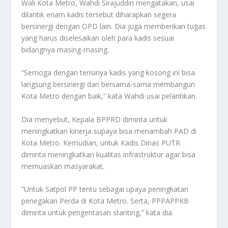
Wali Kota Metro, Wahdi Sirajuddin mengatakan, usai
dilantik enam kadis tersebut diharapkan segera
bersinergi dengan OPD lain. Dia juga memberikan tugas
yang harus diselesaikan oleh para kadis sesuai
bidangnya masing-masing.
“Semoga dengan terisinya kadis yang kosong ini bisa
langsung bersinergi dan bersama-sama membangun
Kota Metro dengan baik,” kata Wahdi usai pelantikan.
Dia menyebut, Kepala BPPRD diminta untuk
meningkatkan kinerja supaya bisa menambah PAD di
Kota Metro. Kemudian, untuk Kadis Dinas PUTR
diminta meningkatkan kualitas infrastruktur agar bisa
memuaskan masyarakat.
“Untuk Satpol PP tentu sebagai upaya peningkatan
penegakan Perda di Kota Metro. Serta, PPPAPPKB
diminta untuk pengentasan stanting,” kata dia.