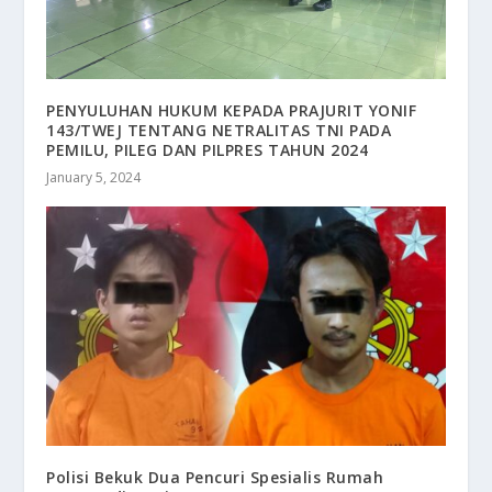
PENYULUHAN HUKUM KEPADA PRAJURIT YONIF
143/TWEJ TENTANG NETRALITAS TNI PADA
PEMILU, PILEG DAN PILPRES TAHUN 2024
January 5, 2024
Polisi Bekuk Dua Pencuri Spesialis Rumah