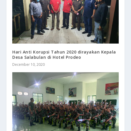
Hari Anti Korupsi Tahun 2020 dirayakan Kepala
Desa Salabulan di Hotel Prodeo
December 10, 2020