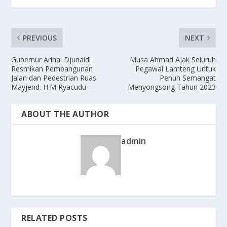
PREVIOUS
NEXT
Gubernur Arinal Djunaidi
Musa Ahmad Ajak Seluruh
Resmikan Pembangunan
Pegawai Lamteng Untuk
Jalan dan Pedestrian Ruas
Penuh Semangat
Mayjend. H.M Ryacudu
Menyongsong Tahun 2023
ABOUT THE AUTHOR
admin
RELATED POSTS