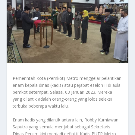
Pemerintah Kota (Pemkot) Metro menggelar pelantikan
enam kepala dinas (kadis) atau pejabat eselon II di aula
pemkot setempat, Selasa, 03 Januari 2023. Mereka
yang dilantik adalah orang-orang yang lolos seleksi
terbuka beberapa waktu lalu.
Enam kadis yang dilantik antara lain, Robby Kurniawan
Saputra yang semula menjabat sebagai Sekretaris
Dinas Perkim kini menjadi definitif Kadis PUTR Metro,