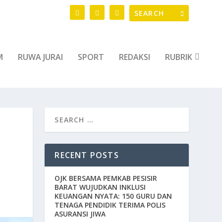
M
RUWA JURAI
SPORT
REDAKSI
RUBRIK
RECENT POSTS
OJK BERSAMA PEMKAB PESISIR
BARAT WUJUDKAN INKLUSI
KEUANGAN NYATA: 150 GURU DAN
TENAGA PENDIDIK TERIMA POLIS
ASURANSI JIWA