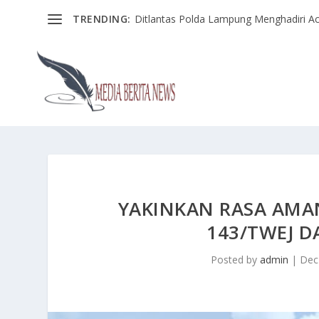
TRENDING:
Ditlantas Polda Lampung Menghadiri Ac
YAKINKAN RASA AMAN
143/TWEJ D
Posted by
admin
|
Dec