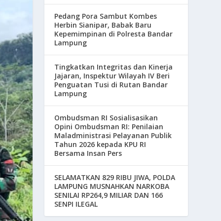
Pedang Pora Sambut Kombes
Herbin Sianipar, Babak Baru
Kepemimpinan di Polresta Bandar
Lampung
Tingkatkan Integritas dan Kinerja
Jajaran, Inspektur Wilayah IV Beri
Penguatan Tusi di Rutan Bandar
Lampung
Ombudsman RI Sosialisasikan
Opini Ombudsman RI: Penilaian
Maladministrasi Pelayanan Publik
Tahun 2026 kepada KPU RI
Bersama Insan Pers
SELAMATKAN 829 RIBU JIWA, POLDA
LAMPUNG MUSNAHKAN NARKOBA
SENILAI RP264,9 MILIAR DAN 166
SENPI ILEGAL