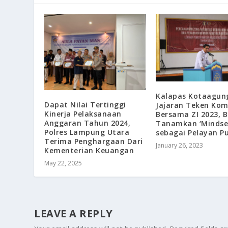
Kalapas Kotaagun
Dapat Nilai Tertinggi
Jajaran Teken Ko
Kinerja Pelaksanaan
Bersama ZI 2023, B
Anggaran Tahun 2024,
Tanamkan ‘Mindse
Polres Lampung Utara
sebagai Pelayan Pu
Terima Penghargaan Dari
January 26, 2023
Kementerian Keuangan
May 22, 2025
LEAVE A REPLY