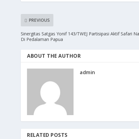
PREVIOUS
Sinergitas Satgas Yonif 143/TWEJ Partisipasi Aktif Safari Na
Di Pedalaman Papua
ABOUT THE AUTHOR
admin
RELATED POSTS