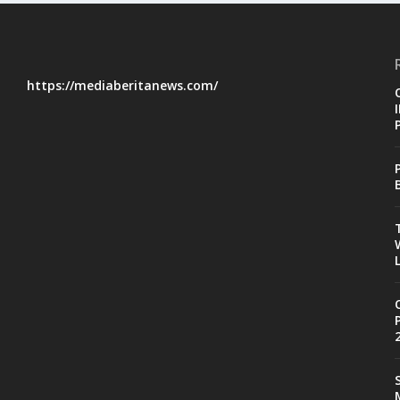
https://mediaberitanews.com/