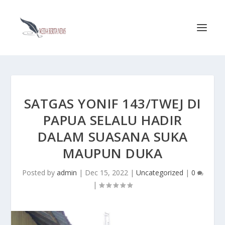
SATGAS YONIF 143/TWEJ DI
PAPUA SELALU HADIR
DALAM SUASANA SUKA
MAUPUN DUKA
Posted by
admin
|
Dec 15, 2022
|
Uncategorized
|
0
|