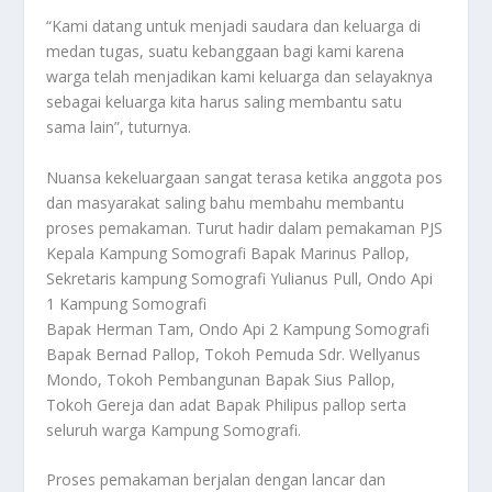
“Kami datang untuk menjadi saudara dan keluarga di
medan tugas, suatu kebanggaan bagi kami karena
warga telah menjadikan kami keluarga dan selayaknya
sebagai keluarga kita harus saling membantu satu
sama lain”, tuturnya.
Nuansa kekeluargaan sangat terasa ketika anggota pos
dan masyarakat saling bahu membahu membantu
proses pemakaman. Turut hadir dalam pemakaman PJS
Kepala Kampung Somografi Bapak Marinus Pallop,
Sekretaris kampung Somografi Yulianus Pull, Ondo Api
1 Kampung Somografi
Bapak Herman Tam, Ondo Api 2 Kampung Somografi
Bapak Bernad Pallop, Tokoh Pemuda Sdr. Wellyanus
Mondo, Tokoh Pembangunan Bapak Sius Pallop,
Tokoh Gereja dan adat Bapak Philipus pallop serta
seluruh warga Kampung Somografi.
Proses pemakaman berjalan dengan lancar dan