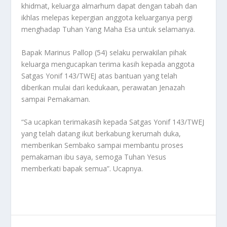
khidmat, keluarga almarhum dapat dengan tabah dan
ikhlas melepas kepergian anggota keluarganya pergi
menghadap Tuhan Yang Maha Esa untuk selamanya.
Bapak Marinus Pallop (54) selaku perwakilan pihak
keluarga mengucapkan terima kasih kepada anggota
Satgas Yonif 143/TWEJ atas bantuan yang telah
diberikan mulai dari kedukaan, perawatan Jenazah
sampai Pemakaman.
“Sa ucapkan terimakasih kepada Satgas Yonif 143/TWEJ
yang telah datang ikut berkabung kerumah duka,
memberikan Sembako sampai membantu proses
pemakaman ibu saya, semoga Tuhan Yesus
memberkati bapak semua”. Ucapnya.