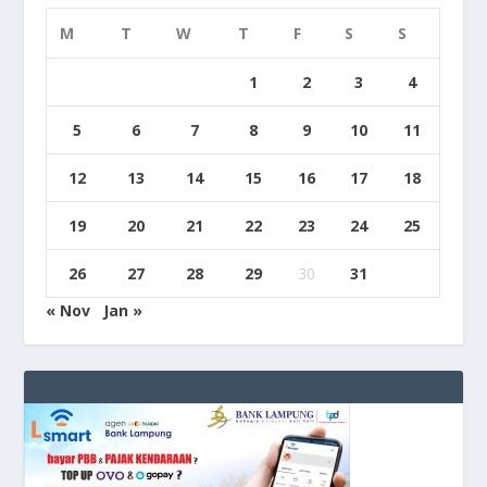
M
T
W
T
F
S
S
1
2
3
4
5
6
7
8
9
10
11
12
13
14
15
16
17
18
19
20
21
22
23
24
25
26
27
28
29
30
31
« Nov
Jan »