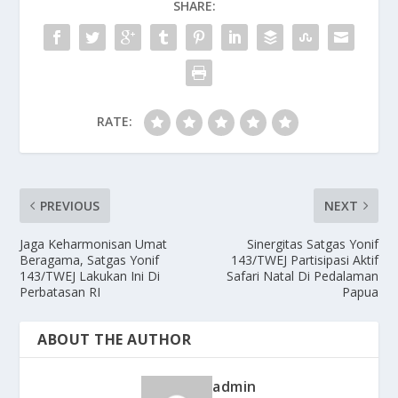
SHARE:
RATE:
PREVIOUS
NEXT
Jaga Keharmonisan Umat
Sinergitas Satgas Yonif
Beragama, Satgas Yonif
143/TWEJ Partisipasi Aktif
143/TWEJ Lakukan Ini Di
Safari Natal Di Pedalaman
Perbatasan RI
Papua
ABOUT THE AUTHOR
admin