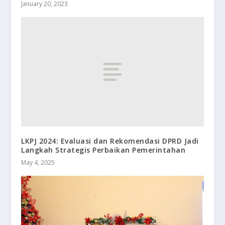
January 20, 2023
LKPJ 2024: Evaluasi dan Rekomendasi DPRD Jadi
Langkah Strategis Perbaikan Pemerintahan
May 4, 2025