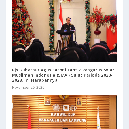
Pjs Gubernur Agus Fatoni Lantik Pengurus Syiar
Muslimah Indonesia (SMAI) Sulut Periode 2020-
2023, Ini Harapannya
November 26, 2020