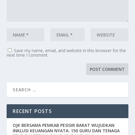
Save my name, email, and website in this browser for the
next time I comment.
RECENT POSTS
OJK BERSAMA PEMKAB PESISIR BARAT WUJUDKAN
INKLUSI KEUANGAN NYATA: 150 GURU DAN TENAGA