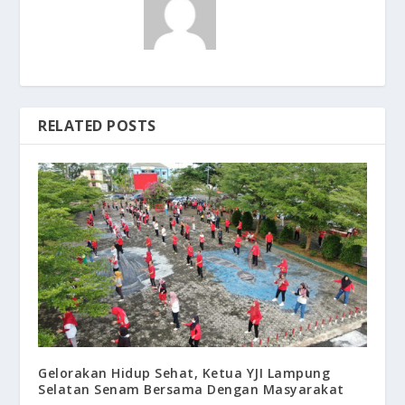
RELATED POSTS
Gelorakan Hidup Sehat, Ketua YJI Lampung
Selatan Senam Bersama Dengan Masyarakat