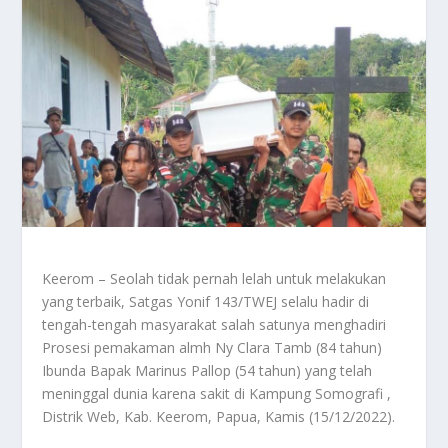
Keerom – Seolah tidak pernah lelah untuk melakukan
yang terbaik, Satgas Yonif 143/TWEJ selalu hadir di
tengah-tengah masyarakat salah satunya menghadiri
Prosesi pemakaman almh Ny Clara Tamb (84 tahun)
Ibunda Bapak Marinus Pallop (54 tahun) yang telah
meninggal dunia karena sakit di Kampung Somografi ,
Distrik Web, Kab. Keerom, Papua, Kamis (15/12/2022).