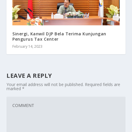
Sinergi, Kanwil DJP Bela Terima Kunjungan
Pengurus Tax Center
February 14, 2023
LEAVE A REPLY
Your email address will not be published.
Required fields are
marked
*