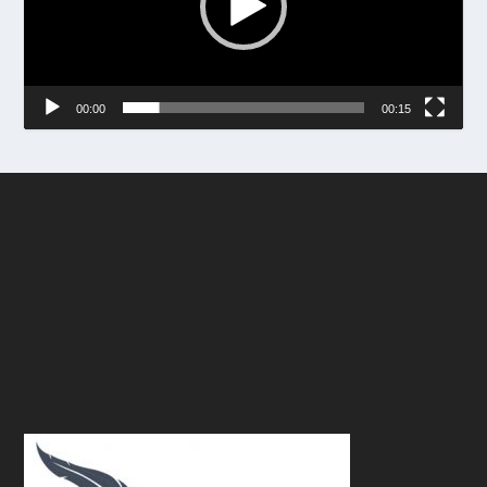
00:00
00:15