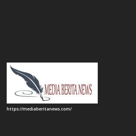
https://mediaberitanews.com/