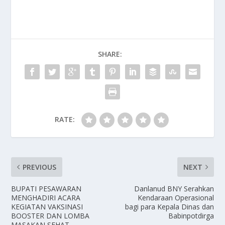
SHARE:
RATE:
PREVIOUS
NEXT
BUPATI PESAWARAN
Danlanud BNY Serahkan
MENGHADIRI ACARA
Kendaraan Operasional
KEGIATAN VAKSINASI
bagi para Kepala Dinas dan
BOOSTER DAN LOMBA
Babinpotdirga
MASAKAN SEHAT