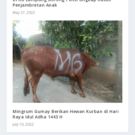
Penjambretan Anak
May 27, 2022
Mingrum Gumay Berikan Hewan Kurban di Hari
Raya Idul Adha 1443 H
July 10, 2022