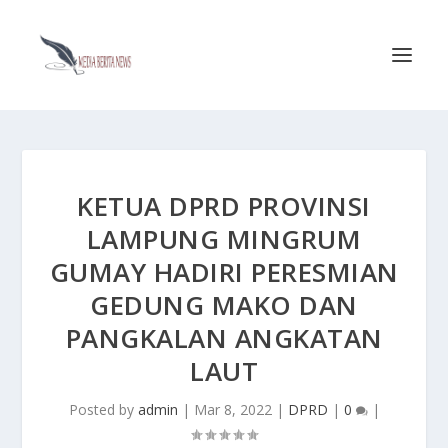
KETUA DPRD PROVINSI
LAMPUNG MINGRUM
GUMAY HADIRI PERESMIAN
GEDUNG MAKO DAN
PANGKALAN ANGKATAN
LAUT
Posted by
admin
|
Mar 8, 2022
|
DPRD
|
0
|