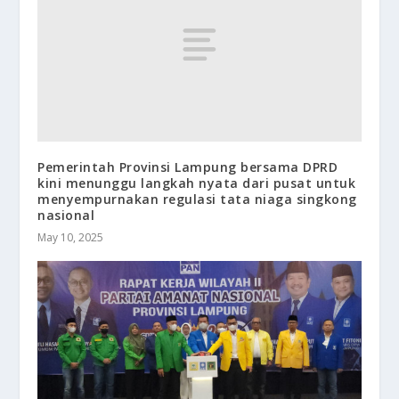
Pemerintah Provinsi Lampung bersama DPRD
kini menunggu langkah nyata dari pusat untuk
menyempurnakan regulasi tata niaga singkong
nasional
May 10, 2025