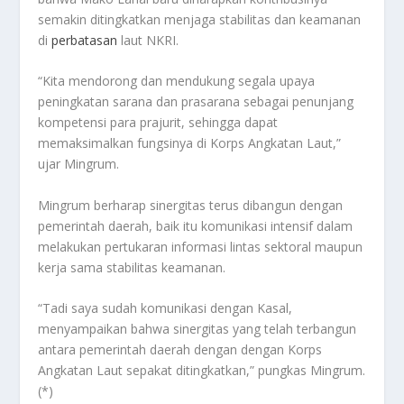
semakin ditingkatkan menjaga stabilitas dan keamanan
di
perbatasan
laut NKRI.
“Kita mendorong dan mendukung segala upaya
peningkatan sarana dan prasarana sebagai penunjang
kompetensi para prajurit, sehingga dapat
memaksimalkan fungsinya di Korps Angkatan Laut,”
ujar Mingrum.
Mingrum berharap sinergitas terus dibangun dengan
pemerintah daerah, baik itu komunikasi intensif dalam
melakukan pertukaran informasi lintas sektoral maupun
kerja sama stabilitas keamanan.
“Tadi saya sudah komunikasi dengan Kasal,
menyampaikan bahwa sinergitas yang telah terbangun
antara pemerintah daerah dengan dengan Korps
Angkatan Laut sepakat ditingkatkan,” pungkas Mingrum.
(*)