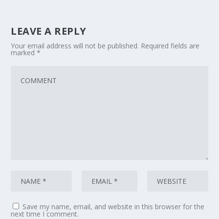
LEAVE A REPLY
Your email address will not be published.
Required fields are
marked
*
Save my name, email, and website in this browser for the
next time I comment.