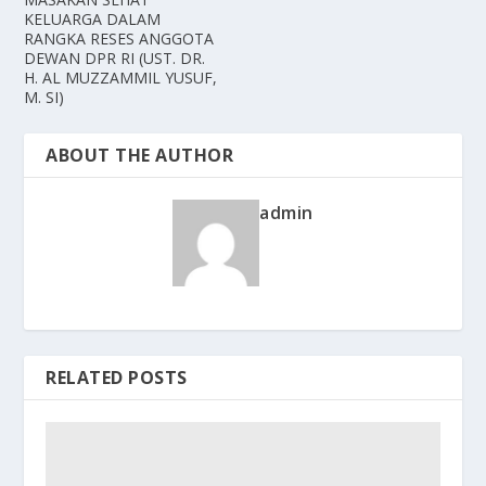
KELUARGA DALAM
RANGKA RESES ANGGOTA
DEWAN DPR RI (UST. DR.
H. AL MUZZAMMIL YUSUF,
M. SI)
ABOUT THE AUTHOR
admin
RELATED POSTS