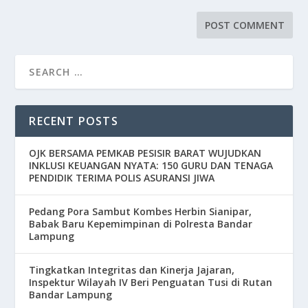
RECENT POSTS
OJK BERSAMA PEMKAB PESISIR BARAT WUJUDKAN
INKLUSI KEUANGAN NYATA: 150 GURU DAN TENAGA
PENDIDIK TERIMA POLIS ASURANSI JIWA
Pedang Pora Sambut Kombes Herbin Sianipar,
Babak Baru Kepemimpinan di Polresta Bandar
Lampung
Tingkatkan Integritas dan Kinerja Jajaran,
Inspektur Wilayah IV Beri Penguatan Tusi di Rutan
Bandar Lampung