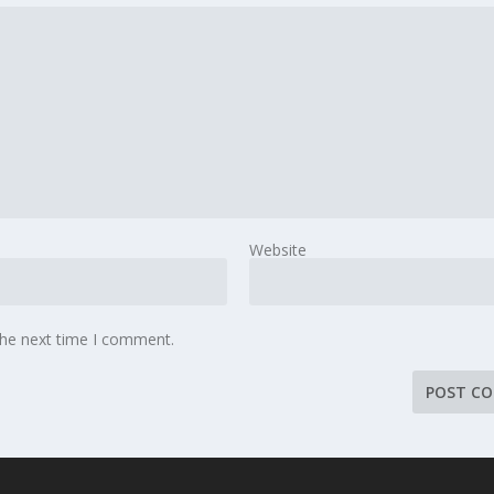
Website
the next time I comment.