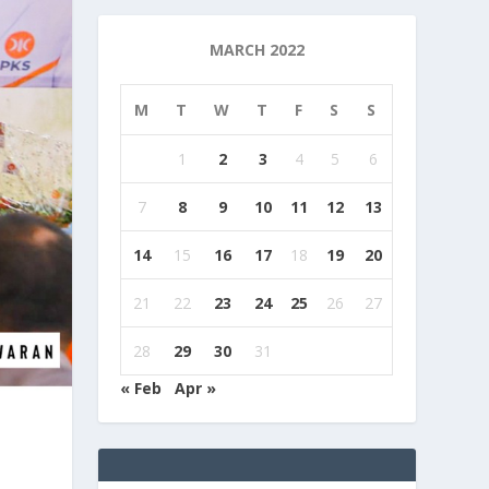
MARCH 2022
M
T
W
T
F
S
S
1
2
3
4
5
6
7
8
9
10
11
12
13
14
15
16
17
18
19
20
21
22
23
24
25
26
27
28
29
30
31
« Feb
Apr »