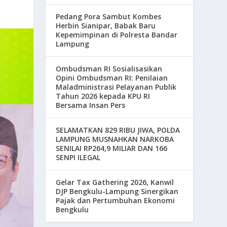
Pedang Pora Sambut Kombes
Herbin Sianipar, Babak Baru
Kepemimpinan di Polresta Bandar
Lampung
Ombudsman RI Sosialisasikan
Opini Ombudsman RI: Penilaian
Maladministrasi Pelayanan Publik
Tahun 2026 kepada KPU RI
Bersama Insan Pers
SELAMATKAN 829 RIBU JIWA, POLDA
LAMPUNG MUSNAHKAN NARKOBA
SENILAI RP264,9 MILIAR DAN 166
SENPI ILEGAL
Gelar Tax Gathering 2026, Kanwil
DJP Bengkulu-Lampung Sinergikan
Pajak dan Pertumbuhan Ekonomi
Bengkulu