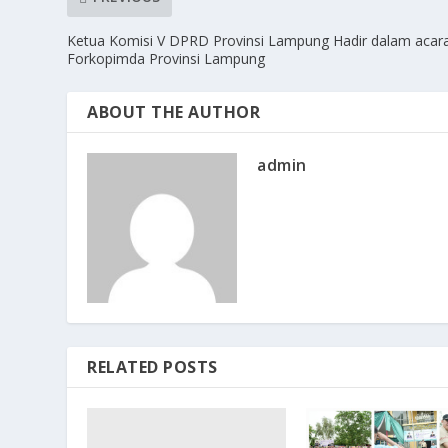
Ketua Komisi V DPRD Provinsi Lampung Hadir dalam acar
Forkopimda Provinsi Lampung
ABOUT THE AUTHOR
admin
RELATED POSTS