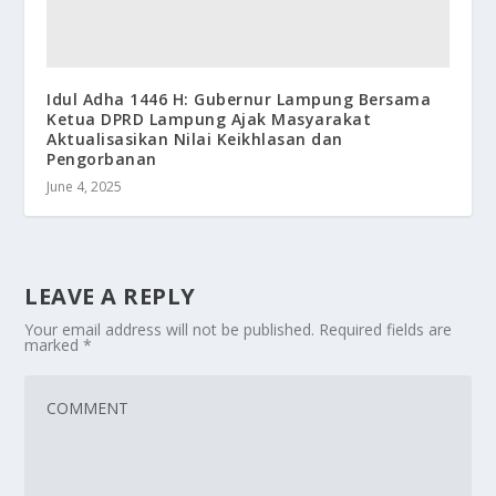
Idul Adha 1446 H: Gubernur Lampung Bersama
Ketua DPRD Lampung Ajak Masyarakat
Aktualisasikan Nilai Keikhlasan dan
Pengorbanan
June 4, 2025
LEAVE A REPLY
Your email address will not be published.
Required fields are
marked
*