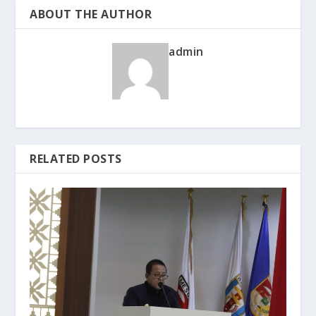
ABOUT THE AUTHOR
admin
RELATED POSTS