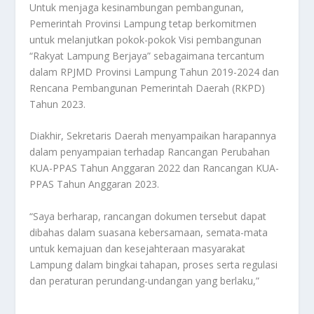
Untuk menjaga kesinambungan pembangunan,
Pemerintah Provinsi Lampung tetap berkomitmen
untuk melanjutkan pokok-pokok Visi pembangunan
“Rakyat Lampung Berjaya” sebagaimana tercantum
dalam RPJMD Provinsi Lampung Tahun 2019-2024 dan
Rencana Pembangunan Pemerintah Daerah (RKPD)
Tahun 2023.
Diakhir, Sekretaris Daerah menyampaikan harapannya
dalam penyampaian terhadap Rancangan Perubahan
KUA-PPAS Tahun Anggaran 2022 dan Rancangan KUA-
PPAS Tahun Anggaran 2023.
“Saya berharap, rancangan dokumen tersebut dapat
dibahas dalam suasana kebersamaan, semata-mata
untuk kemajuan dan kesejahteraan masyarakat
Lampung dalam bingkai tahapan, proses serta regulasi
dan peraturan perundang-undangan yang berlaku,”