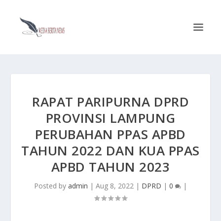
RAPAT PARIPURNA DPRD
PROVINSI LAMPUNG
PERUBAHAN PPAS APBD
TAHUN 2022 DAN KUA PPAS
APBD TAHUN 2023
Posted by
admin
|
Aug 8, 2022
|
DPRD
|
0
|