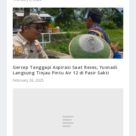
Gercep Tanggapi Aspirasi Saat Reses, Yusnadi
Langsung Tinjau Pintu Air 12 di Pasir Sakti
February 26, 2025