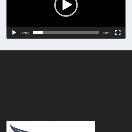
00:00
00:15