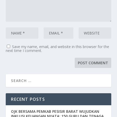
Save my name, email, and website in this browser for the
next time I comment.
RECENT POSTS
OJK BERSAMA PEMKAB PESISIR BARAT WUJUDKAN
INKLUSI KEUANGAN NYATA: 150 GURU DAN TENAGA