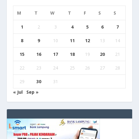
M
T
W
T
F
S
S
1
2
3
4
5
6
7
8
9
10
11
12
13
14
15
16
17
18
19
20
21
22
23
24
25
26
27
28
29
30
31
« Jul
Sep »