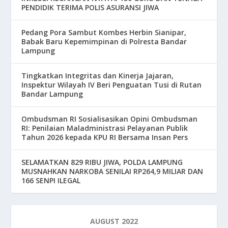
PENDIDIK TERIMA POLIS ASURANSI JIWA
Pedang Pora Sambut Kombes Herbin Sianipar,
Babak Baru Kepemimpinan di Polresta Bandar
Lampung
Tingkatkan Integritas dan Kinerja Jajaran,
Inspektur Wilayah IV Beri Penguatan Tusi di Rutan
Bandar Lampung
Ombudsman RI Sosialisasikan Opini Ombudsman
RI: Penilaian Maladministrasi Pelayanan Publik
Tahun 2026 kepada KPU RI Bersama Insan Pers
SELAMATKAN 829 RIBU JIWA, POLDA LAMPUNG
MUSNAHKAN NARKOBA SENILAI RP264,9 MILIAR DAN
166 SENPI ILEGAL
AUGUST 2022