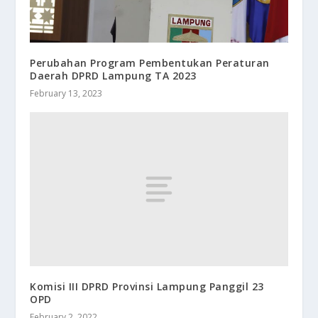
Perubahan Program Pembentukan Peraturan
Daerah DPRD Lampung TA 2023
February 13, 2023
Komisi III DPRD Provinsi Lampung Panggil 23
OPD
February 2, 2022