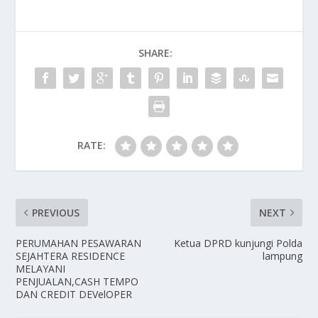
SHARE:
RATE:
PREVIOUS
NEXT
PERUMAHAN PESAWARAN
Ketua DPRD kunjungi Polda
SEJAHTERA RESIDENCE
lampung
MELAYANI
PENJUALAN,CASH TEMPO
DAN CREDIT DEVelOPER