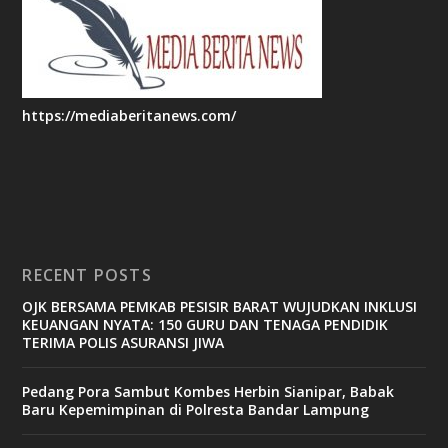
https://mediaberitanews.com/
RECENT POSTS
OJK BERSAMA PEMKAB PESISIR BARAT WUJUDKAN INKLUSI
KEUANGAN NYATA: 150 GURU DAN TENAGA PENDIDIK
TERIMA POLIS ASURANSI JIWA
Pedang Pora Sambut Kombes Herbin Sianipar, Babak
Baru Kepemimpinan di Polresta Bandar Lampung