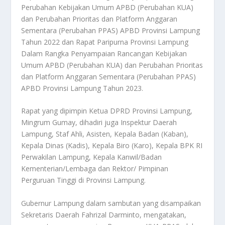
Perubahan Kebijakan Umum APBD (Perubahan KUA)
dan Perubahan Prioritas dan Platform Anggaran
Sementara (Perubahan PPAS) APBD Provinsi Lampung
Tahun 2022 dan Rapat Paripurna Provinsi Lampung
Dalam Rangka Penyampaian Rancangan Kebijakan
Umum APBD (Perubahan KUA) dan Perubahan Prioritas
dan Platform Anggaran Sementara (Perubahan PPAS)
APBD Provinsi Lampung Tahun 2023.
Rapat yang dipimpin Ketua DPRD Provinsi Lampung,
Mingrum Gumay, dihadiri juga Inspektur Daerah
Lampung, Staf Ahli, Asisten, Kepala Badan (Kaban),
Kepala Dinas (Kadis), Kepala Biro (Karo), Kepala BPK RI
Perwakilan Lampung, Kepala Kanwil/Badan
Kementerian/Lembaga dan Rektor/ Pimpinan
Perguruan Tinggi di Provinsi Lampung.
Gubernur Lampung dalam sambutan yang disampaikan
Sekretaris Daerah Fahrizal Darminto, mengatakan,