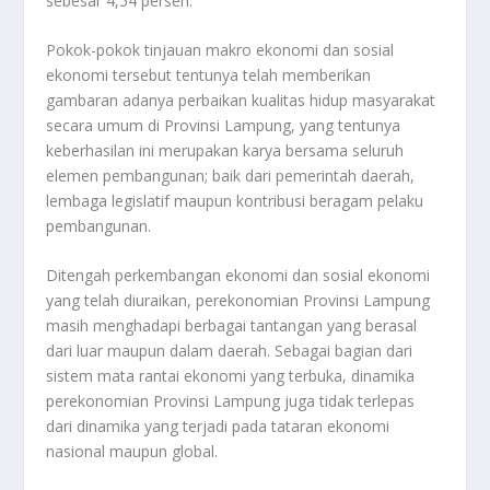
sebesar 4,54 persen.
Pokok-pokok tinjauan makro ekonomi dan sosial
ekonomi tersebut tentunya telah memberikan
gambaran adanya perbaikan kualitas hidup masyarakat
secara umum di Provinsi Lampung, yang tentunya
keberhasilan ini merupakan karya bersama seluruh
elemen pembangunan; baik dari pemerintah daerah,
lembaga legislatif maupun kontribusi beragam pelaku
pembangunan.
Ditengah perkembangan ekonomi dan sosial ekonomi
yang telah diuraikan, perekonomian Provinsi Lampung
masih menghadapi berbagai tantangan yang berasal
dari luar maupun dalam daerah. Sebagai bagian dari
sistem mata rantai ekonomi yang terbuka, dinamika
perekonomian Provinsi Lampung juga tidak terlepas
dari dinamika yang terjadi pada tataran ekonomi
nasional maupun global.