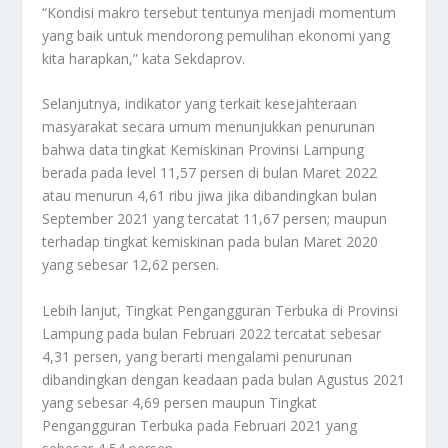
“Kondisi makro tersebut tentunya menjadi momentum
yang baik untuk mendorong pemulihan ekonomi yang
kita harapkan,” kata Sekdaprov.
Selanjutnya, indikator yang terkait kesejahteraan
masyarakat secara umum menunjukkan penurunan
bahwa data tingkat Kemiskinan Provinsi Lampung
berada pada level 11,57 persen di bulan Maret 2022
atau menurun 4,61 ribu jiwa jika dibandingkan bulan
September 2021 yang tercatat 11,67 persen; maupun
terhadap tingkat kemiskinan pada bulan Maret 2020
yang sebesar 12,62 persen.
Lebih lanjut, Tingkat Pengangguran Terbuka di Provinsi
Lampung pada bulan Februari 2022 tercatat sebesar
4,31 persen, yang berarti mengalami penurunan
dibandingkan dengan keadaan pada bulan Agustus 2021
yang sebesar 4,69 persen maupun Tingkat
Pengangguran Terbuka pada Februari 2021 yang