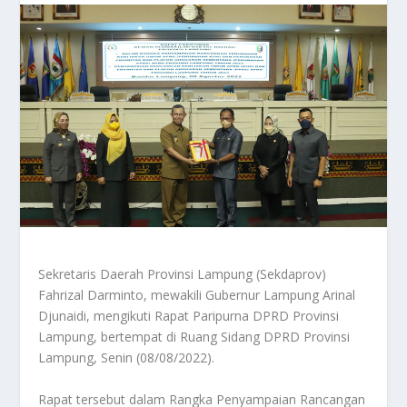
Sekretaris Daerah Provinsi Lampung (Sekdaprov)
Fahrizal Darminto, mewakili Gubernur Lampung Arinal
Djunaidi, mengikuti Rapat Paripurna DPRD Provinsi
Lampung, bertempat di Ruang Sidang DPRD Provinsi
Lampung, Senin (08/08/2022).
Rapat tersebut dalam Rangka Penyampaian Rancangan