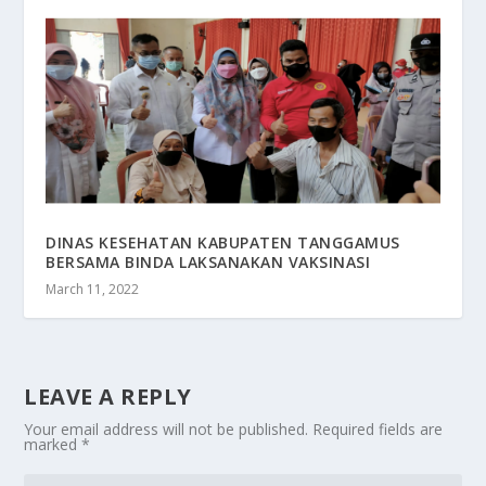
DINAS KESEHATAN KABUPATEN TANGGAMUS
BERSAMA BINDA LAKSANAKAN VAKSINASI
March 11, 2022
LEAVE A REPLY
Your email address will not be published.
Required fields are
marked
*