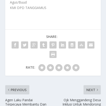
Agus/Buud
KMI DPD TANGGAMUS
SHARE:
RATE:
PREVIOUS
NEXT
Agen Laku Pandai
Ojk Menggandeng Desa
Terpecaya Membantu Dan
Inklusi Untuk Mendorong