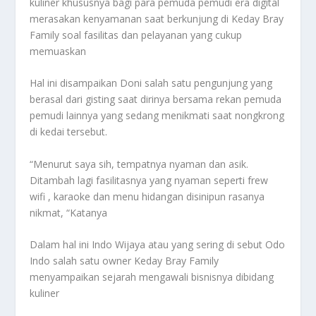
kuliner khususnya bagi para pemuda pemudi era digital
merasakan kenyamanan saat berkunjung di Keday Bray
Family soal fasilitas dan pelayanan yang cukup
memuaskan
Hal ini disampaikan Doni salah satu pengunjung yang
berasal dari gisting saat dirinya bersama rekan pemuda
pemudi lainnya yang sedang menikmati saat nongkrong
di kedai tersebut.
“Menurut saya sih, tempatnya nyaman dan asik.
Ditambah lagi fasilitasnya yang nyaman seperti frew
wifi , karaoke dan menu hidangan disinipun rasanya
nikmat, “Katanya
Dalam hal ini Indo Wijaya atau yang sering di sebut Odo
Indo salah satu owner Keday Bray Family
menyampaikan sejarah mengawali bisnisnya dibidang
kuliner