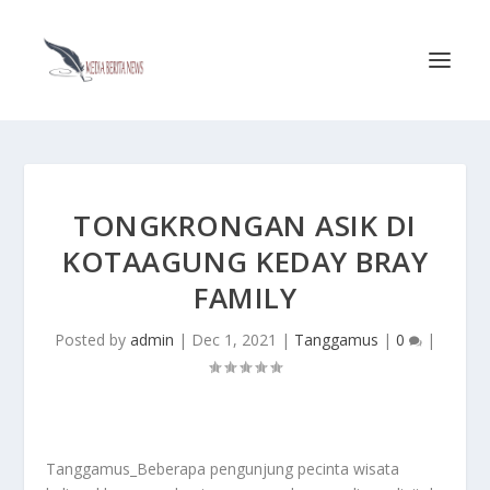
TONGKRONGAN ASIK DI
KOTAAGUNG KEDAY BRAY
FAMILY
Posted by
admin
|
Dec 1, 2021
|
Tanggamus
|
0
|
Tanggamus_Beberapa pengunjung pecinta wisata