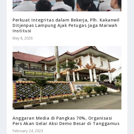
Perkuat Integritas dalam Bekerja, Plh. Kakanwil
Ditjenpas Lampung Ajak Petugas Jaga Marwah
Institusi
May 8, 2026
Anggaran Media di Pangkas 70%, Organisasi
Pers Akan Gelar Aksi Demo Besar di Tanggamus
February 24, 2023