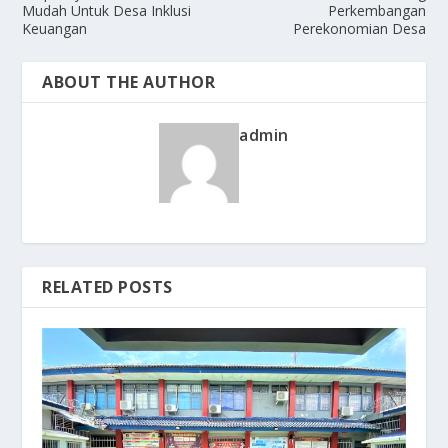
Mudah Untuk Desa Inklusi
Perkembangan
Keuangan
Perekonomian Desa
ABOUT THE AUTHOR
admin
RELATED POSTS