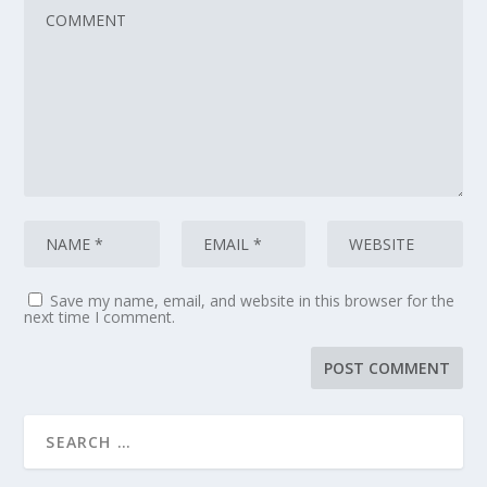
Save my name, email, and website in this browser for the
next time I comment.