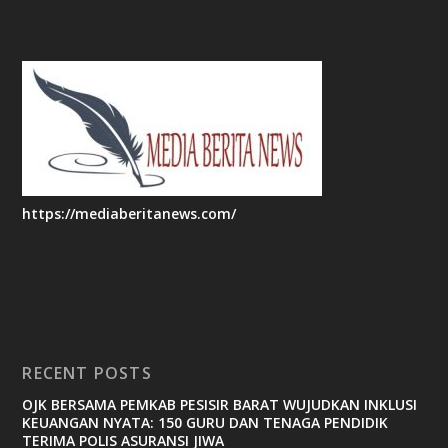
https://mediaberitanews.com/
RECENT POSTS
OJK BERSAMA PEMKAB PESISIR BARAT WUJUDKAN INKLUSI
KEUANGAN NYATA: 150 GURU DAN TENAGA PENDIDIK
TERIMA POLIS ASURANSI JIWA