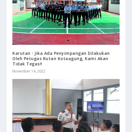
Karutan : Jika Ada Penyimpangan Dilakukan
Oleh Petugas Rutan Kotaagung, Kami Akan
Tidak Tegas!!
November 14, 2022