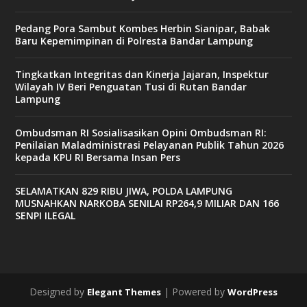
Pedang Pora Sambut Kombes Herbin Sianipar, Babak
Baru Kepemimpinan di Polresta Bandar Lampung
Tingkatkan Integritas dan Kinerja Jajaran, Inspektur
Wilayah IV Beri Penguatan Tusi di Rutan Bandar
Lampung
Ombudsman RI Sosialisasikan Opini Ombudsman RI:
Penilaian Maladministrasi Pelayanan Publik Tahun 2026
kepada KPU RI Bersama Insan Pers
SELAMATKAN 829 RIBU JIWA, POLDA LAMPUNG
MUSNAHKAN NARKOBA SENILAI RP264,9 MILIAR DAN 166
SENPI ILEGAL
Designed by
| Powered by
Elegant Themes
WordPress