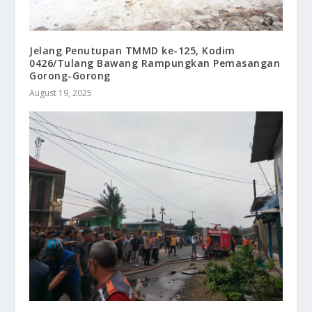
Jelang Penutupan TMMD ke-125, Kodim
0426/Tulang Bawang Rampungkan Pemasangan
Gorong-Gorong
August 19, 2025