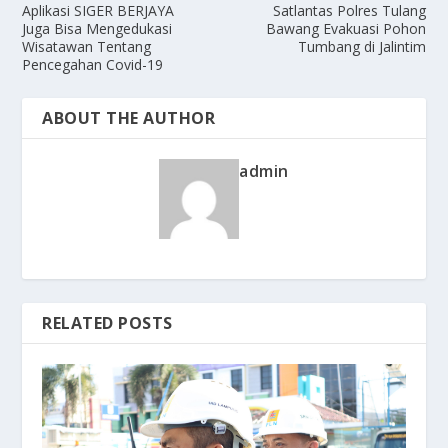
Aplikasi SIGER BERJAYA
Satlantas Polres Tulang
Juga Bisa Mengedukasi
Bawang Evakuasi Pohon
Wisatawan Tentang
Tumbang di Jalintim
Pencegahan Covid-19
ABOUT THE AUTHOR
admin
RELATED POSTS