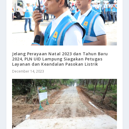
Jelang Perayaan Natal 2023 dan Tahun Baru
2024, PLN UID Lampung Siagakan Petugas
Layanan dan Keandalan Pasokan Listrik
December 14, 2023