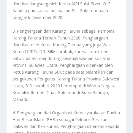
diberikan langsung oleh Ketua AIPI Sulut Stven O. E.
Kandau pada acara pelepasan Pjs. Gubernur pada
tanggal 6 Desember 2020.
3. Penghargaan dari Karang Taruna sebagai Pembina
Karang Taruna Terbaik Tahun 2020. Penghargaan
diberikan oleh Ketua Karang Taruna yang juga Wakil
Ketua DPRD, DR. Billy Lombok, karena komitmen
Fatoni dalam mendorong kesetiakawanan sosial di
Provinsi Sulawesi Utara. Penghargaan diberikan oleh
Ketua Karang Taruna Sulut pada saat pelantikan dan
pengukuhan Pengurus Karang Taruna Provinsi Sulawesi
Utara, 5 Desember 2020 bertempat di Wisma Negara,
Komplek Rumah Dinas Gubernur di Bumi Beringin,
Manado.
4. Penghargaan dari Organisasi Kemasyarakatan Panitia
Hari Besar Islam (PHBI) sebagai Pelopor Gerakan
Dakwah dan Kerukunan. Penghargaan diberikan kepada