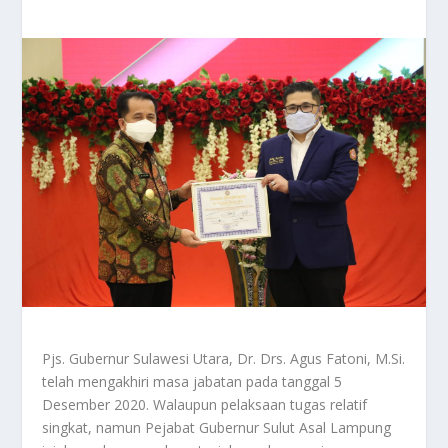
Pjs. Gubernur Sulawesi Utara, Dr. Drs. Agus Fatoni, M.Si.
telah mengakhiri masa jabatan pada tanggal 5
Desember 2020. Walaupun pelaksaan tugas relatif
singkat, namun Pejabat Gubernur Sulut Asal Lampung