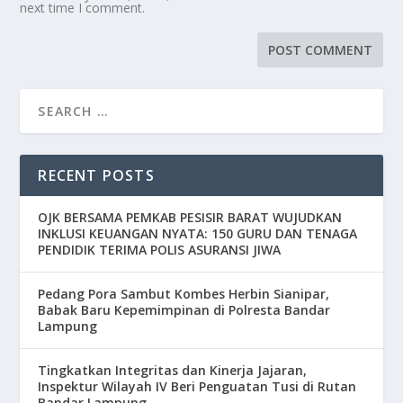
next time I comment.
RECENT POSTS
OJK BERSAMA PEMKAB PESISIR BARAT WUJUDKAN
INKLUSI KEUANGAN NYATA: 150 GURU DAN TENAGA
PENDIDIK TERIMA POLIS ASURANSI JIWA
Pedang Pora Sambut Kombes Herbin Sianipar,
Babak Baru Kepemimpinan di Polresta Bandar
Lampung
Tingkatkan Integritas dan Kinerja Jajaran,
Inspektur Wilayah IV Beri Penguatan Tusi di Rutan
Bandar Lampung