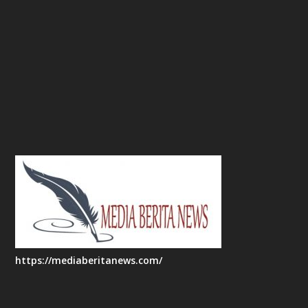
https://mediaberitanews.com/