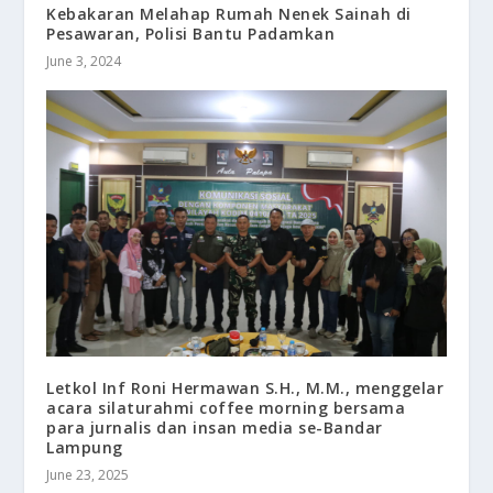
Kebakaran Melahap Rumah Nenek Sainah di
Pesawaran, Polisi Bantu Padamkan
June 3, 2024
Letkol Inf Roni Hermawan S.H., M.M., menggelar
acara silaturahmi coffee morning bersama
para jurnalis dan insan media se-Bandar
Lampung
June 23, 2025