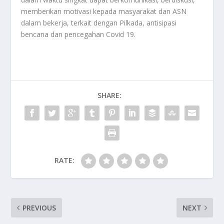
memberikan motivasi kepada masyarakat dan ASN
dalam bekerja, terkait dengan Pilkada, antisipasi
bencana dan pencegahan Covid 19.
SHARE:
RATE:
PREVIOUS
NEXT