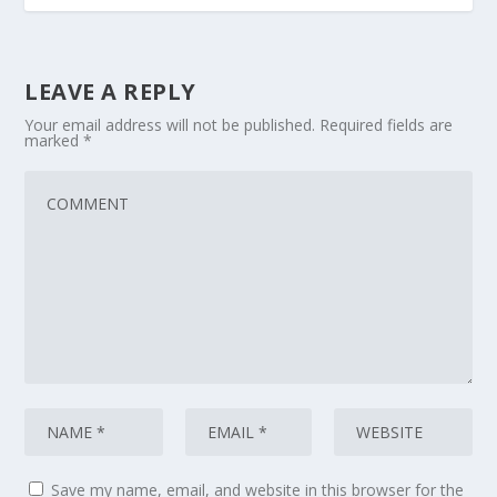
LEAVE A REPLY
Your email address will not be published.
Required fields are
marked
*
Save my name, email, and website in this browser for the