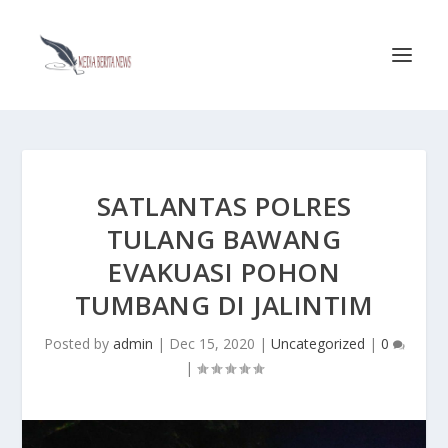
SATLANTAS POLRES
TULANG BAWANG
EVAKUASI POHON
TUMBANG DI JALINTIM
Posted by
admin
|
Dec 15, 2020
|
Uncategorized
|
0
|