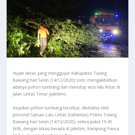
Hujan deras yang mengguyur Kabupaten Tulang
Bawang hari Senin (14/12/2020) sore, mengakibatkan
adanya pohon tumbang dan menutup arus lalu lintas di
Jalan Lintas Timur (Jalintim).
Kejadian pohon tumbang tersebut, diketahui oleh
personel Satuan Lalu Lintas (Satlantas) Polres Tulang
Bawang hari Senin (14/12/2020), sekira pukul 19.45
WIB, dengan lokasi berada di Jalintim, Kampung Panca