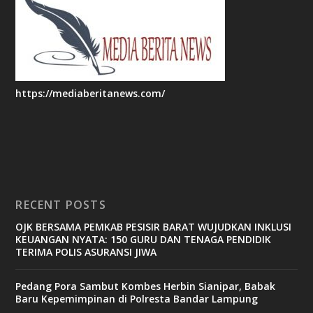
https://mediaberitanews.com/
RECENT POSTS
OJK BERSAMA PEMKAB PESISIR BARAT WUJUDKAN INKLUSI
KEUANGAN NYATA: 150 GURU DAN TENAGA PENDIDIK
TERIMA POLIS ASURANSI JIWA
Pedang Pora Sambut Kombes Herbin Sianipar, Babak
Baru Kepemimpinan di Polresta Bandar Lampung