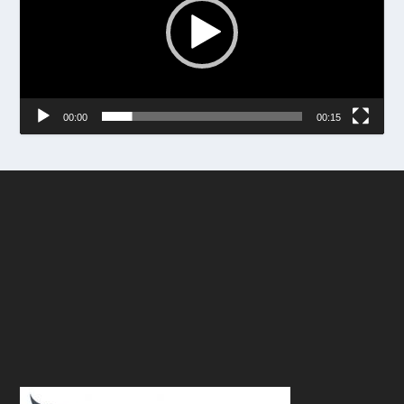
00:00
00:15