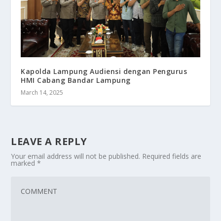
Kapolda Lampung Audiensi dengan Pengurus
HMI Cabang Bandar Lampung
March 14, 2025
LEAVE A REPLY
Your email address will not be published.
Required fields are
marked
*