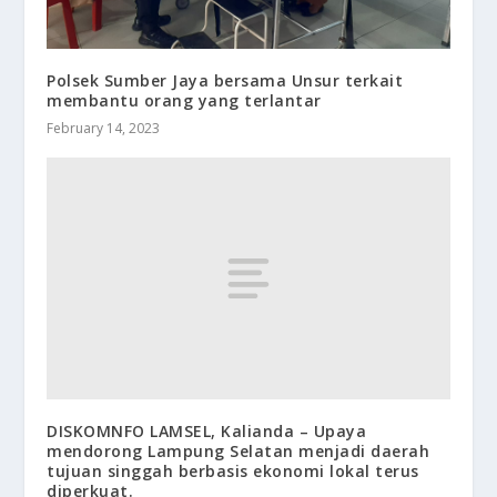
Polsek Sumber Jaya bersama Unsur terkait
membantu orang yang terlantar
February 14, 2023
DISKOMNFO LAMSEL, Kalianda – Upaya
mendorong Lampung Selatan menjadi daerah
tujuan singgah berbasis ekonomi lokal terus
diperkuat.