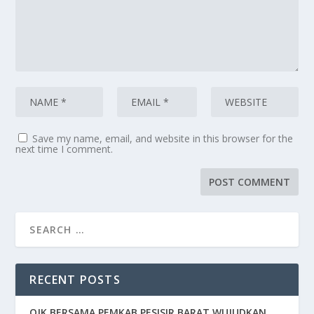
Save my name, email, and website in this browser for the
next time I comment.
RECENT POSTS
OJK BERSAMA PEMKAB PESISIR BARAT WUJUDKAN