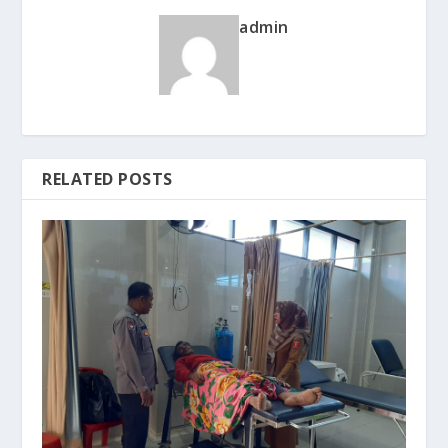
admin
RELATED POSTS