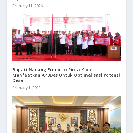
February 11, 2026
Bupati Nanang Ermanto Pinta Kades
Manfaatkan APBDes Untuk Optimalisasi Potensi
Desa
February 1, 2023