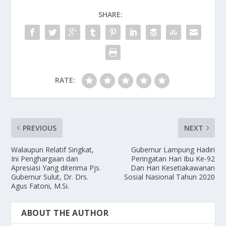
SHARE:
RATE:
PREVIOUS
NEXT
Walaupun Relatif Singkat,
Gubernur Lampung Hadiri
Ini Penghargaan dan
Peringatan Hari Ibu Ke-92
Apresiasi Yang diterima Pjs.
Dan Hari Kesetiakawanan
Gubernur Sulut, Dr. Drs.
Sosial Nasional Tahun 2020
Agus Fatoni, M.Si.
ABOUT THE AUTHOR