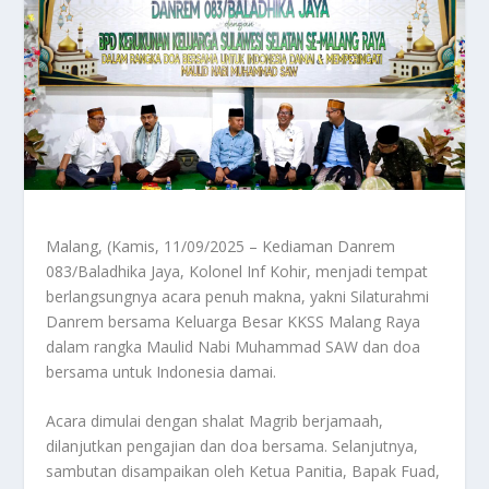
Malang, (Kamis, 11/09/2025 – Kediaman Danrem
083/Baladhika Jaya, Kolonel Inf Kohir, menjadi tempat
berlangsungnya acara penuh makna, yakni Silaturahmi
Danrem bersama Keluarga Besar KKSS Malang Raya
dalam rangka Maulid Nabi Muhammad SAW dan doa
bersama untuk Indonesia damai.
Acara dimulai dengan shalat Magrib berjamaah,
dilanjutkan pengajian dan doa bersama. Selanjutnya,
sambutan disampaikan oleh Ketua Panitia, Bapak Fuad,