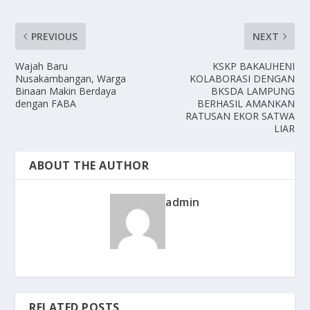
PREVIOUS
NEXT
Wajah Baru
KSKP BAKAUHENI
Nusakambangan, Warga
KOLABORASI DENGAN
Binaan Makin Berdaya
BKSDA LAMPUNG
dengan FABA
BERHASIL AMANKAN
RATUSAN EKOR SATWA
LIAR
ABOUT THE AUTHOR
admin
RELATED POSTS