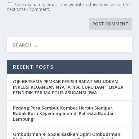
Save my name, email, and website in this browser for the
next time I comment.
RECENT POSTS
OJK BERSAMA PEMKAB PESISIR BARAT WUJUDKAN
INKLUSI KEUANGAN NYATA: 150 GURU DAN TENAGA
PENDIDIK TERIMA POLIS ASURANSI JIWA
Pedang Pora Sambut Kombes Herbin Sianipar,
Babak Baru Kepemimpinan di Polresta Bandar
Lampung
Ombudsman RI Sosialisasikan Opini Ombudsman