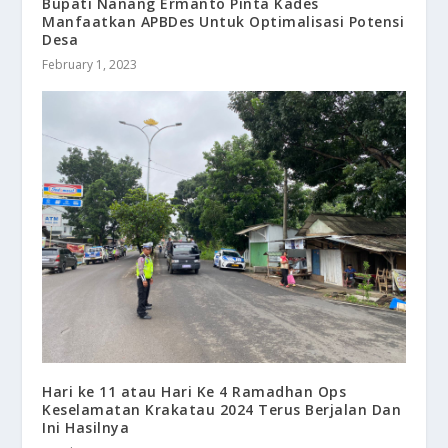
Bupati Nanang Ermanto Pinta Kades
Manfaatkan APBDes Untuk Optimalisasi Potensi
Desa
February 1, 2023
Hari ke 11 atau Hari Ke 4 Ramadhan Ops
Keselamatan Krakatau 2024 Terus Berjalan Dan
Ini Hasilnya