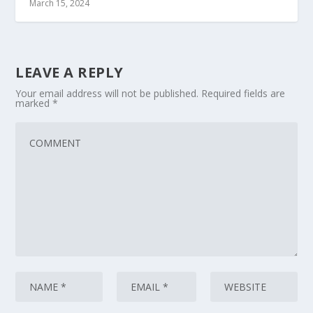
March 15, 2024
LEAVE A REPLY
Your email address will not be published.
Required fields are
marked
*