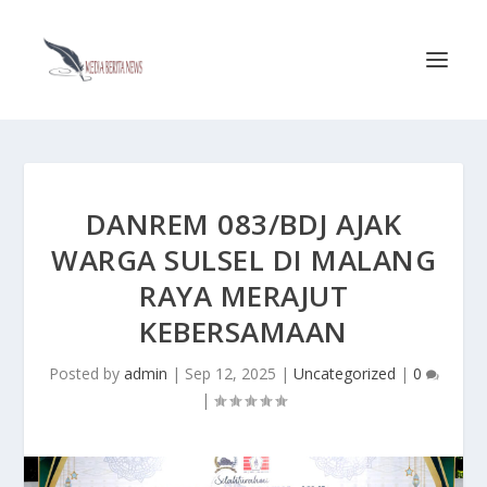
DANREM 083/BDJ AJAK
WARGA SULSEL DI MALANG
RAYA MERAJUT
KEBERSAMAAN
Posted by
admin
|
Sep 12, 2025
|
Uncategorized
|
0
|