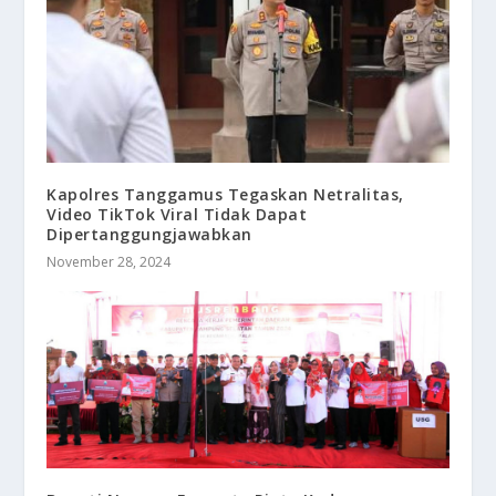
Kapolres Tanggamus Tegaskan Netralitas,
Video TikTok Viral Tidak Dapat
Dipertanggungjawabkan
November 28, 2024