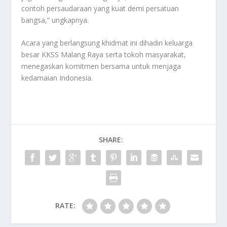
contoh persaudaraan yang kuat demi persatuan
bangsa,” ungkapnya.
Acara yang berlangsung khidmat ini dihadiri keluarga
besar KKSS Malang Raya serta tokoh masyarakat,
menegaskan komitmen bersama untuk menjaga
kedamaian Indonesia.
SHARE:
RATE: