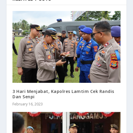
3 Hari Menjabat, Kapolres Lamtim Cek Randis
Dan Senpi
February 16, 2023