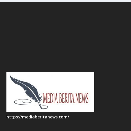
https://mediaberitanews.com/