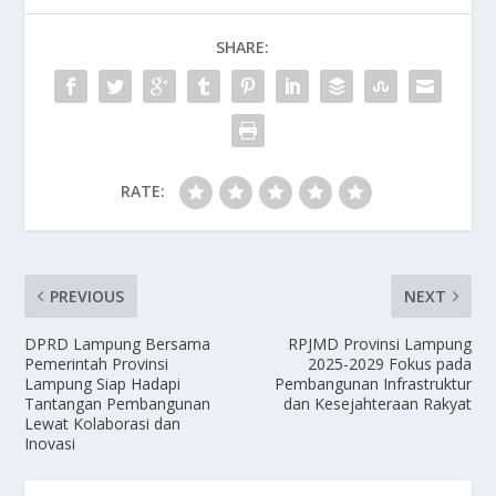
SHARE:
RATE:
PREVIOUS
NEXT
DPRD Lampung Bersama
RPJMD Provinsi Lampung
Pemerintah Provinsi
2025-2029 Fokus pada
Lampung Siap Hadapi
Pembangunan Infrastruktur
Tantangan Pembangunan
dan Kesejahteraan Rakyat
Lewat Kolaborasi dan
Inovasi