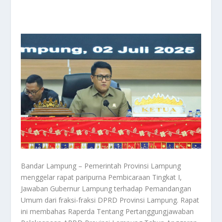
Bandar Lampung – Pemerintah Provinsi Lampung
menggelar rapat paripurna Pembicaraan Tingkat I,
Jawaban Gubernur Lampung terhadap Pemandangan
Umum dari fraksi-fraksi DPRD Provinsi Lampung. Rapat
ini membahas Raperda Tentang Pertanggungjawaban