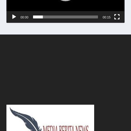
00:00
00:15