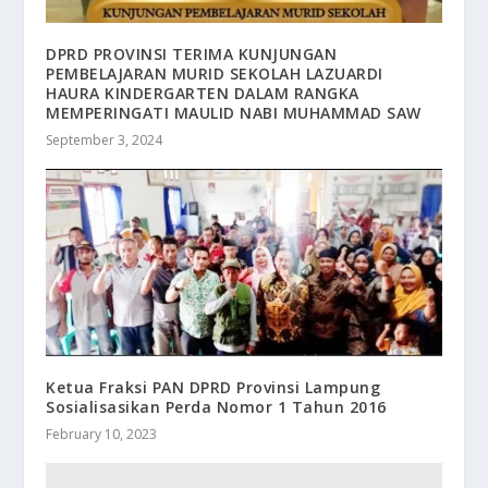
DPRD PROVINSI TERIMA KUNJUNGAN
PEMBELAJARAN MURID SEKOLAH LAZUARDI
HAURA KINDERGARTEN DALAM RANGKA
MEMPERINGATI MAULID NABI MUHAMMAD SAW
September 3, 2024
Ketua Fraksi PAN DPRD Provinsi Lampung
Sosialisasikan Perda Nomor 1 Tahun 2016
February 10, 2023