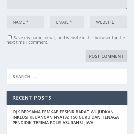
Save my name, email, and website in this browser for the
next time I comment.
RECENT POSTS
OJK BERSAMA PEMKAB PESISIR BARAT WUJUDKAN
INKLUSI KEUANGAN NYATA: 150 GURU DAN TENAGA
PENDIDIK TERIMA POLIS ASURANSI JIWA