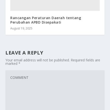
Rancangan Peraturan Daerah tentang
Perubahan APBD Disepakati
August 19, 2025
LEAVE A REPLY
Your email address will not be published.
Required fields are
marked
*