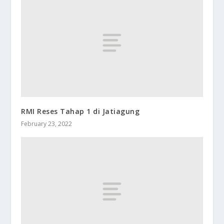
RMI Reses Tahap 1 di Jatiagung
February 23, 2022