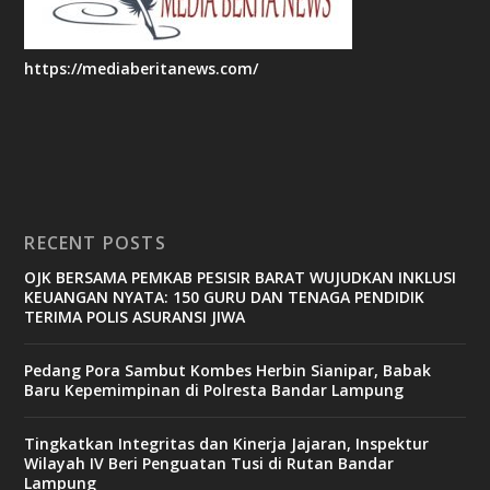
https://mediaberitanews.com/
RECENT POSTS
OJK BERSAMA PEMKAB PESISIR BARAT WUJUDKAN INKLUSI
KEUANGAN NYATA: 150 GURU DAN TENAGA PENDIDIK
TERIMA POLIS ASURANSI JIWA
Pedang Pora Sambut Kombes Herbin Sianipar, Babak
Baru Kepemimpinan di Polresta Bandar Lampung
Tingkatkan Integritas dan Kinerja Jajaran, Inspektur
Wilayah IV Beri Penguatan Tusi di Rutan Bandar
Lampung