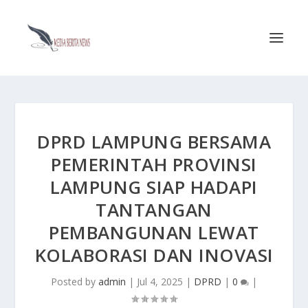
DPRD LAMPUNG BERSAMA
PEMERINTAH PROVINSI
LAMPUNG SIAP HADAPI
TANTANGAN
PEMBANGUNAN LEWAT
KOLABORASI DAN INOVASI
Posted by
admin
|
Jul 4, 2025
|
DPRD
|
0
|