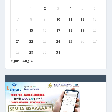
1
2
3
4
5
6
7
8
9
10
11
12
13
14
15
16
17
18
19
20
21
22
23
24
25
26
27
28
29
30
31
« Jun
Aug »