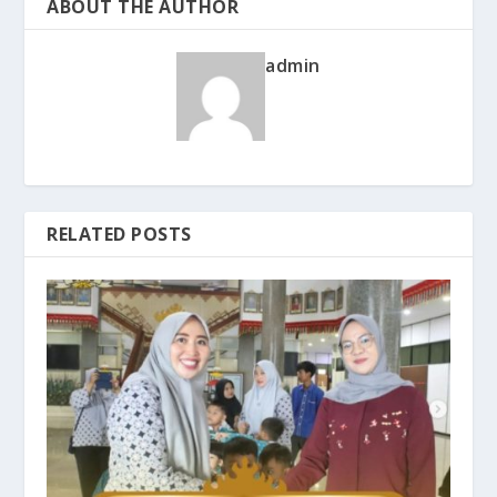
ABOUT THE AUTHOR
admin
RELATED POSTS