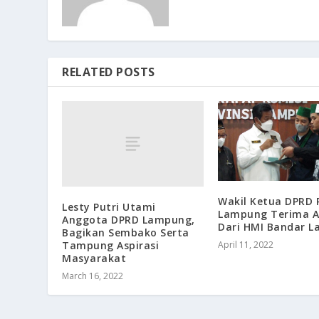
RELATED POSTS
Wakil Ketua DPRD P
Lesty Putri Utami
Lampung Terima A
Anggota DPRD Lampung,
Dari HMI Bandar 
Bagikan Sembako Serta
Tampung Aspirasi
April 11, 2022
Masyarakat
March 16, 2022