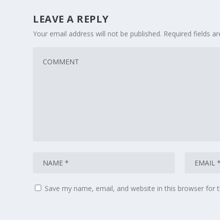
LEAVE A REPLY
Your email address will not be published.
Required fields 
Save my name, email, and website in this browser for 