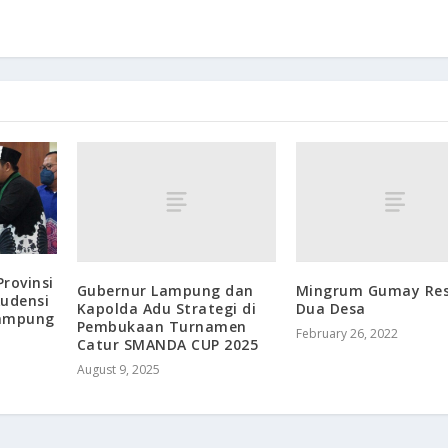
rovinsi
Gubernur Lampung dan
Mingrum Gumay Res
udensi
Kapolda Adu Strategi di
Dua Desa
Lampung
Pembukaan Turnamen
February 26, 2022
Catur SMANDA CUP 2025
August 9, 2025