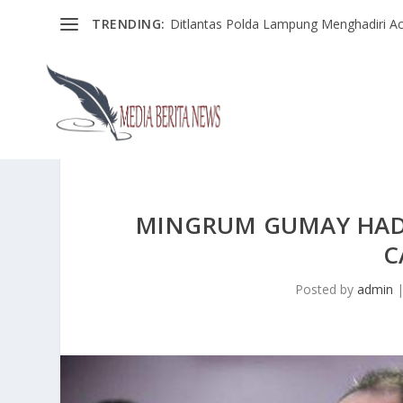
TRENDING:
Ditlantas Polda Lampung Menghadiri Ac
MINGRUM GUMAY HAD
C
Posted by
admin