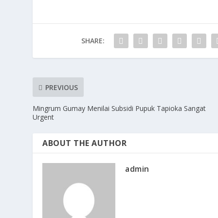
SHARE:
PREVIOUS
Mingrum Gumay Menilai Subsidi Pupuk Tapioka Sangat
Urgent
ABOUT THE AUTHOR
admin