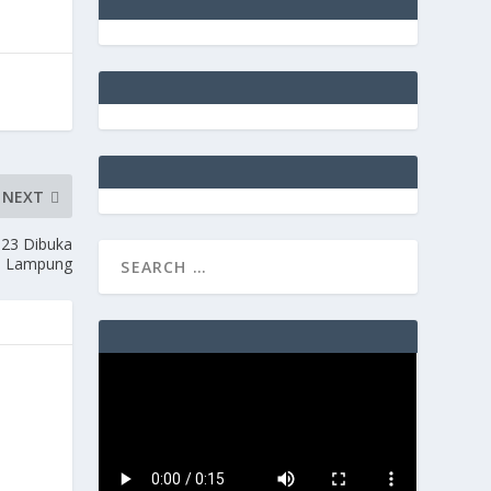
NEXT
23 Dibuka
D Lampung