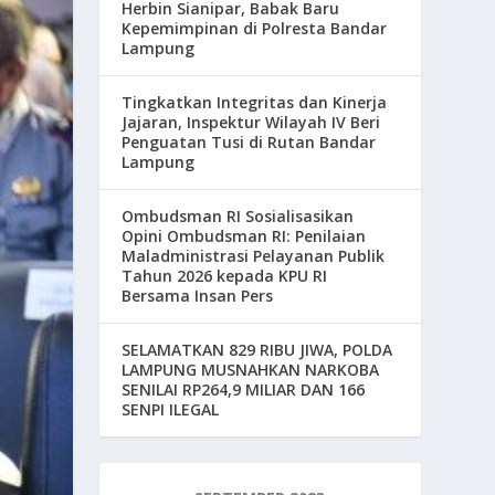
Herbin Sianipar, Babak Baru
Kepemimpinan di Polresta Bandar
Lampung
Tingkatkan Integritas dan Kinerja
Jajaran, Inspektur Wilayah IV Beri
Penguatan Tusi di Rutan Bandar
Lampung
Ombudsman RI Sosialisasikan
Opini Ombudsman RI: Penilaian
Maladministrasi Pelayanan Publik
Tahun 2026 kepada KPU RI
Bersama Insan Pers
SELAMATKAN 829 RIBU JIWA, POLDA
LAMPUNG MUSNAHKAN NARKOBA
SENILAI RP264,9 MILIAR DAN 166
SENPI ILEGAL