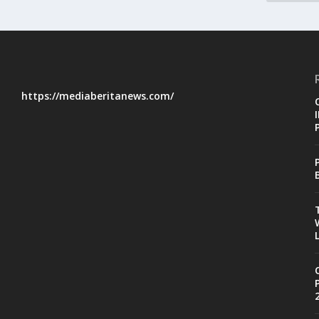
https://mediaberitanews.com/