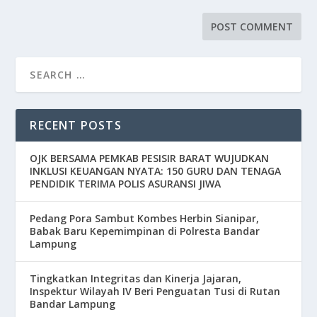
RECENT POSTS
OJK BERSAMA PEMKAB PESISIR BARAT WUJUDKAN
INKLUSI KEUANGAN NYATA: 150 GURU DAN TENAGA
PENDIDIK TERIMA POLIS ASURANSI JIWA
Pedang Pora Sambut Kombes Herbin Sianipar,
Babak Baru Kepemimpinan di Polresta Bandar
Lampung
Tingkatkan Integritas dan Kinerja Jajaran,
Inspektur Wilayah IV Beri Penguatan Tusi di Rutan
Bandar Lampung