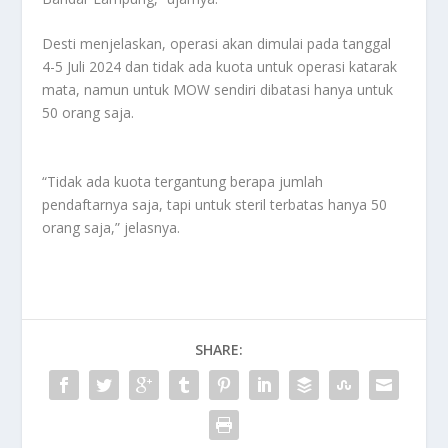
Desti menjelaskan, operasi akan dimulai pada tanggal
4-5 Juli 2024 dan tidak ada kuota untuk operasi katarak
mata, namun untuk MOW sendiri dibatasi hanya untuk
50 orang saja.
“Tidak ada kuota tergantung berapa jumlah
pendaftarnya saja, tapi untuk steril terbatas hanya 50
orang saja,” jelasnya.
SHARE: