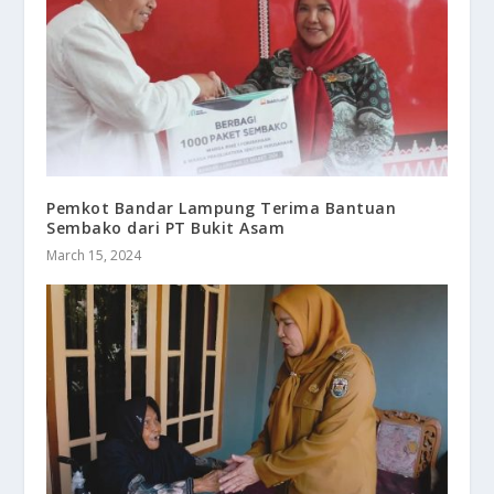
Pemkot Bandar Lampung Terima Bantuan
Sembako dari PT Bukit Asam
March 15, 2024