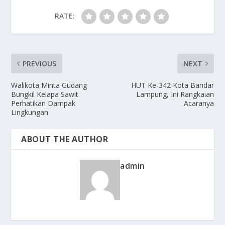
RATE:
PREVIOUS
NEXT
Walikota Minta Gudang
HUT Ke-342 Kota Bandar
Bungkil Kelapa Sawit
Lampung, Ini Rangkaian
Perhatikan Dampak
Acaranya
Lingkungan
ABOUT THE AUTHOR
admin