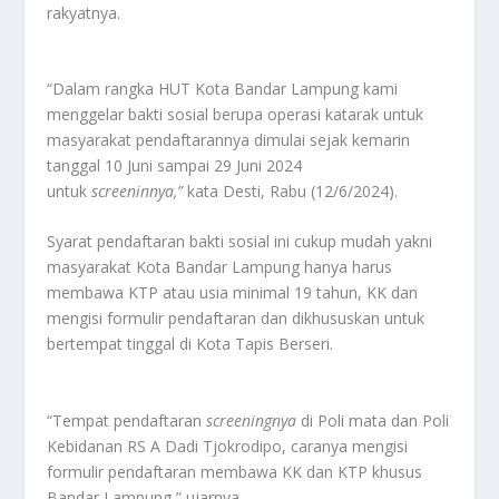
rakyatnya.
“Dalam rangka HUT Kota Bandar Lampung kami
menggelar bakti sosial berupa operasi katarak untuk
masyarakat pendaftarannya dimulai sejak kemarin
tanggal 10 Juni sampai 29 Juni 2024
untuk
screeninnya,”
kata Desti, Rabu (12/6/2024).
Syarat pendaftaran bakti sosial ini cukup mudah yakni
masyarakat Kota Bandar Lampung hanya harus
membawa KTP atau usia minimal 19 tahun, KK dan
mengisi formulir pendaftaran dan dikhususkan untuk
bertempat tinggal di Kota Tapis Berseri.
“Tempat pendaftaran
screeningnya
di Poli mata dan Poli
Kebidanan RS A Dadi Tjokrodipo, caranya mengisi
formulir pendaftaran membawa KK dan KTP khusus
Bandar Lampung,” ujarnya.