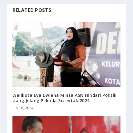
RELATED POSTS
Walikota Eva Dwiana Minta ASN Hindari Politik
Uang Jelang Pilkada Serentak 2024
July 16, 2024