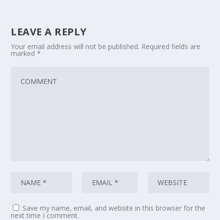
LEAVE A REPLY
Your email address will not be published.
Required fields are
marked
*
Save my name, email, and website in this browser for the
next time I comment.