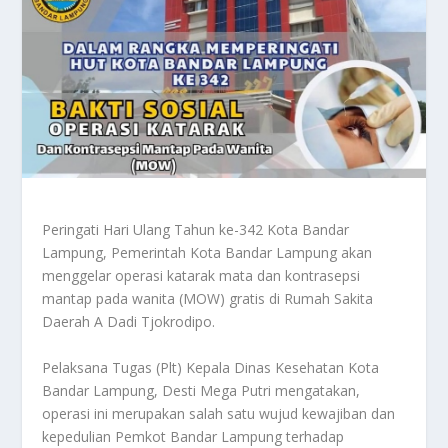
Peringati Hari Ulang Tahun ke-342 Kota Bandar
Lampung, Pemerintah Kota Bandar Lampung akan
menggelar operasi katarak mata dan kontrasepsi
mantap pada wanita (MOW) gratis di Rumah Sakita
Daerah A Dadi Tjokrodipo.
Pelaksana Tugas (Plt) Kepala Dinas Kesehatan Kota
Bandar Lampung, Desti Mega Putri mengatakan,
operasi ini merupakan salah satu wujud kewajiban dan
kepedulian Pemkot Bandar Lampung terhadap