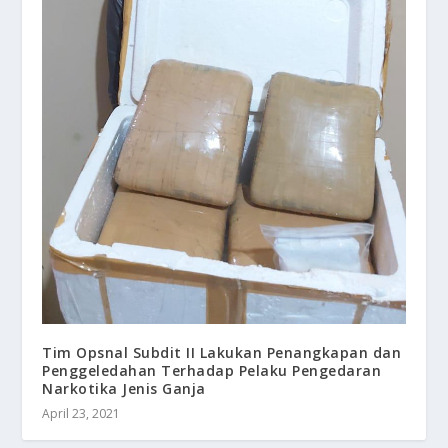
Tim Opsnal Subdit II Lakukan Penangkapan dan
Penggeledahan Terhadap Pelaku Pengedaran
Narkotika Jenis Ganja
April 23, 2021