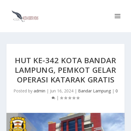
HUT KE-342 KOTA BANDAR
LAMPUNG, PEMKOT GELAR
OPERASI KATARAK GRATIS
Posted by
admin
|
Jun 16, 2024
|
Bandar Lampung
|
0
|