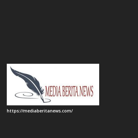
https://mediaberitanews.com/