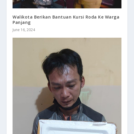
Walikota Berikan Bantuan Kursi Roda Ke Warga
Panjang
June 16, 2024