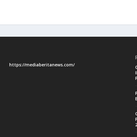
https://mediaberitanews.com/