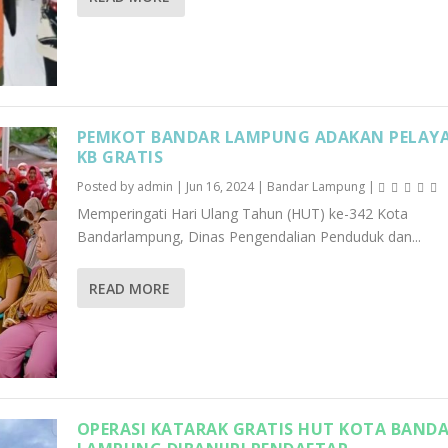
PEMKOT BANDAR LAMPUNG ADAKAN PELAY
KB GRATIS
Posted by
admin
|
Jun 16, 2024
|
Bandar Lampung
|
Memperingati Hari Ulang Tahun (HUT) ke-342 Kota
Bandarlampung, Dinas Pengendalian Penduduk dan...
READ MORE
OPERASI KATARAK GRATIS HUT KOTA BAND