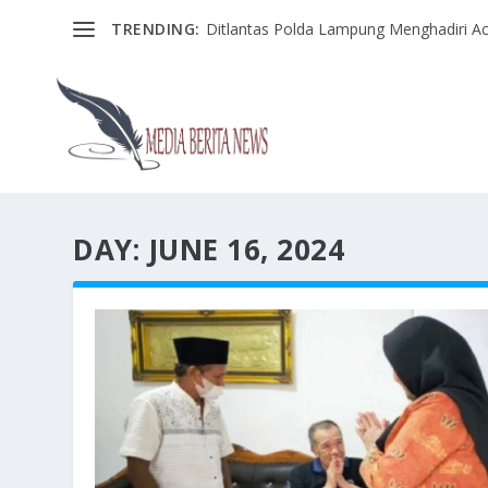
TRENDING:
Ditlantas Polda Lampung Menghadiri Ac
DAY:
JUNE 16, 2024