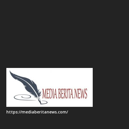
https://mediaberitanews.com/