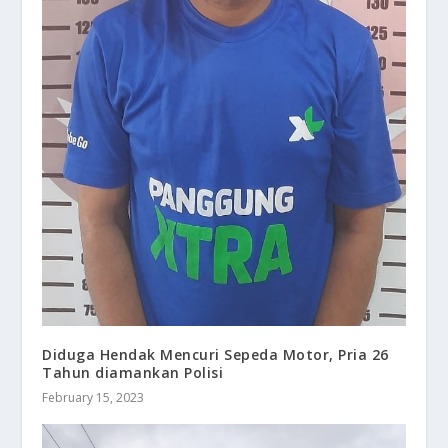
Diduga Hendak Mencuri Sepeda Motor, Pria 26
Tahun diamankan Polisi
February 15, 2023