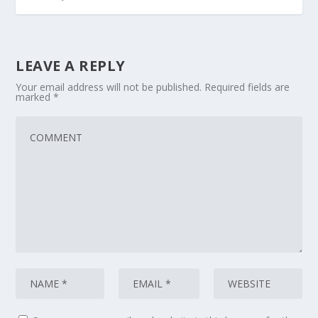
LEAVE A REPLY
Your email address will not be published.
Required fields are
marked
*