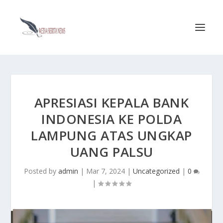
APRESIASI KEPALA BANK
INDONESIA KE POLDA
LAMPUNG ATAS UNGKAP
UANG PALSU
Posted by
admin
|
Mar 7, 2024
|
Uncategorized
|
0
|