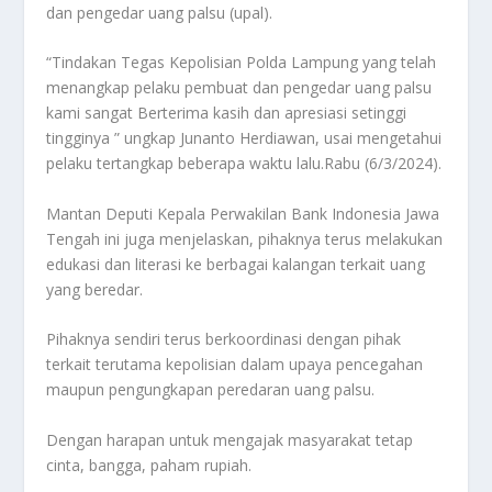
dan pengedar uang palsu (upal).
“Tindakan Tegas Kepolisian Polda Lampung yang telah
menangkap pelaku pembuat dan pengedar uang palsu
kami sangat Berterima kasih dan apresiasi setinggi
tingginya ” ungkap Junanto Herdiawan, usai mengetahui
pelaku tertangkap beberapa waktu lalu.Rabu (6/3/2024).
Mantan Deputi Kepala Perwakilan Bank Indonesia Jawa
Tengah ini juga menjelaskan, pihaknya terus melakukan
edukasi dan literasi ke berbagai kalangan terkait uang
yang beredar.
Pihaknya sendiri terus berkoordinasi dengan pihak
terkait terutama kepolisian dalam upaya pencegahan
maupun pengungkapan peredaran uang palsu.
Dengan harapan untuk mengajak masyarakat tetap
cinta, bangga, paham rupiah.