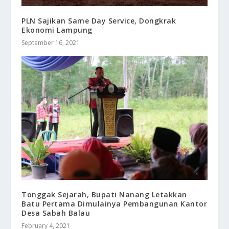
PLN Sajikan Same Day Service, Dongkrak
Ekonomi Lampung
September 16, 2021
Tonggak Sejarah, Bupati Nanang Letakkan
Batu Pertama Dimulainya Pembangunan Kantor
Desa Sabah Balau
February 4, 2021