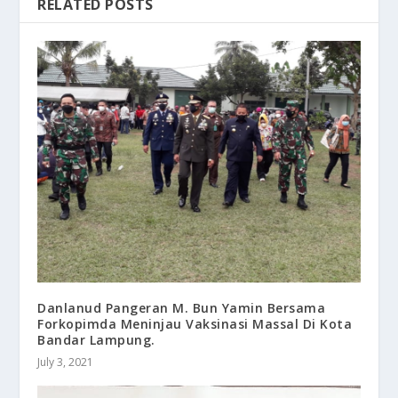
RELATED POSTS
Danlanud Pangeran M. Bun Yamin Bersama
Forkopimda Meninjau Vaksinasi Massal Di Kota
Bandar Lampung.
July 3, 2021