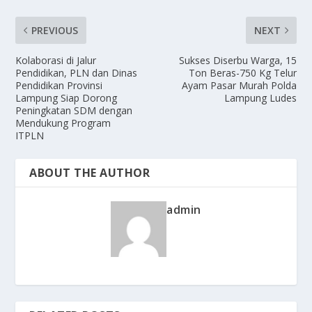
PREVIOUS
NEXT
Kolaborasi di Jalur
Sukses Diserbu Warga, 15
Pendidikan, PLN dan Dinas
Ton Beras-750 Kg Telur
Pendidikan Provinsi
Ayam Pasar Murah Polda
Lampung Siap Dorong
Lampung Ludes
Peningkatan SDM dengan
Mendukung Program
ITPLN
ABOUT THE AUTHOR
admin