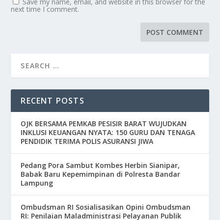
Save my name, email, and website in this browser for the
next time I comment.
RECENT POSTS
OJK BERSAMA PEMKAB PESISIR BARAT WUJUDKAN
INKLUSI KEUANGAN NYATA: 150 GURU DAN TENAGA
PENDIDIK TERIMA POLIS ASURANSI JIWA
Pedang Pora Sambut Kombes Herbin Sianipar,
Babak Baru Kepemimpinan di Polresta Bandar
Lampung
Ombudsman RI Sosialisasikan Opini Ombudsman
RI: Penilaian Maladministrasi Pelayanan Publik