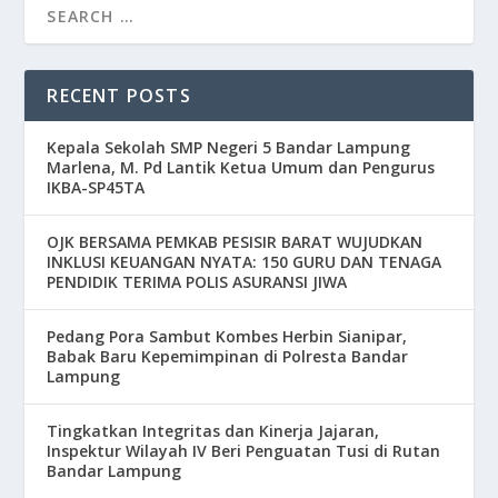
RECENT POSTS
Kepala Sekolah SMP Negeri 5 Bandar Lampung
Marlena, M. Pd Lantik Ketua Umum dan Pengurus
IKBA-SP45TA
OJK BERSAMA PEMKAB PESISIR BARAT WUJUDKAN
INKLUSI KEUANGAN NYATA: 150 GURU DAN TENAGA
PENDIDIK TERIMA POLIS ASURANSI JIWA
Pedang Pora Sambut Kombes Herbin Sianipar,
Babak Baru Kepemimpinan di Polresta Bandar
Lampung
Tingkatkan Integritas dan Kinerja Jajaran,
Inspektur Wilayah IV Beri Penguatan Tusi di Rutan
Bandar Lampung