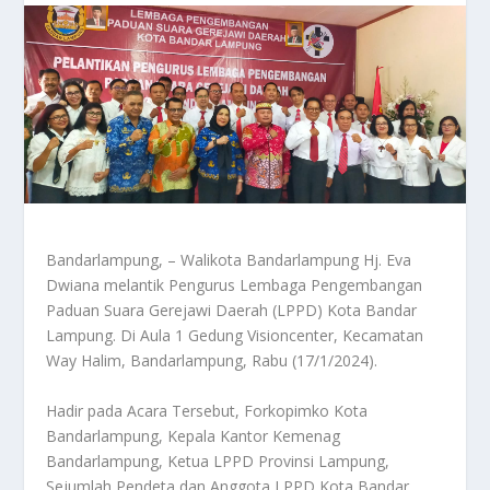
Bandarlampung, – Walikota Bandarlampung Hj. Eva
Dwiana melantik Pengurus Lembaga Pengembangan
Paduan Suara Gerejawi Daerah (LPPD) Kota Bandar
Lampung. Di Aula 1 Gedung Visioncenter, Kecamatan
Way Halim, Bandarlampung, Rabu (17/1/2024).
Hadir pada Acara Tersebut, Forkopimko Kota
Bandarlampung, Kepala Kantor Kemenag
Bandarlampung, Ketua LPPD Provinsi Lampung,
Sejumlah Pendeta dan Anggota LPPD Kota Bandar