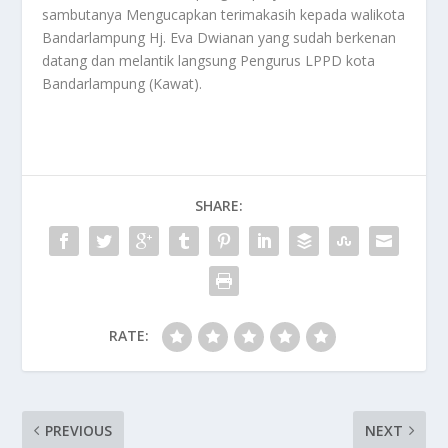
sambutanya Mengucapkan terimakasih kepada walikota
Bandarlampung Hj. Eva Dwianan yang sudah berkenan
datang dan melantik langsung Pengurus LPPD kota
Bandarlampung (Kawat).
SHARE:
RATE:
PREVIOUS
NEXT