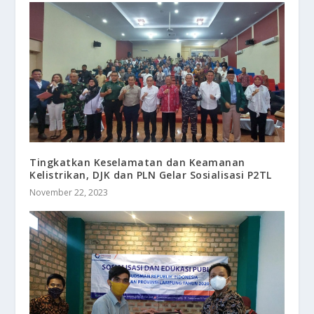
Tingkatkan Keselamatan dan Keamanan
Kelistrikan, DJK dan PLN Gelar Sosialisasi P2TL
November 22, 2023