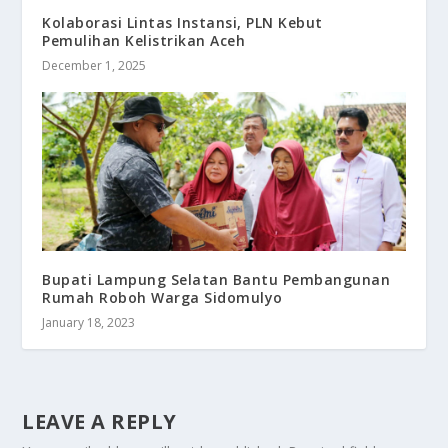
Kolaborasi Lintas Instansi, PLN Kebut
Pemulihan Kelistrikan Aceh
December 1, 2025
Bupati Lampung Selatan Bantu Pembangunan
Rumah Roboh Warga Sidomulyo
January 18, 2023
LEAVE A REPLY