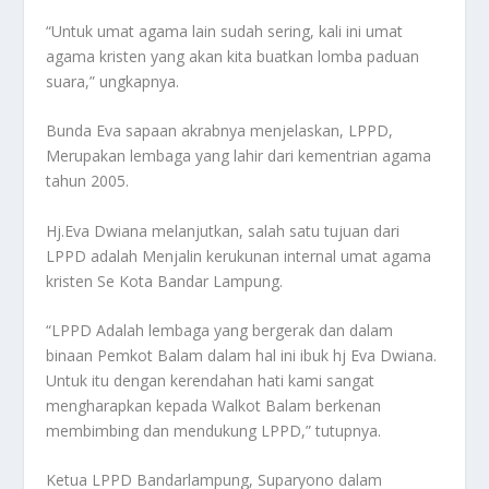
“Untuk umat agama lain sudah sering, kali ini umat
agama kristen yang akan kita buatkan lomba paduan
suara,” ungkapnya.
Bunda Eva sapaan akrabnya menjelaskan, LPPD,
Merupakan lembaga yang lahir dari kementrian agama
tahun 2005.
Hj.Eva Dwiana melanjutkan, salah satu tujuan dari
LPPD adalah Menjalin kerukunan internal umat agama
kristen Se Kota Bandar Lampung.
“LPPD Adalah lembaga yang bergerak dan dalam
binaan Pemkot Balam dalam hal ini ibuk hj Eva Dwiana.
Untuk itu dengan kerendahan hati kami sangat
mengharapkan kepada Walkot Balam berkenan
membimbing dan mendukung LPPD,” tutupnya.
Ketua LPPD Bandarlampung, Suparyono dalam