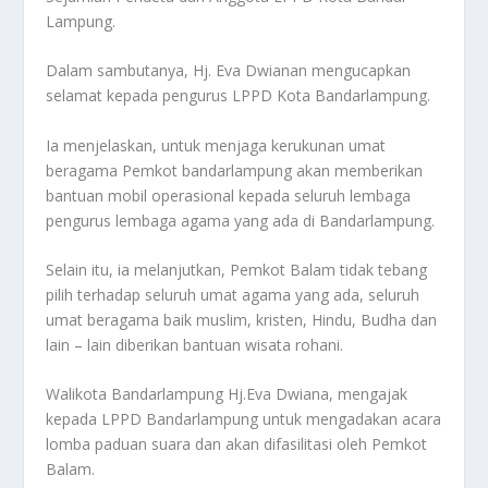
Lampung.
Dalam sambutanya, Hj. Eva Dwianan mengucapkan
selamat kepada pengurus LPPD Kota Bandarlampung.
Ia menjelaskan, untuk menjaga kerukunan umat
beragama Pemkot bandarlampung akan memberikan
bantuan mobil operasional kepada seluruh lembaga
pengurus lembaga agama yang ada di Bandarlampung.
Selain itu, ia melanjutkan, Pemkot Balam tidak tebang
pilih terhadap seluruh umat agama yang ada, seluruh
umat beragama baik muslim, kristen, Hindu, Budha dan
lain – lain diberikan bantuan wisata rohani.
Walikota Bandarlampung Hj.Eva Dwiana, mengajak
kepada LPPD Bandarlampung untuk mengadakan acara
lomba paduan suara dan akan difasilitasi oleh Pemkot
Balam.