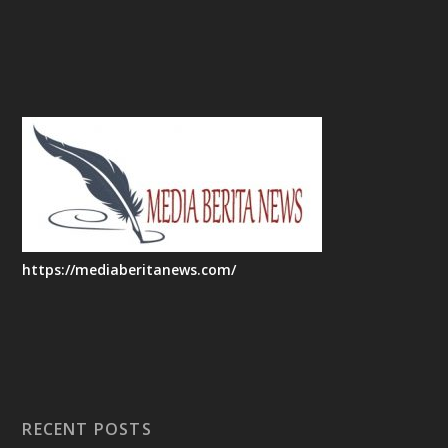
https://mediaberitanews.com/
RECENT POSTS