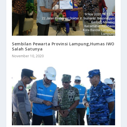
Sembilan Pewarta Provinsi Lampung,Humas IWO
Salah Satunya
November 10, 2020