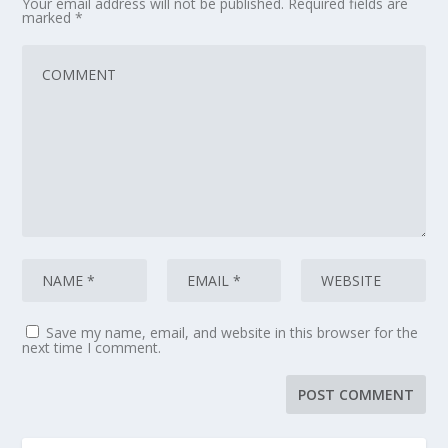
Your email address will not be published.
Required fields are
marked
*
Save my name, email, and website in this browser for the
next time I comment.