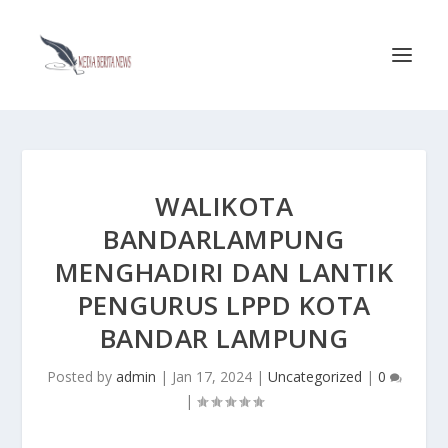
WALIKOTA
BANDARLAMPUNG
MENGHADIRI DAN LANTIK
PENGURUS LPPD KOTA
BANDAR LAMPUNG
Posted by
admin
|
Jan 17, 2024
|
Uncategorized
|
0
|