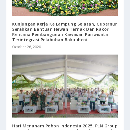
Kunjungan Kerja Ke Lampung Selatan, Gubernur
Serahkan Bantuan Hewan Ternak Dan Rakor
Rencana Pembangunan Kawasan Pariwisata
Terintegrasi Pelabuhan Bakauheni
October 26, 2020
Hari Menanam Pohon Indonesia 2025, PLN Group