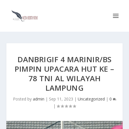
DANBRIGIF 4 MARINIR/BS
PIMPIN UPACARA HUT KE –
78 TNI AL WILAYAH
LAMPUNG
Posted by
admin
|
Sep 11, 2023
|
Uncategorized
|
0
|