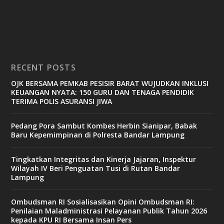
RECENT POSTS
OJK BERSAMA PEMKAB PESISIR BARAT WUJUDKAN INKLUSI
KEUANGAN NYATA: 150 GURU DAN TENAGA PENDIDIK
TERIMA POLIS ASURANSI JIWA
Pedang Pora Sambut Kombes Herbin Sianipar, Babak
Baru Kepemimpinan di Polresta Bandar Lampung
Tingkatkan Integritas dan Kinerja Jajaran, Inspektur
Wilayah IV Beri Penguatan Tusi di Rutan Bandar
Lampung
Ombudsman RI Sosialisasikan Opini Ombudsman RI:
Penilaian Maladministrasi Pelayanan Publik Tahun 2026
kepada KPU RI Bersama Insan Pers