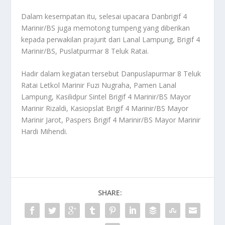
Dalam kesempatan itu, selesai upacara Danbrigif 4
Marinir/BS juga memotong tumpeng yang diberikan
kepada perwakilan prajurit dari Lanal Lampung, Brigif 4
Marinir/BS, Puslatpurmar 8 Teluk Ratai.
Hadir dalam kegiatan tersebut Danpuslapurmar 8 Teluk
Ratai Letkol Marinir Fuzi Nugraha, Pamen Lanal
Lampung, Kasilidpur Sintel Brigif 4 Marinir/BS Mayor
Marinir Rizaldi, Kasiopslat Brigif 4 Marinir/BS Mayor
Marinir Jarot, Paspers Brigif 4 Marinir/BS Mayor Marinir
Hardi Mihendi.
SHARE: