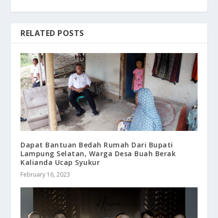
RELATED POSTS
Dapat Bantuan Bedah Rumah Dari Bupati
Lampung Selatan, Warga Desa Buah Berak
Kalianda Ucap Syukur
February 16, 2023