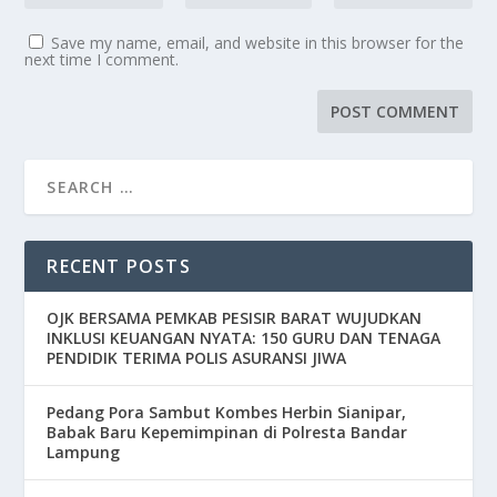
Save my name, email, and website in this browser for the
next time I comment.
RECENT POSTS
OJK BERSAMA PEMKAB PESISIR BARAT WUJUDKAN
INKLUSI KEUANGAN NYATA: 150 GURU DAN TENAGA
PENDIDIK TERIMA POLIS ASURANSI JIWA
Pedang Pora Sambut Kombes Herbin Sianipar,
Babak Baru Kepemimpinan di Polresta Bandar
Lampung