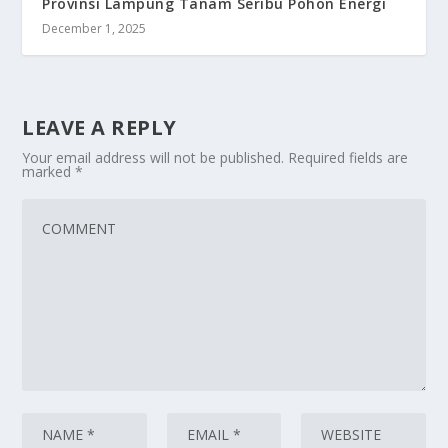
Provinsi Lampung Tanam Seribu Pohon Energi
December 1, 2025
LEAVE A REPLY
Your email address will not be published.
Required fields are
marked
*