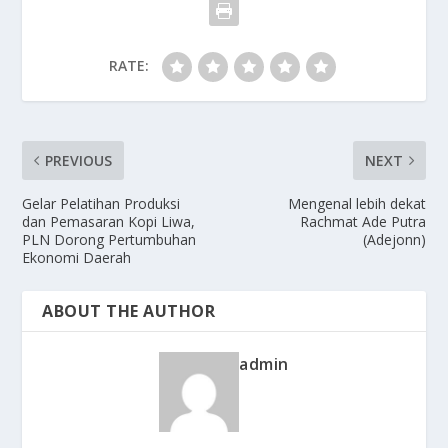
RATE:
PREVIOUS
NEXT
Gelar Pelatihan Produksi
Mengenal lebih dekat
dan Pemasaran Kopi Liwa,
Rachmat Ade Putra
PLN Dorong Pertumbuhan
(Adejonn)
Ekonomi Daerah
ABOUT THE AUTHOR
admin