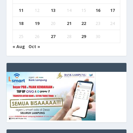
11
12
13
14
15
16
17
18
19
20
21
22
23
24
25
26
27
28
29
30
« Aug
Oct »