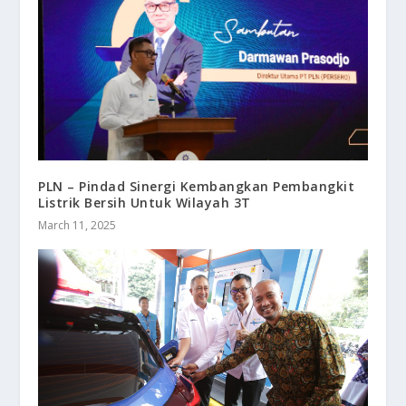
PLN – Pindad Sinergi Kembangkan Pembangkit
Listrik Bersih Untuk Wilayah 3T
March 11, 2025