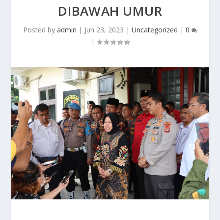
DIBAWAH UMUR
Posted by
admin
|
Jun 23, 2023
|
Uncategorized
|
0
|