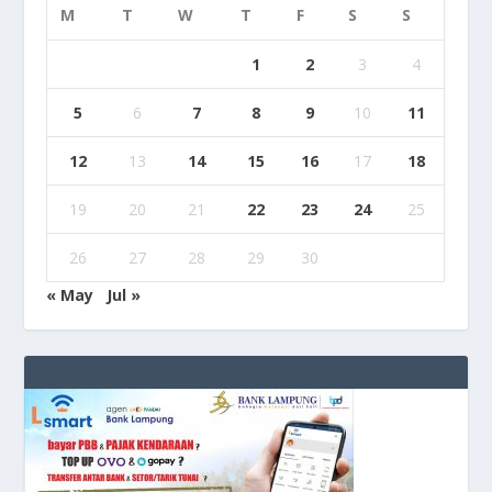
M
T
W
T
F
S
S
1
2
3
4
5
6
7
8
9
10
11
12
13
14
15
16
17
18
19
20
21
22
23
24
25
26
27
28
29
30
« May
Jul »