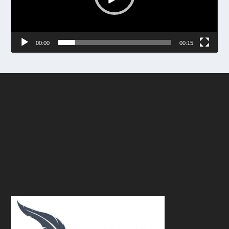
00:00
00:15