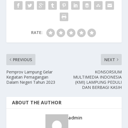
RATE:
PREVIOUS
NEXT
Pemprov Lampung Gelar
KONSORSIUM
Kegiatan Pemagangan
MULTIMEDIA INDONESIA
Dalam Negeri Tahun 2023
(KMI) LAMPUNG PEDULI
DAN BERBAGI KASIH
ABOUT THE AUTHOR
admin