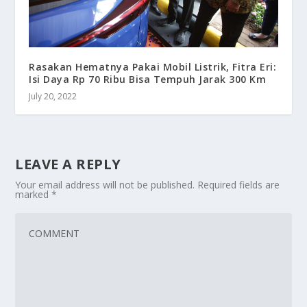
Rasakan Hematnya Pakai Mobil Listrik, Fitra Eri:
Isi Daya Rp 70 Ribu Bisa Tempuh Jarak 300 Km
July 20, 2022
LEAVE A REPLY
Your email address will not be published.
Required fields are
marked
*