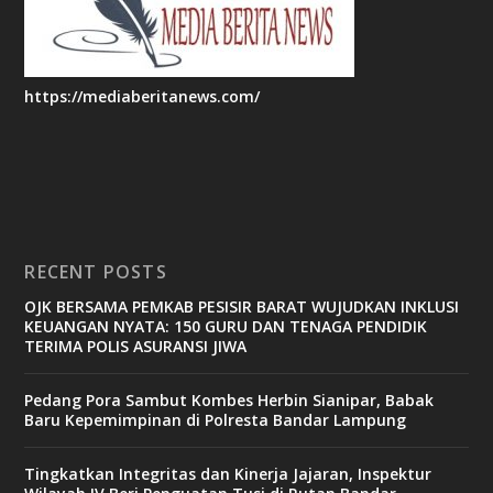
https://mediaberitanews.com/
RECENT POSTS
OJK BERSAMA PEMKAB PESISIR BARAT WUJUDKAN INKLUSI
KEUANGAN NYATA: 150 GURU DAN TENAGA PENDIDIK
TERIMA POLIS ASURANSI JIWA
Pedang Pora Sambut Kombes Herbin Sianipar, Babak
Baru Kepemimpinan di Polresta Bandar Lampung
Tingkatkan Integritas dan Kinerja Jajaran, Inspektur