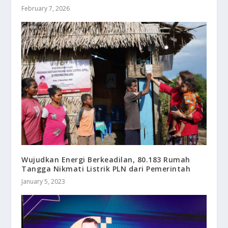
February 7, 2026
Wujudkan Energi Berkeadilan, 80.183 Rumah
Tangga Nikmati Listrik PLN dari Pemerintah
January 5, 2023