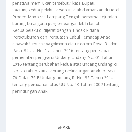
peristiwa memilukan tersebut,” kata Bupati.
Saat ini, kedua pelaku tersebut telah diamankan di Hotel
Prodeo Mapolres Lampung Tengah bersama sejumlah
barang-bukti guna pengembangan lebih lanjut.
Kedua pelaku di dijerat dengan Tindak Pidana
Persetubuhan dan Perbuatan Cabul Terhadap Anak
dibawah Umur sebagaimana diatur dalam Pasal 81 dan
Pasal 82 UU No. 17 Tahun 2016 tentang penetapan
pemerintah pengganti Undang-Undang No. 01 Tahun
2016 tentang perubahan kedua atas undang-undang RI
No. 23 tahun 2002 tentang Perlindungan Anak Jo Pasal
76 D dan 76 E Undang-undang RI No. 35 Tahun 2014
tentang perubahan atas UU No. 23 Tahun 2002 tentang
perlindungan Anak.
SHARE: