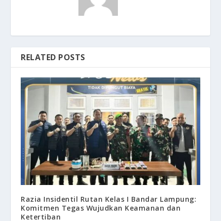
RELATED POSTS
Razia Insidentil Rutan Kelas I Bandar Lampung:
Komitmen Tegas Wujudkan Keamanan dan
Ketertiban