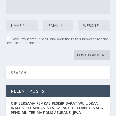
Save my name, email, and website in this browser for the
next time I comment.
RECENT POSTS
OJK BERSAMA PEMKAB PESISIR BARAT WUJUDKAN
INKLUSI KEUANGAN NYATA: 150 GURU DAN TENAGA
PENDIDIK TERIMA POLIS ASURANSI JIWA