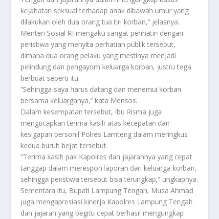
kejahatan seksual terhadap anak dibawah umur yang
dilakukan oleh dua orang tua tiri korban,” jelasnya.
Menteri Sosial RI mengaku sangat perihatin dengan
peristiwa yang menyita perhatian publik tersebut,
dimana dua orang pelaku yang mestinya menjadi
pelindung dan pengayom keluarga korban, justru tega
berbuat seperti itu.
“Sehingga saya harus datang dan menemui korban
bersama keluarganya,” kata Mensos.
Dalam kesempatan tersebut, Ibu Risma juga
mengucapkan terima kasih atas kecepatan dan
kesigapan personil Polres Lamteng dalam meringkus
kedua buruh bejat tersebut.
“Terima kasih pak Kapolres dan jajarannya yang cepat
tanggap dalam merespon laporan dari keluarga korban,
sehingga peristiwa tersebut bisa terungkap,” ungkapnya.
Sementara itu, Bupati Lampung Tengah, Musa Ahmad
juga mengapresiasi kinerja Kapolres Lampung Tengah
dan jajaran yang begitu cepat berhasil mengungkap