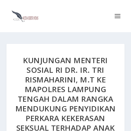
KUNJUNGAN MENTERI
SOSIAL RI DR. IR. TRI
RISMAHARINI, M.T KE
MAPOLRES LAMPUNG
TENGAH DALAM RANGKA
MENDUKUNG PENYIDIKAN
PERKARA KEKERASAN
SEKSUAL TERHADAP ANAK