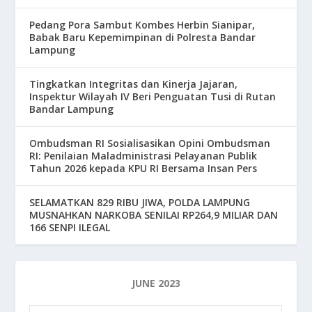
Pedang Pora Sambut Kombes Herbin Sianipar,
Babak Baru Kepemimpinan di Polresta Bandar
Lampung
Tingkatkan Integritas dan Kinerja Jajaran,
Inspektur Wilayah IV Beri Penguatan Tusi di Rutan
Bandar Lampung
Ombudsman RI Sosialisasikan Opini Ombudsman
RI: Penilaian Maladministrasi Pelayanan Publik
Tahun 2026 kepada KPU RI Bersama Insan Pers
SELAMATKAN 829 RIBU JIWA, POLDA LAMPUNG
MUSNAHKAN NARKOBA SENILAI RP264,9 MILIAR DAN
166 SENPI ILEGAL
JUNE 2023