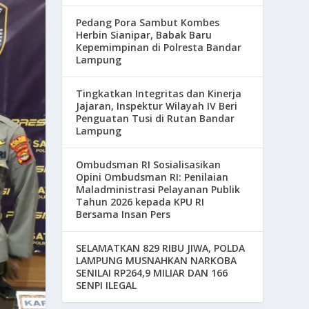
Pedang Pora Sambut Kombes
Herbin Sianipar, Babak Baru
Kepemimpinan di Polresta Bandar
Lampung
Tingkatkan Integritas dan Kinerja
Jajaran, Inspektur Wilayah IV Beri
Penguatan Tusi di Rutan Bandar
Lampung
Ombudsman RI Sosialisasikan
Opini Ombudsman RI: Penilaian
Maladministrasi Pelayanan Publik
Tahun 2026 kepada KPU RI
Bersama Insan Pers
SELAMATKAN 829 RIBU JIWA, POLDA
LAMPUNG MUSNAHKAN NARKOBA
SENILAI RP264,9 MILIAR DAN 166
SENPI ILEGAL