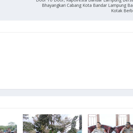
Bhayangkari Cabang Kota Bandar Lampung Ba
Kotak Ber