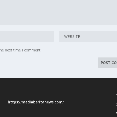
the next time I comment.
https://mediaberitanews.com/