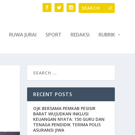
RUWA JURAI
SPORT
REDAKSI
RUBRIK
RECENT POSTS
OJK BERSAMA PEMKAB PESISIR
BARAT WUJUDKAN INKLUSI
KEUANGAN NYATA: 150 GURU DAN
TENAGA PENDIDIK TERIMA POLIS
ASURANSI JIWA