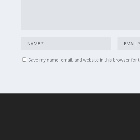
Save my name, email, and website in this browser for 