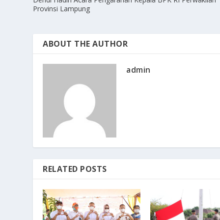
Provinsi Lampung
ABOUT THE AUTHOR
admin
RELATED POSTS