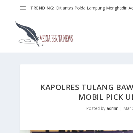
TRENDING:
Ditlantas Polda Lampung Menghadiri Ac
KAPOLRES TULANG BA
MOBIL PICK 
Posted by
admin
|
Mar 