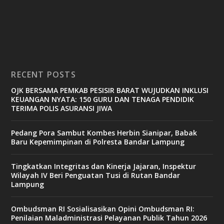
RECENT POSTS
OJK BERSAMA PEMKAB PESISIR BARAT WUJUDKAN INKLUSI
KEUANGAN NYATA: 150 GURU DAN TENAGA PENDIDIK
TERIMA POLIS ASURANSI JIWA
Pedang Pora Sambut Kombes Herbin Sianipar, Babak
Baru Kepemimpinan di Polresta Bandar Lampung
Tingkatkan Integritas dan Kinerja Jajaran, Inspektur
Wilayah IV Beri Penguatan Tusi di Rutan Bandar
Lampung
Ombudsman RI Sosialisasikan Opini Ombudsman RI:
Penilaian Maladministrasi Pelayanan Publik Tahun 2026