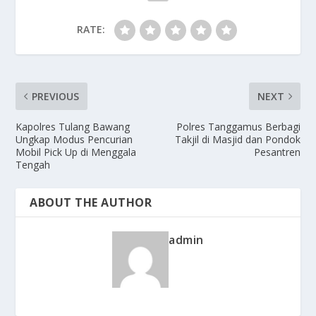
RATE:
PREVIOUS
NEXT
Kapolres Tulang Bawang
Polres Tanggamus Berbagi
Ungkap Modus Pencurian
Takjil di Masjid dan Pondok
Mobil Pick Up di Menggala
Pesantren
Tengah
ABOUT THE AUTHOR
admin