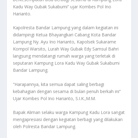
Kadu Way Gubak Sukabumi” ujar Kombes Pol Ino
Harianto.
Kapolresta Bandar Lampung yang dalam kegiatan ini
didampingi Ketua Bhayangkari Cabang Kota Bandar
Lampung Ny. Ayu Ino Harianto, Kapolsek Sukarame
Kompol Warsito, Lurah Way Gubak Edy Samsul Bahri
langsung mendatangi rumah warga yang terletak di
seputaran Kampung Lora Kadu Way Gubak Sukabumi
Bandar Lampung.
“Harapannya, kita semua dapat saling berbagi
kebahagian dengan sesama di bulan penuh berkah ini”
Ujar Kombes Pol Ino Harianto, S.I.K.,M.M.
Bapak Aliman selaku warga Kampung Kadu Lora sangat
mengapresiasi dengan kegiatan berbagi yang dilakukan
oleh Polresta Bandar Lampung.