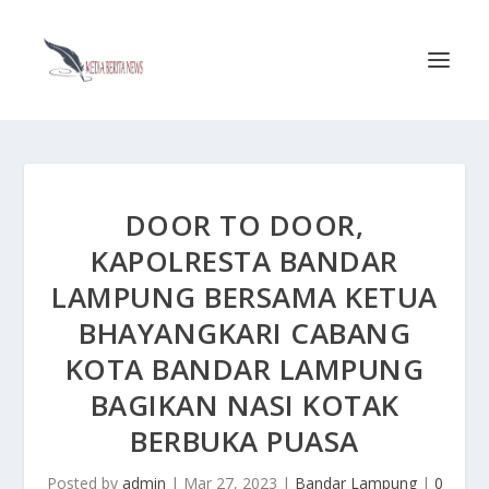
DOOR TO DOOR,
KAPOLRESTA BANDAR
LAMPUNG BERSAMA KETUA
BHAYANGKARI CABANG
KOTA BANDAR LAMPUNG
BAGIKAN NASI KOTAK
BERBUKA PUASA
Posted by
admin
|
Mar 27, 2023
|
Bandar Lampung
|
0