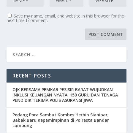
Save my name, email, and website in this browser for the
next time I comment.
RECENT POSTS
OJK BERSAMA PEMKAB PESISIR BARAT WUJUDKAN
INKLUSI KEUANGAN NYATA: 150 GURU DAN TENAGA
PENDIDIK TERIMA POLIS ASURANSI JIWA
Pedang Pora Sambut Kombes Herbin Sianipar,
Babak Baru Kepemimpinan di Polresta Bandar
Lampung