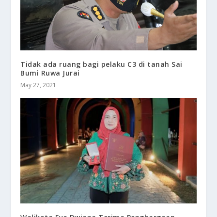
Tidak ada ruang bagi pelaku C3 di tanah Sai
Bumi Ruwa Jurai
May 27, 2021