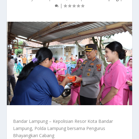
|
Bandar Lampung – Kepolisian Resor Kota Bandar
Lampung, Polda Lampung bersama Pengurus
Bhayangkari Cabang