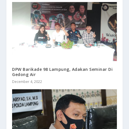
DPW Barikade 98 Lampung, Adakan Seminar Di
Gedong Air
December 4, 2022