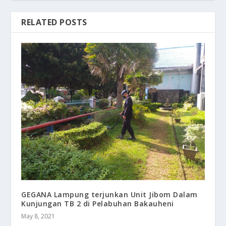
RELATED POSTS
GEGANA Lampung terjunkan Unit Jibom Dalam
Kunjungan TB 2 di Pelabuhan Bakauheni
May 8, 2021