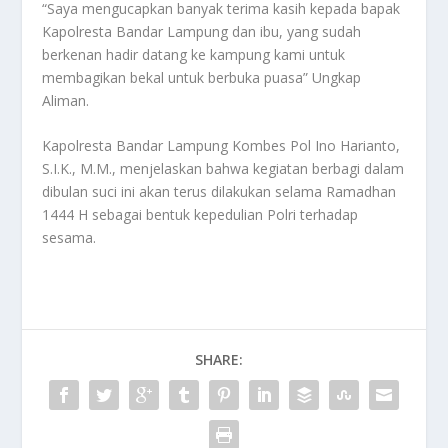
“Saya mengucapkan banyak terima kasih kepada bapak
Kapolresta Bandar Lampung dan ibu, yang sudah
berkenan hadir datang ke kampung kami untuk
membagikan bekal untuk berbuka puasa” Ungkap
Aliman.
Kapolresta Bandar Lampung Kombes Pol Ino Harianto,
S.I.K., M.M., menjelaskan bahwa kegiatan berbagi dalam
dibulan suci ini akan terus dilakukan selama Ramadhan
1444 H sebagai bentuk kepedulian Polri terhadap
sesama.
SHARE: