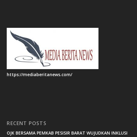
https://mediaberitanews.com/
RECENT POSTS
OJK BERSAMA PEMKAB PESISIR BARAT WUJUDKAN INKLUSI