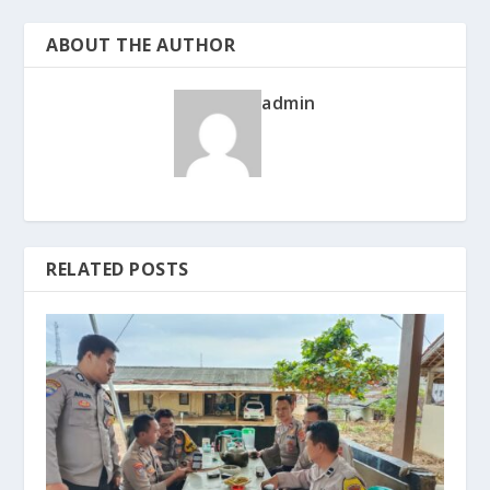
ABOUT THE AUTHOR
admin
RELATED POSTS