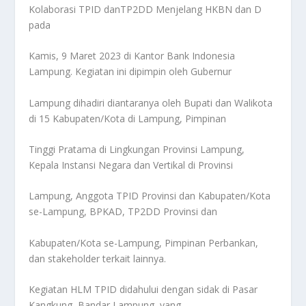
Kolaborasi TPID danTP2DD Menjelang HKBN dan D
pada
Kamis, 9 Maret 2023 di Kantor Bank Indonesia
Lampung. Kegiatan ini dipimpin oleh Gubernur
Lampung dihadiri diantaranya oleh Bupati dan Walikota
di 15 Kabupaten/Kota di Lampung, Pimpinan
Tinggi Pratama di Lingkungan Provinsi Lampung,
Kepala Instansi Negara dan Vertikal di Provinsi
Lampung, Anggota TPID Provinsi dan Kabupaten/Kota
se-Lampung, BPKAD, TP2DD Provinsi dan
Kabupaten/Kota se-Lampung, Pimpinan Perbankan,
dan stakeholder terkait lainnya.
Kegiatan HLM TPID didahului dengan sidak di Pasar
Kangkung, Bandar Lampung, yang