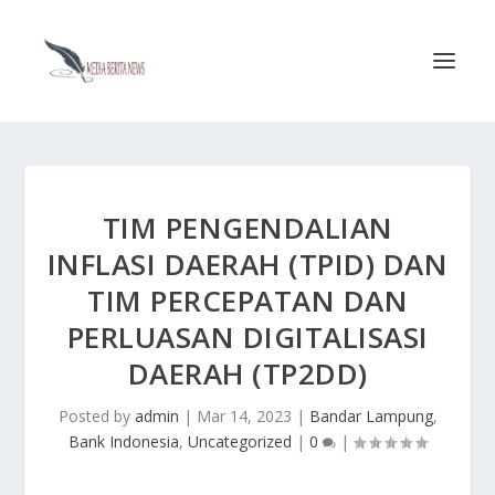
TIM PENGENDALIAN
INFLASI DAERAH (TPID) DAN
TIM PERCEPATAN DAN
PERLUASAN DIGITALISASI
DAERAH (TP2DD)
Posted by
admin
|
Mar 14, 2023
|
Bandar Lampung
,
Bank Indonesia
,
Uncategorized
|
0
|