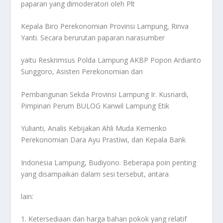
paparan yang dimoderatori oleh Plt
Kepala Biro Perekonomian Provinsi Lampung, Rinva
Yanti. Secara berurutan paparan narasumber
yaitu Reskrimsus Polda Lampung AKBP Popon Ardianto
Sunggoro, Asisten Perekonomian dan
Pembangunan Sekda Provinsi Lampung Ir. Kusnardi,
Pimpinan Perum BULOG Kanwil Lampung Etik
Yulianti, Analis Kebijakan Ahli Muda Kemenko
Perekonomian Dara Ayu Prastiwi, dan Kepala Bank
Indonesia Lampung, Budiyono. Beberapa poin penting
yang disampaikan dalam sesi tersebut, antara
lain:
1. Ketersediaan dan harga bahan pokok yang relatif