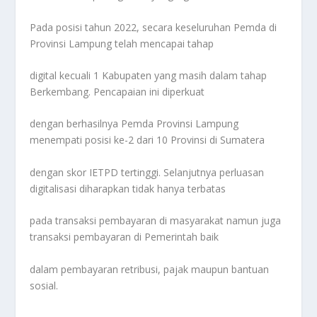
Pada posisi tahun 2022, secara keseluruhan Pemda di
Provinsi Lampung telah mencapai tahap
digital kecuali 1 Kabupaten yang masih dalam tahap
Berkembang. Pencapaian ini diperkuat
dengan berhasilnya Pemda Provinsi Lampung
menempati posisi ke-2 dari 10 Provinsi di Sumatera
dengan skor IETPD tertinggi. Selanjutnya perluasan
digitalisasi diharapkan tidak hanya terbatas
pada transaksi pembayaran di masyarakat namun juga
transaksi pembayaran di Pemerintah baik
dalam pembayaran retribusi, pajak maupun bantuan
sosial.