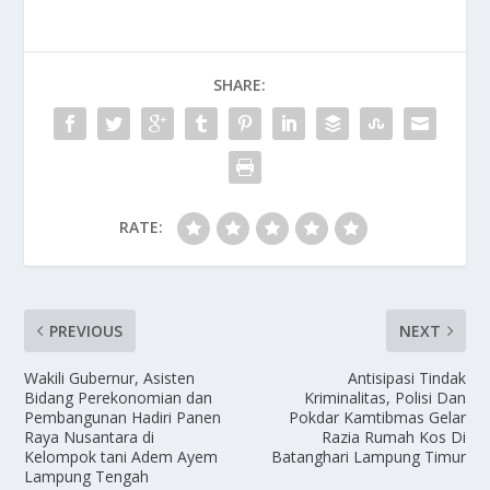
SHARE:
RATE:
PREVIOUS
NEXT
Wakili Gubernur, Asisten
Antisipasi Tindak
Bidang Perekonomian dan
Kriminalitas, Polisi Dan
Pembangunan Hadiri Panen
Pokdar Kamtibmas Gelar
Raya Nusantara di
Razia Rumah Kos Di
Kelompok tani Adem Ayem
Batanghari Lampung Timur
Lampung Tengah