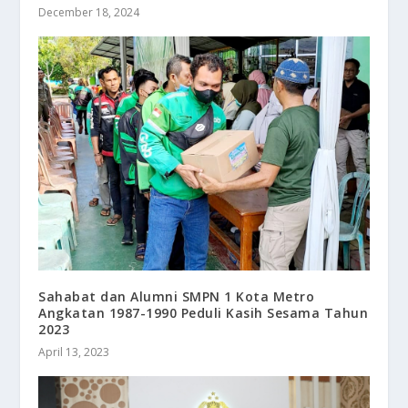
December 18, 2024
Sahabat dan Alumni SMPN 1 Kota Metro
Angkatan 1987-1990 Peduli Kasih Sesama Tahun
2023
April 13, 2023