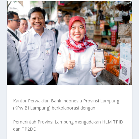
Kantor Perwakilan Bank Indonesia Provinsi Lampung
(KPw BI Lampung) berkolaborasi dengan
Pemerintah Provinsi Lampung mengadakan HLM TPID
dan TP2DD