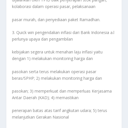
kolaborasi dalam operasi pasar, pelaksanaan
pasar murah, dan penyediaan paket Ramadhan.
3. Quick win pengendalian inflasi dari Bank Indonesia a.l
perlunya upaya dan pengambilan
kebijakan segera untuk menahan laju inflasi yaitu
dengan 1) melakukan monitoring harga dan
pasokan serta terus melakukan operasi pasar
beras/SPHP; 2) melakukan monitoring harga dan
pasokan; 3) memperkuat dan memperluas Kerjasama
Antar Daerah (KAD); 4) memastikan
penerapan batas atas tarif angkutan udara; 5) terus
melanjutkan Gerakan Nasional