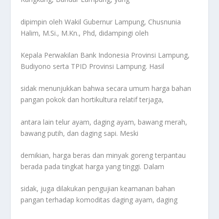
dipimpin oleh Wakil Gubernur Lampung, Chusnunia
Halim, M.Si., M.Kn., Phd, didampingi oleh
Kepala Perwakilan Bank Indonesia Provinsi Lampung,
Budiyono serta TPID Provinsi Lampung. Hasil
sidak menunjukkan bahwa secara umum harga bahan
pangan pokok dan hortikultura relatif terjaga,
antara lain telur ayam, daging ayam, bawang merah,
bawang putih, dan daging sapi. Meski
demikian, harga beras dan minyak goreng terpantau
berada pada tingkat harga yang tinggi. Dalam
sidak, juga dilakukan pengujian keamanan bahan
pangan terhadap komoditas daging ayam, daging