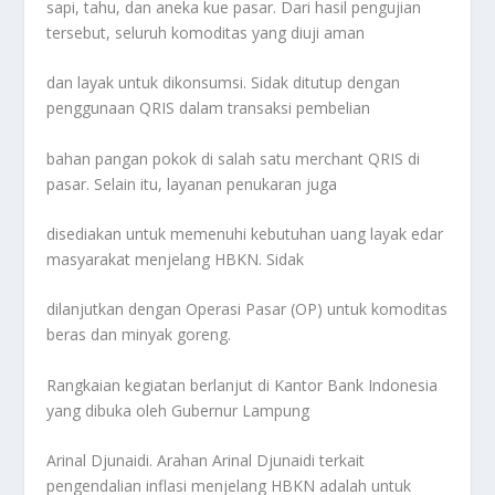
sapi, tahu, dan aneka kue pasar. Dari hasil pengujian
tersebut, seluruh komoditas yang diuji aman
dan layak untuk dikonsumsi. Sidak ditutup dengan
penggunaan QRIS dalam transaksi pembelian
bahan pangan pokok di salah satu merchant QRIS di
pasar. Selain itu, layanan penukaran juga
disediakan untuk memenuhi kebutuhan uang layak edar
masyarakat menjelang HBKN. Sidak
dilanjutkan dengan Operasi Pasar (OP) untuk komoditas
beras dan minyak goreng.
Rangkaian kegiatan berlanjut di Kantor Bank Indonesia
yang dibuka oleh Gubernur Lampung
Arinal Djunaidi. Arahan Arinal Djunaidi terkait
pengendalian inflasi menjelang HBKN adalah untuk