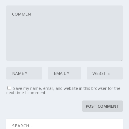
Save my name, email, and website in this browser for the
next time I comment.