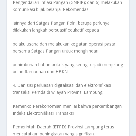
Pengendalian Inflasi Pangan (GNPIP); dan 6) melakukan
komunikasi bijak belanja. Rekomendasi
lainnya dari Satgas Pangan Polri, berupa perlunya
dilakukan langkah persuasif edukatif kepada
pelaku usaha dan melakukan kegiatan operasi pasar
bersama Satgas Pangan untuk menghindari
penimbunan bahan pokok yang sering terjadi menjelang
bulan Ramadhan dan HBKN.
4. Dari sisi perluasan digitalisasi dan elektronifikasi
transaksi Pemda di wilayah Provinsi Lampung,
Kemenko Perekonomian menilai bahwa perkembangan
Indeks Elektronifikasi Transaksi
Pemerintah Daerah (ETPD) Provinsi Lampung terus
mencatatkan peningkatan yang signifikan.