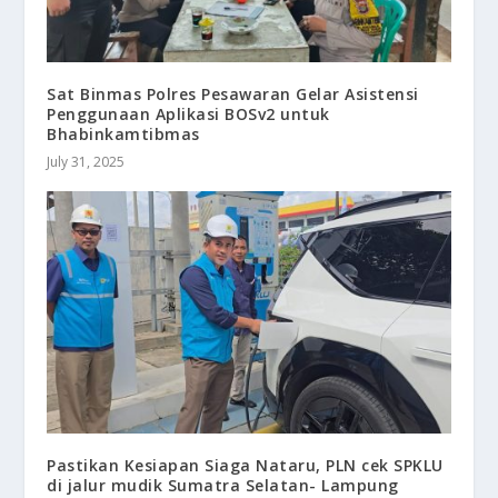
Sat Binmas Polres Pesawaran Gelar Asistensi
Penggunaan Aplikasi BOSv2 untuk
Bhabinkamtibmas
July 31, 2025
Pastikan Kesiapan Siaga Nataru, PLN cek SPKLU
di jalur mudik Sumatra Selatan- Lampung