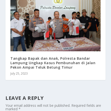
Tangkap Bapak dan Anak, Polresta Bandar
Lampung Ungkap Kasus Pembunuhan di Jalan
Pekon Ampai Teluk Betung Timur
July 25, 2023
LEAVE A REPLY
Your email address will not be published.
Required fields are
marked
*