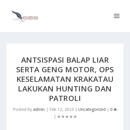
ANTSISPASI BALAP LIAR
SERTA GENG MOTOR, OPS
KESELAMATAN KRAKATAU
LAKUKAN HUNTING DAN
PATROLI
Posted by
admin
|
Feb 12, 2023
|
Uncategorized
|
0
|