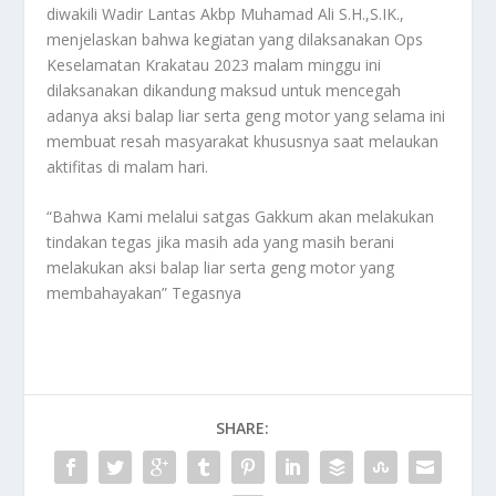
diwakili Wadir Lantas Akbp Muhamad Ali S.H.,S.IK.,
menjelaskan bahwa kegiatan yang dilaksanakan Ops
Keselamatan Krakatau 2023 malam minggu ini
dilaksanakan dikandung maksud untuk mencegah
adanya aksi balap liar serta geng motor yang selama ini
membuat resah masyarakat khususnya saat melaukan
aktifitas di malam hari.
“Bahwa Kami melalui satgas Gakkum akan melakukan
tindakan tegas jika masih ada yang masih berani
melakukan aksi balap liar serta geng motor yang
membahayakan” Tegasnya
SHARE: