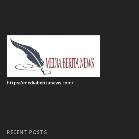
https://mediaberitanews.com/
RECENT POSTS