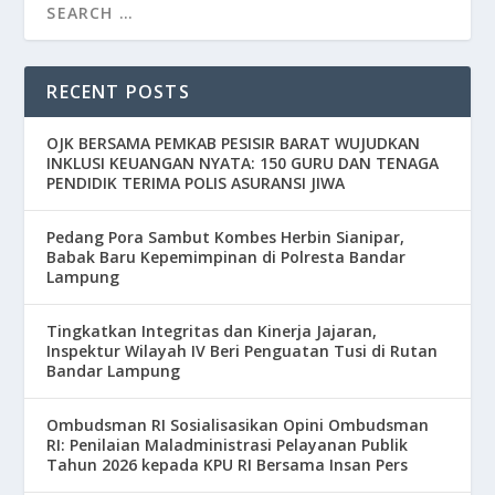
RECENT POSTS
OJK BERSAMA PEMKAB PESISIR BARAT WUJUDKAN
INKLUSI KEUANGAN NYATA: 150 GURU DAN TENAGA
PENDIDIK TERIMA POLIS ASURANSI JIWA
Pedang Pora Sambut Kombes Herbin Sianipar,
Babak Baru Kepemimpinan di Polresta Bandar
Lampung
Tingkatkan Integritas dan Kinerja Jajaran,
Inspektur Wilayah IV Beri Penguatan Tusi di Rutan
Bandar Lampung
Ombudsman RI Sosialisasikan Opini Ombudsman
RI: Penilaian Maladministrasi Pelayanan Publik
Tahun 2026 kepada KPU RI Bersama Insan Pers