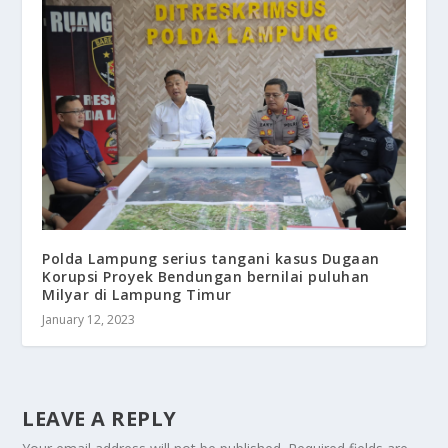
Polda Lampung serius tangani kasus Dugaan
Korupsi Proyek Bendungan bernilai puluhan
Milyar di Lampung Timur
January 12, 2023
LEAVE A REPLY