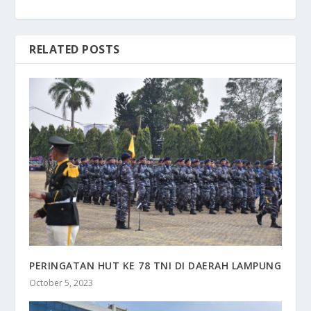
RELATED POSTS
PERINGATAN HUT KE 78 TNI DI DAERAH LAMPUNG
October 5, 2023