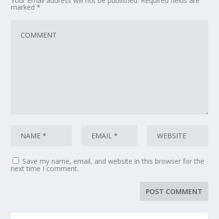
Your email address will not be published.
Required fields are
marked
*
Save my name, email, and website in this browser for the
next time I comment.