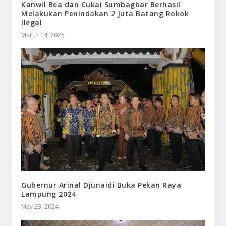
Kanwil Bea dan Cukai Sumbagbar Berhasil
Melakukan Penindakan 2 Juta Batang Rokok
Ilegal
March 14, 2025
Gubernur Arinal Djunaidi Buka Pekan Raya
Lampung 2024
May 23, 2024