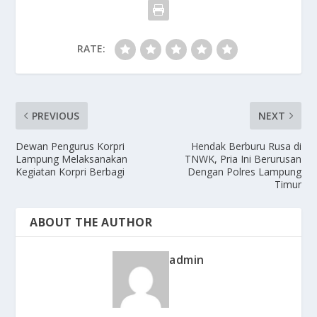
RATE:
PREVIOUS
NEXT
Dewan Pengurus Korpri
Hendak Berburu Rusa di
Lampung Melaksanakan
TNWK, Pria Ini Berurusan
Kegiatan Korpri Berbagi
Dengan Polres Lampung
Timur
ABOUT THE AUTHOR
admin