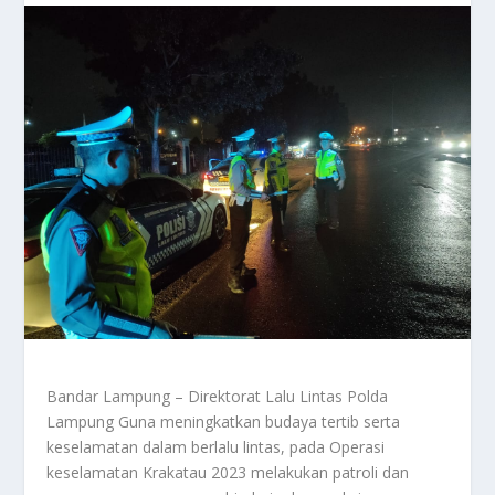
Bandar Lampung – Direktorat Lalu Lintas Polda
Lampung Guna meningkatkan budaya tertib serta
keselamatan dalam berlalu lintas, pada Operasi
keselamatan Krakatau 2023 melakukan patroli dan