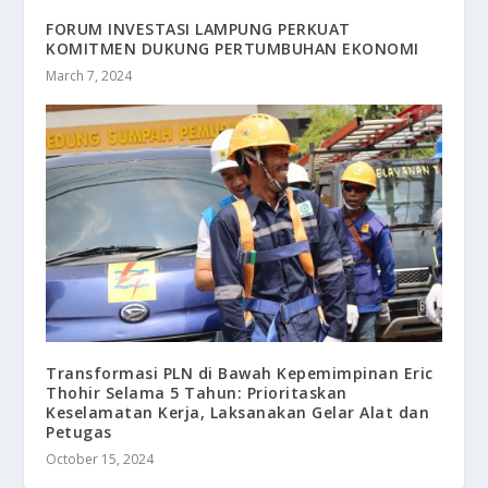
FORUM INVESTASI LAMPUNG PERKUAT
KOMITMEN DUKUNG PERTUMBUHAN EKONOMI
March 7, 2024
Transformasi PLN di Bawah Kepemimpinan Eric
Thohir Selama 5 Tahun: Prioritaskan
Keselamatan Kerja, Laksanakan Gelar Alat dan
Petugas
October 15, 2024