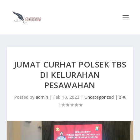
JUMAT CURHAT POLSEK TBS
DI KELURAHAN
PESAWAHAN
Posted by
admin
|
Feb 10, 2023
|
Uncategorized
|
0
|