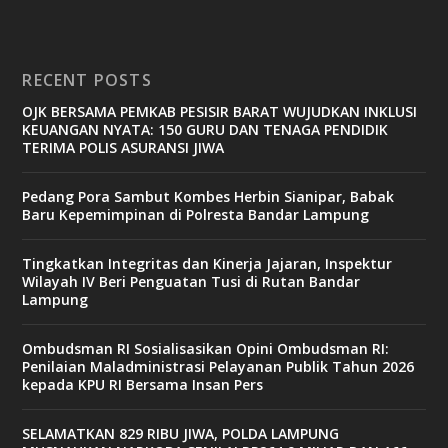
RECENT POSTS
OJK BERSAMA PEMKAB PESISIR BARAT WUJUDKAN INKLUSI
KEUANGAN NYATA: 150 GURU DAN TENAGA PENDIDIK
TERIMA POLIS ASURANSI JIWA
Pedang Pora Sambut Kombes Herbin Sianipar, Babak
Baru Kepemimpinan di Polresta Bandar Lampung
Tingkatkan Integritas dan Kinerja Jajaran, Inspektur
Wilayah IV Beri Penguatan Tusi di Rutan Bandar
Lampung
Ombudsman RI Sosialisasikan Opini Ombudsman RI:
Penilaian Maladministrasi Pelayanan Publik Tahun 2026
kepada KPU RI Bersama Insan Pers
SELAMATKAN 829 RIBU JIWA, POLDA LAMPUNG