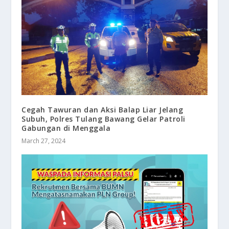
Cegah Tawuran dan Aksi Balap Liar Jelang
Subuh, Polres Tulang Bawang Gelar Patroli
Gabungan di Menggala
March 27, 2024