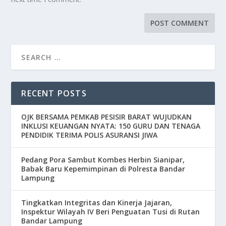
RECENT POSTS
OJK BERSAMA PEMKAB PESISIR BARAT WUJUDKAN
INKLUSI KEUANGAN NYATA: 150 GURU DAN TENAGA
PENDIDIK TERIMA POLIS ASURANSI JIWA
Pedang Pora Sambut Kombes Herbin Sianipar,
Babak Baru Kepemimpinan di Polresta Bandar
Lampung
Tingkatkan Integritas dan Kinerja Jajaran,
Inspektur Wilayah IV Beri Penguatan Tusi di Rutan
Bandar Lampung