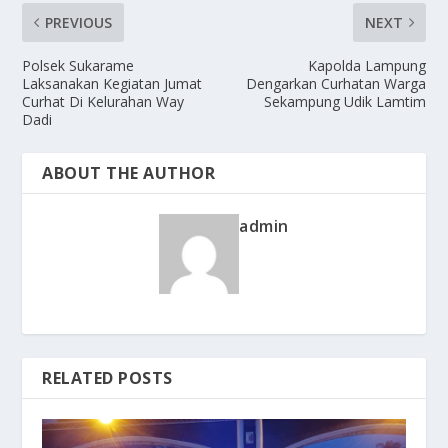
PREVIOUS
NEXT
Polsek Sukarame
Kapolda Lampung
Laksanakan Kegiatan Jumat
Dengarkan Curhatan Warga
Curhat Di Kelurahan Way
Sekampung Udik Lamtim
Dadi
ABOUT THE AUTHOR
admin
RELATED POSTS