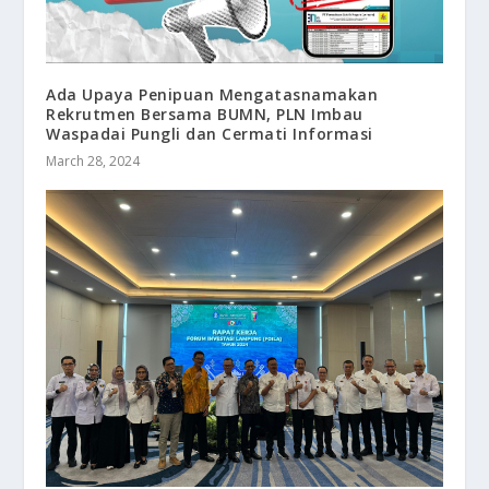
Ada Upaya Penipuan Mengatasnamakan
Rekrutmen Bersama BUMN, PLN Imbau
Waspadai Pungli dan Cermati Informasi
March 28, 2024