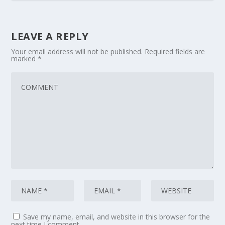
LEAVE A REPLY
Your email address will not be published.
Required fields are
marked
*
Save my name, email, and website in this browser for the
next time I comment.