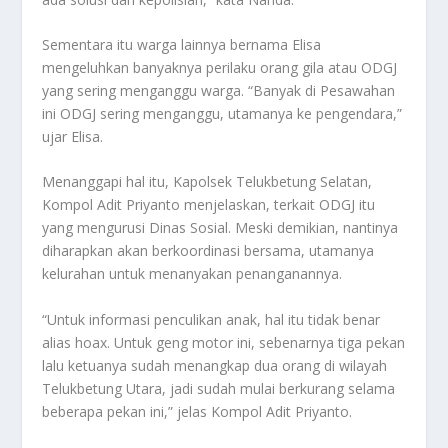
Sementara itu warga lainnya bernama Elisa
mengeluhkan banyaknya perilaku orang gila atau ODGJ
yang sering menganggu warga. “Banyak di Pesawahan
ini ODGJ sering menganggu, utamanya ke pengendara,”
ujar Elisa.
Menanggapi hal itu, Kapolsek Telukbetung Selatan,
Kompol Adit Priyanto menjelaskan, terkait ODGJ itu
yang mengurusi Dinas Sosial. Meski demikian, nantinya
diharapkan akan berkoordinasi bersama, utamanya
kelurahan untuk menanyakan penanganannya.
“Untuk informasi penculikan anak, hal itu tidak benar
alias hoax. Untuk geng motor ini, sebenarnya tiga pekan
lalu ketuanya sudah menangkap dua orang di wilayah
Telukbetung Utara, jadi sudah mulai berkurang selama
beberapa pekan ini,” jelas Kompol Adit Priyanto.