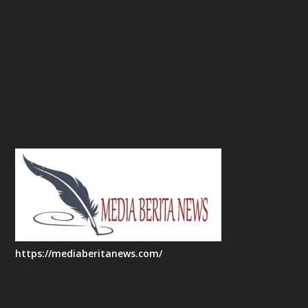
https://mediaberitanews.com/