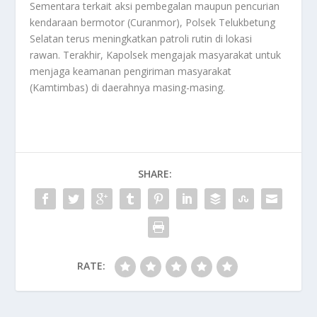
Sementara terkait aksi pembegalan maupun pencurian
kendaraan bermotor (Curanmor), Polsek Telukbetung
Selatan terus meningkatkan patroli rutin di lokasi
rawan. Terakhir, Kapolsek mengajak masyarakat untuk
menjaga keamanan pengiriman masyarakat
(Kamtimbas) di daerahnya masing-masing.
SHARE:
RATE: