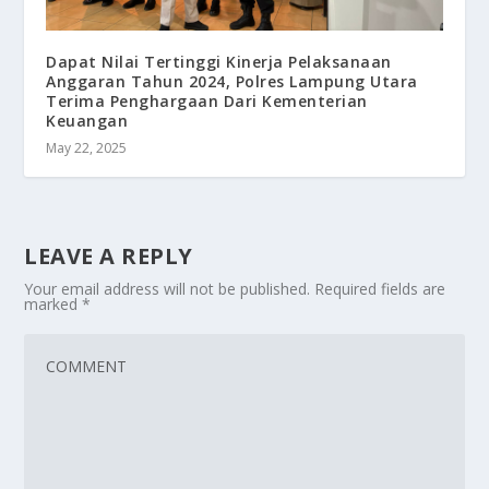
Dapat Nilai Tertinggi Kinerja Pelaksanaan
Anggaran Tahun 2024, Polres Lampung Utara
Terima Penghargaan Dari Kementerian
Keuangan
May 22, 2025
LEAVE A REPLY
Your email address will not be published.
Required fields are
marked
*