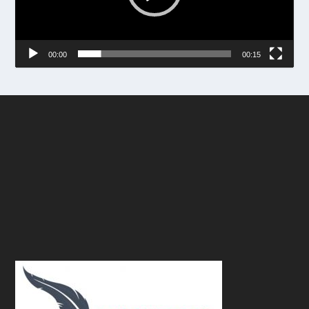
00:00
00:15