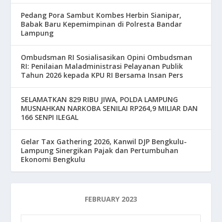
Pedang Pora Sambut Kombes Herbin Sianipar,
Babak Baru Kepemimpinan di Polresta Bandar
Lampung
Ombudsman RI Sosialisasikan Opini Ombudsman
RI: Penilaian Maladministrasi Pelayanan Publik
Tahun 2026 kepada KPU RI Bersama Insan Pers
SELAMATKAN 829 RIBU JIWA, POLDA LAMPUNG
MUSNAHKAN NARKOBA SENILAI RP264,9 MILIAR DAN
166 SENPI ILEGAL
Gelar Tax Gathering 2026, Kanwil DJP Bengkulu-
Lampung Sinergikan Pajak dan Pertumbuhan
Ekonomi Bengkulu
FEBRUARY 2023