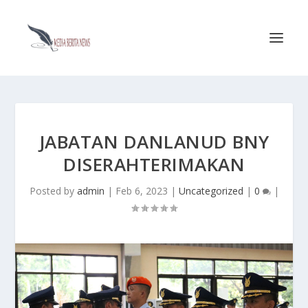
JABATAN DANLANUD BNY
DISERAHTERIMAKAN
Posted by
admin
|
Feb 6, 2023
|
Uncategorized
|
0
|