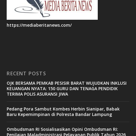
https://mediaberitanews.com/
RECENT POSTS
OJK BERSAMA PEMKAB PESISIR BARAT WUJUDKAN INKLUSI
KEUANGAN NYATA: 150 GURU DAN TENAGA PENDIDIK
TERIMA POLIS ASURANSI JIWA
Pedang Pora Sambut Kombes Herbin Sianipar, Babak
Baru Kepemimpinan di Polresta Bandar Lampung
Ombudsman RI Sosialisasikan Opini Ombudsman RI:
Penilaian Maladministrasi Pelayanan Publik Tahun 2026