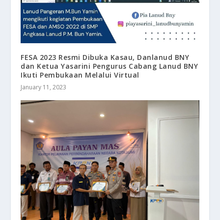
FESA 2023 Resmi Dibuka Kasau, Danlanud BNY
dan Ketua Yasarini Pengurus Cabang Lanud BNY
Ikuti Pembukaan Melalui Virtual
January 11, 2023