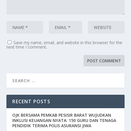
Save my name, email, and website in this browser for the
next time I comment.
RECENT POSTS
OJK BERSAMA PEMKAB PESISIR BARAT WUJUDKAN
INKLUSI KEUANGAN NYATA: 150 GURU DAN TENAGA
PENDIDIK TERIMA POLIS ASURANSI JIWA