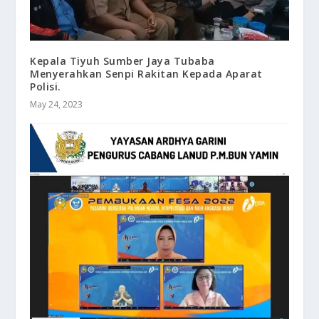
Kepala Tiyuh Sumber Jaya Tubaba
Menyerahkan Senpi Rakitan Kepada Aparat
Polisi.
May 24, 2023