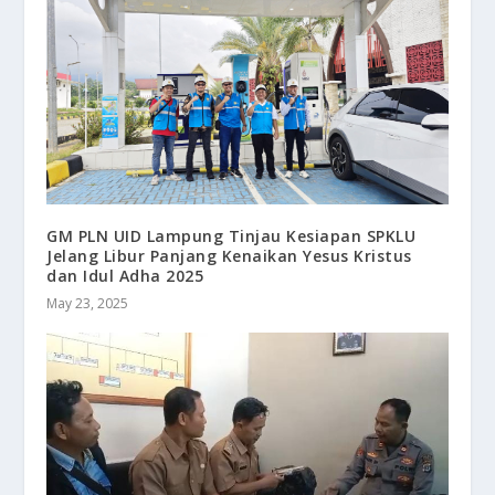
GM PLN UID Lampung Tinjau Kesiapan SPKLU
Jelang Libur Panjang Kenaikan Yesus Kristus
dan Idul Adha 2025
May 23, 2025