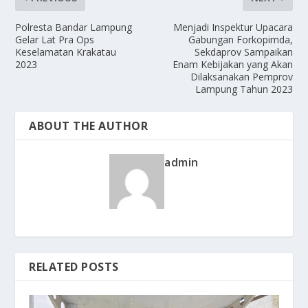
Polresta Bandar Lampung
Menjadi Inspektur Upacara
Gelar Lat Pra Ops
Gabungan Forkopimda,
Keselamatan Krakatau
Sekdaprov Sampaikan
2023
Enam Kebijakan yang Akan
Dilaksanakan Pemprov
Lampung Tahun 2023
ABOUT THE AUTHOR
admin
RELATED POSTS