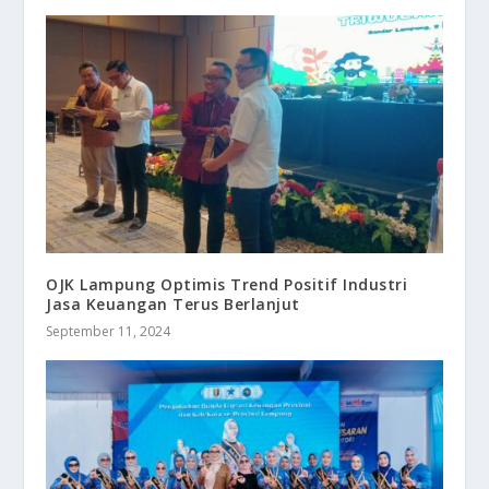
OJK Lampung Optimis Trend Positif Industri
Jasa Keuangan Terus Berlanjut
September 11, 2024