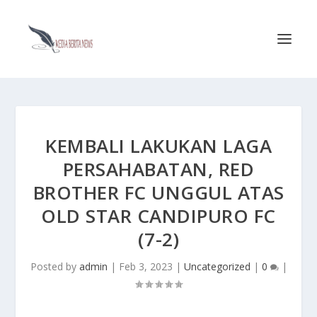
KEMBALI LAKUKAN LAGA
PERSAHABATAN, RED
BROTHER FC UNGGUL ATAS
OLD STAR CANDIPURO FC
(7-2)
Posted by
admin
|
Feb 3, 2023
|
Uncategorized
|
0
|