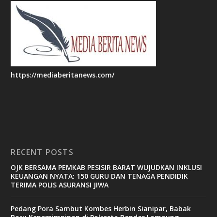
https://mediaberitanews.com/
RECENT POSTS
OJK BERSAMA PEMKAB PESISIR BARAT WUJUDKAN INKLUSI
KEUANGAN NYATA: 150 GURU DAN TENAGA PENDIDIK
TERIMA POLIS ASURANSI JIWA
Pedang Pora Sambut Kombes Herbin Sianipar, Babak