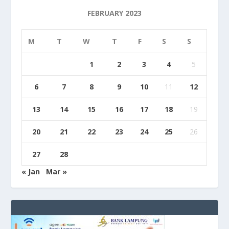
FEBRUARY 2023
M
T
W
T
F
S
S
1
2
3
4
5
6
7
8
9
10
11
12
13
14
15
16
17
18
19
20
21
22
23
24
25
26
27
28
« Jan
Mar »