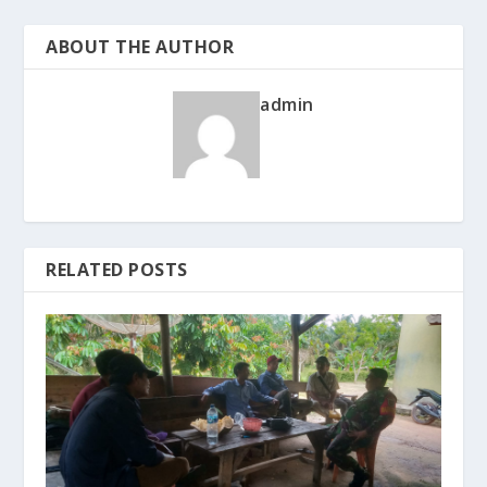
ABOUT THE AUTHOR
admin
RELATED POSTS