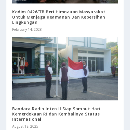
Kodim 0426/TB Beri Himnauan Masyarakat
Untuk Menjaga Keamanan Dan Kebersihan
Lingkungan
February 14, 2023
Bandara Radin Inten II Siap Sambut Hari
Kemerdekaan RI dan Kembalinya Status
Internasional
August 18, 2025