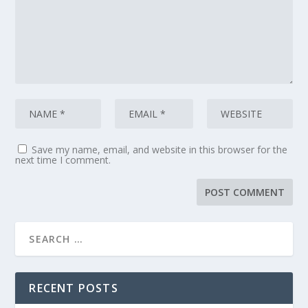
Save my name, email, and website in this browser for the
next time I comment.
RECENT POSTS