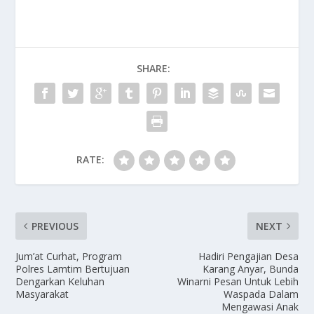
SHARE:
RATE:
PREVIOUS
NEXT
Jum’at Curhat, Program
Hadiri Pengajian Desa
Polres Lamtim Bertujuan
Karang Anyar, Bunda
Dengarkan Keluhan
Winarni Pesan Untuk Lebih
Masyarakat
Waspada Dalam
Mengawasi Anak