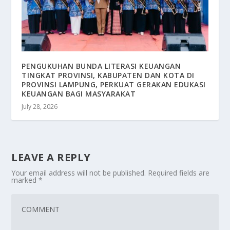
PENGUKUHAN BUNDA LITERASI KEUANGAN
TINGKAT PROVINSI, KABUPATEN DAN KOTA DI
PROVINSI LAMPUNG, PERKUAT GERAKAN EDUKASI
KEUANGAN BAGI MASYARAKAT
July 28, 2026
LEAVE A REPLY
Your email address will not be published.
Required fields are
marked
*