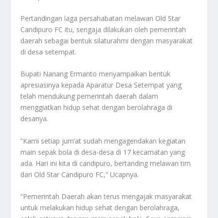
Pertandingan laga persahabatan melawan Old Star
Candipuro FC itu, sengaja dilakukan oleh pemerintah
daerah sebagai bentuk silaturahmi dengan masyarakat
di desa setempat.
Bupati Nanang Ermanto menyampaikan bentuk
apresiasinya kepada Aparatur Desa Setempat yang
telah mendukung pemerintah daerah dalam
menggiatkan hidup sehat dengan berolahraga di
desanya.
“Kami setiap jum’at sudah mengagendakan kegiatan
main sepak bola di desa-desa di 17 kecamatan yang
ada. Hari ini kita di candipuro, bertanding melawan tim
dari Old Star Candipuro FC,” Ucapnya.
“Pemerintah Daerah akan terus mengajak masyarakat
untuk melakukan hidup sehat dengan berolahraga,