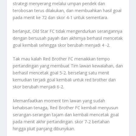
strategi menyerang melalui umpan pendek dan
terobosan terus dilakukan, dan membuahkan hasil goal
pada menit ke 72 dan skor 4-1 untuk sementara.
berlanjut, Old Star FC tidak mengendurkan serangannya
dengan bersusah payah dan akhirnya berhasil mencetak
goal kembali sehingga skor berubah menjadi 4 -2.
Tak mau kalah Red Brother FC menaikkan tempo
pertandingan yang membuat Tim lawan kewalahan, dan
berhasil mencetak goal 5-2. berselang satu menit
kemudian terjadi goal kembali untuk red brother dan
skor berubah menjadi 6-2.
Memanfaatkan moment tim lawan yang sudah
kehabisan tenaga, Red Brother FC kembali menyusun
serangan-serangan tajam dan kembali mencetak goal
pada menit akhir pertandingan. skor 7-2 bertahan
hingga pluit panjang dibunyikan.