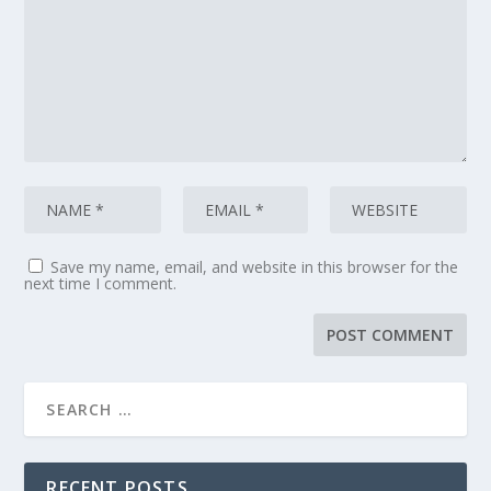
Save my name, email, and website in this browser for the
next time I comment.
RECENT POSTS