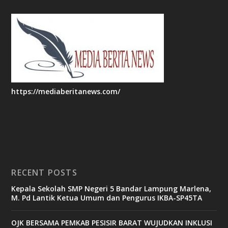
https://mediaberitanews.com/
RECENT POSTS
Kepala Sekolah SMP Negeri 5 Bandar Lampung Marlena,
M. Pd Lantik Ketua Umum dan Pengurus IKBA-SP45TA
OJK BERSAMA PEMKAB PESISIR BARAT WUJUDKAN INKLUSI