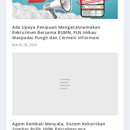
Ada Upaya Penipuan Mengatasnamakan
Rekrutmen Bersama BUMN, PLN Imbau
Waspadai Pungli dan Cermati Informasi
March 28, 2024
Agam Kembali Menyala, Sistem Kelistrikan
Sumbar Pulih 100% Pascabencana