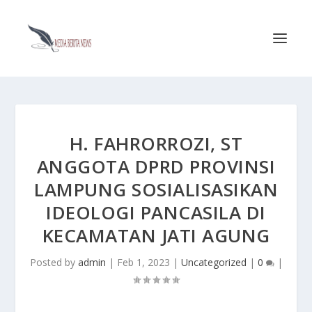
H. FAHRORROZI, ST
ANGGOTA DPRD PROVINSI
LAMPUNG SOSIALISASIKAN
IDEOLOGI PANCASILA DI
KECAMATAN JATI AGUNG
Posted by
admin
|
Feb 1, 2023
|
Uncategorized
|
0
|