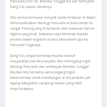
Pancasila,UUD 45, Bhineka Tunggal Ika dan NKRI.Jelas
Bang Ozi sapaan Akrabnya.
Kita semua termasuk menjadi Garda terdepan di dalam
Mensosialisaikan Ideologi Pancasila ini,Rasa Aman itu
sangat Penting yang di landasan oleh wawasan dan ke
Agama yang kuat. Makanya saya berharap kepada
peserta dalam kegiatan ini bisa Memahami apa itu
Pancasila.Tegasnya.
Bang Ozi,sangat berharap,Kepada seluruh
masyarakat,mari kita berjalan dan memegang teguh
Ideologi Pancasila dan semboyan Bhineka Tunggal
Ika,Mari kita bersama sama pegang teguh
kebersamaan untuk membangun di Kecamatam Jati
Agung Kabupaten Lampung Selatan yang lebih
maju.harapnya.