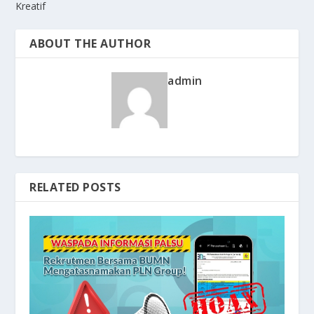
Kreatif
ABOUT THE AUTHOR
admin
RELATED POSTS