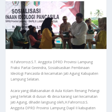
H.Fahrorrozi.S.T. Anggota DPRD Provinsi Lampung
Fraksi Partai Geeindra, Sosialisasikan Pembinaan
Ideologi Pancasila di kecamatan Jati Agung Kabupaten
Lampung Selatan.
Acara yang dilaksanakan di Aula Kolam Renang Pelangi
yang terletak di dusun 4b desa karang sari kecamatan
Jati Agung, dihadiri langsung oleh,H.Fahrorrozi.S.
Anggota DPRD Provinsi Lampung Dapil II kabupaten