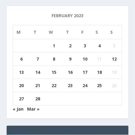
FEBRUARY 2023
M
T
W
T
F
S
S
1
2
3
4
5
6
7
8
9
10
11
12
13
14
15
16
17
18
19
20
21
22
23
24
25
26
27
28
« Jan
Mar »