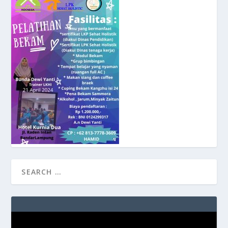
Video