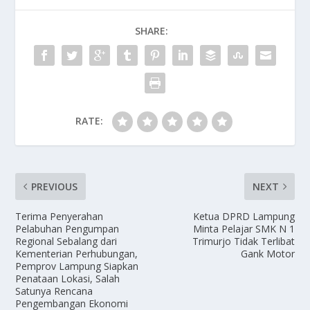
SHARE:
RATE:
PREVIOUS
NEXT
Terima Penyerahan
Ketua DPRD Lampung
Pelabuhan Pengumpan
Minta Pelajar SMK N 1
Regional Sebalang dari
Trimurjo Tidak Terlibat
Kementerian Perhubungan,
Gank Motor
Pemprov Lampung Siapkan
Penataan Lokasi, Salah
Satunya Rencana
Pengembangan Ekonomi