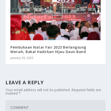
Pembukaan Natar Fair 2023 Berlangsung
Meriah, Bakal Hadirkan Hijau Daun Band
January 26, 2023
LEAVE A REPLY
Your email address will not be published.
Required fields are
marked
*