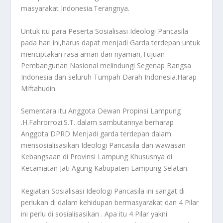
masyarakat Indonesia.Terangnya.
Untuk itu para Peserta Sosialisasi Ideologi Pancasila
pada hari ini,harus dapat menjadi Garda terdepan untuk
menciptakan rasa aman dan nyaman,Tujuan
Pembangunan Nasional melindungi Segenap Bangsa
Indonesia dan seluruh Tumpah Darah Indonesia.Harap
Miftahudin.
Sementara itu Anggota Dewan Propinsi Lampung
.H.Fahrorrozi.S.T. dalam sambutannya berharap
Anggota DPRD Menjadi garda terdepan dalam
mensosialisasikan Ideologi Pancasila dan wawasan
Kebangsaan di Provinsi Lampung Khususnya di
Kecamatan Jati Agung Kabupaten Lampung Selatan.
Kegiatan Sosialisasi Ideologi Pancasila ini sangat di
perlukan di dalam kehidupan bermasyarakat dan 4 Pilar
ini perlu di sosialisasikan . Apa itu 4 Pilar yakni