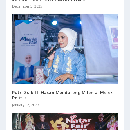
December 5, 2025
Putri Zulkifli Hasan Mendorong Milenial Melek
Politik
January 18, 2023