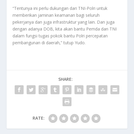
“Tentunya ini perlu dukungan dari TNI-Polri untuk
memberikan jaminan keamanan bagi seluruh
pekerjanya dan juga infrastruktur yang lain. Dan juga
dengan adanya DOB, kita akan bantu Pemda dan TNI
dalam fungsi tugas pokok bantu Polri percepatan
pembangunan di daerah,” tutup Yudo.
SHARE:
RATE: