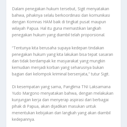
Dalam penegakan hukum tersebut, Sigit menyatakan
bahwa, pihaknya selalu berkoordinasi dan komunikasi
dengan Komnas HAM baik di tingkat pusat maupun
wilayah Papua. Hal itu guna memastikan langkah
penegakan hukum yang diambil telah proporsional.
“Tentunya kita berusaha supaya kedepan tindakan
penegakan hukum yang kita lakukan bisa tepat sasaran
dan tidak berdampak ke masyarakat yang mungkin
kemudian menjadi korban yang seharusnya bukan
bagian dari kelompok kriminal bersenjata,” tutur Sigit.
Di kesempatan yang sama, Panglima TNI Laksamana
Yudo Margono menyatakan bahwa, dengan melakukan
kunjungan kerja dan menyerap aspirasi dari berbagai
pihak di Papua, akan dijadikan masukan untuk
menentukan kebijakan dan langkah yang akan diambil
kedepannya.