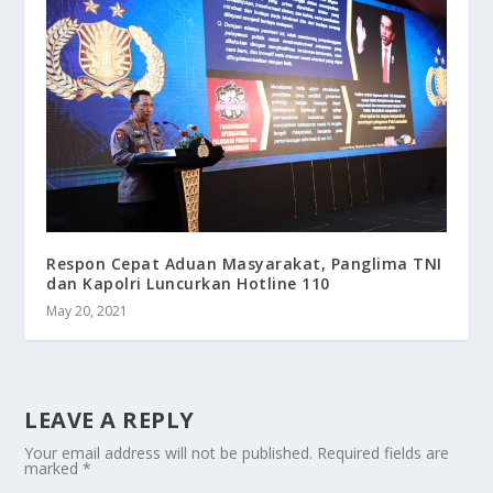
Respon Cepat Aduan Masyarakat, Panglima TNI
dan Kapolri Luncurkan Hotline 110
May 20, 2021
LEAVE A REPLY
Your email address will not be published.
Required fields are
marked
*