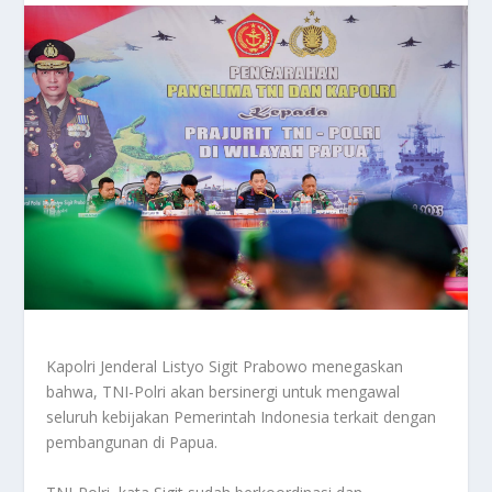
Kapolri Jenderal Listyo Sigit Prabowo menegaskan
bahwa, TNI-Polri akan bersinergi untuk mengawal
seluruh kebijakan Pemerintah Indonesia terkait dengan
pembangunan di Papua.