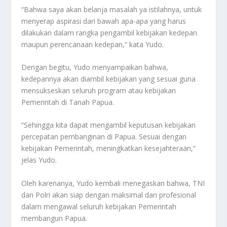
“Bahwa saya akan belanja masalah ya istilahnya, untuk
menyerap aspirasi dari bawah apa-apa yang harus
dilakukan dalam rangka pengambil kebijakan kedepan
maupun perencanaan kedepan,” kata Yudo.
Dengan begitu, Yudo menyampaikan bahwa,
kedepannya akan diambil kebijakan yang sesuai guna
mensukseskan seluruh program atau kebijakan
Pemerintah di Tanah Papua.
“Sehingga kita dapat mengambil keputusan kebijakan
percepatan pembanginan di Papua. Sesuai dengan
kebijakan Pemerintah, meningkatkan kesejahteraan,”
jelas Yudo.
Oleh karenanya, Yudo kembali menegaskan bahwa, TNI
dan Polri akan siap dengan maksimal dan profesional
dalam mengawal seluruh kebijakan Pemerintah
membangun Papua.