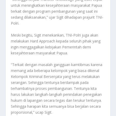
untuk meningkatkan kesejahteraan masyarakat Papua
terkait dengan program pembangunan yang saat ini
sedang dilaksanakan,” ujar Sigit dihadapan prajurit TNI-
Polri.
Meski begitu, Sigit menekankan, TNI-Polri juga akan
melakukan Hard Approach kepada seluruh pihak yang
ingin menggagalkan kebijakan Pemerintah demi
kesejahteraan masyarakat Papua.
“Terkait dengan masalah gangguan kamtibmas karena
memang ada beberapa kelompok yang biasa dikenal
Kelompok Kriminal Bersenjata yang terus melakukan
serangan. Sehingga tentunya berdampak pada
terhambatnya proses pembangunan. Tentunya kita
harus lakukan langkah-langkah penindakan penegakan
hukum di lapangan secara tegas dan terukur tentunya.
Sehingga harapan kita semuanya bisa berjalan secara
proporsional,” ucap Sigit.