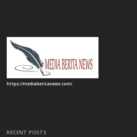
https://mediaberitanews.com/
RECENT POSTS