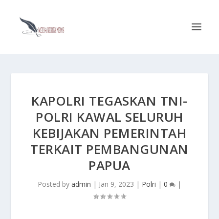
KAPOLRI TEGASKAN TNI-
POLRI KAWAL SELURUH
KEBIJAKAN PEMERINTAH
TERKAIT PEMBANGUNAN
PAPUA
Posted by
admin
|
Jan 9, 2023
|
Polri
|
0
|