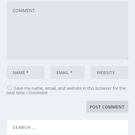
Save my name, email, and website in this browser for the
next time I comment.