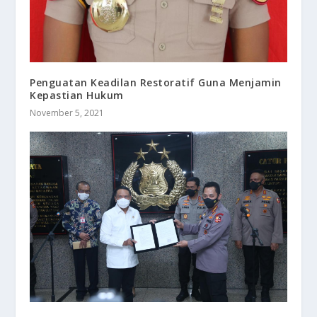
Penguatan Keadilan Restoratif Guna Menjamin
Kepastian Hukum
November 5, 2021