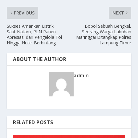
PREVIOUS
NEXT
Sukses Amankan Listrik
Bobol Sebuah Bengkel,
Saat Nataru, PLN Panen
Seorang Warga Labuhan
Apresiasi dari Pengelola Tol
Maringgai Ditangkap Polres
Hingga Hotel Berbintang
Lampung Timur
ABOUT THE AUTHOR
admin
RELATED POSTS