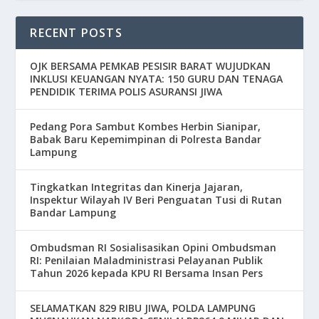
RECENT POSTS
OJK BERSAMA PEMKAB PESISIR BARAT WUJUDKAN
INKLUSI KEUANGAN NYATA: 150 GURU DAN TENAGA
PENDIDIK TERIMA POLIS ASURANSI JIWA
Pedang Pora Sambut Kombes Herbin Sianipar,
Babak Baru Kepemimpinan di Polresta Bandar
Lampung
Tingkatkan Integritas dan Kinerja Jajaran,
Inspektur Wilayah IV Beri Penguatan Tusi di Rutan
Bandar Lampung
Ombudsman RI Sosialisasikan Opini Ombudsman
RI: Penilaian Maladministrasi Pelayanan Publik
Tahun 2026 kepada KPU RI Bersama Insan Pers
SELAMATKAN 829 RIBU JIWA, POLDA LAMPUNG