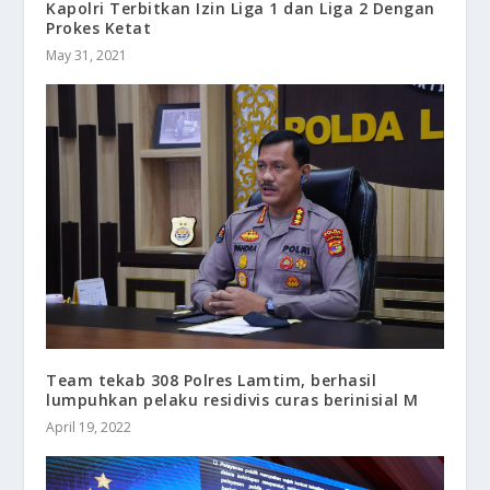
Kapolri Terbitkan Izin Liga 1 dan Liga 2 Dengan
Prokes Ketat
May 31, 2021
Team tekab 308 Polres Lamtim, berhasil
lumpuhkan pelaku residivis curas berinisial M
April 19, 2022