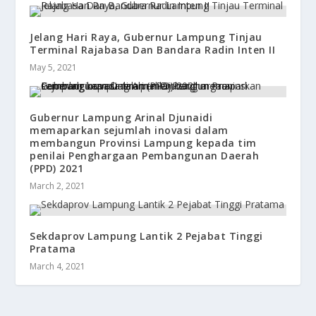
Jelang Hari Raya, Gubernur Lampung Tinjau
Terminal Rajabasa Dan Bandara Radin Inten II
May 5, 2021
Gubernur Lampung Arinal Djunaidi
memaparkan sejumlah inovasi dalam
membangun Provinsi Lampung kepada tim
penilai Penghargaan Pembangunan Daerah
(PPD) 2021
March 2, 2021
Sekdaprov Lampung Lantik 2 Pejabat Tinggi
Pratama
March 4, 2021