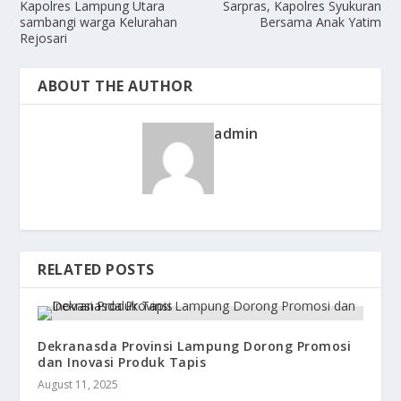
Kapolres Lampung Utara
Sarpras, Kapolres Syukuran
sambangi warga Kelurahan
Bersama Anak Yatim
Rejosari
ABOUT THE AUTHOR
admin
RELATED POSTS
Dekranasda Provinsi Lampung Dorong Promosi
dan Inovasi Produk Tapis
August 11, 2025