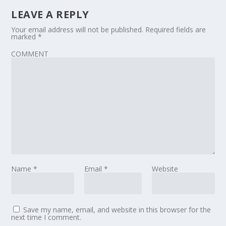
LEAVE A REPLY
Your email address will not be published.
Required fields are
marked
*
COMMENT
Name
*
Email
*
Website
Save my name, email, and website in this browser for the
next time I comment.