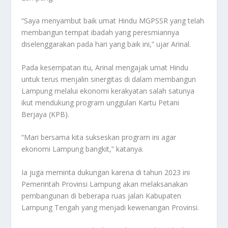
“Saya menyambut baik umat Hindu MGPSSR yang telah
membangun tempat ibadah yang peresmiannya
diselenggarakan pada hari yang baik ini,” ujar Arinal.
Pada kesempatan itu, Arinal mengajak umat Hindu
untuk terus menjalin sinergitas di dalam membangun
Lampung melalui ekonomi kerakyatan salah satunya
ikut mendukung program unggulan Kartu Petani
Berjaya (KPB).
“Mari bersama kita sukseskan program ini agar
ekonomi Lampung bangkit,” katanya.
Ia juga meminta dukungan karena di tahun 2023 ini
Pemerintah Provinsi Lampung akan melaksanakan
pembangunan di beberapa ruas jalan Kabupaten
Lampung Tengah yang menjadi kewenangan Provinsi.