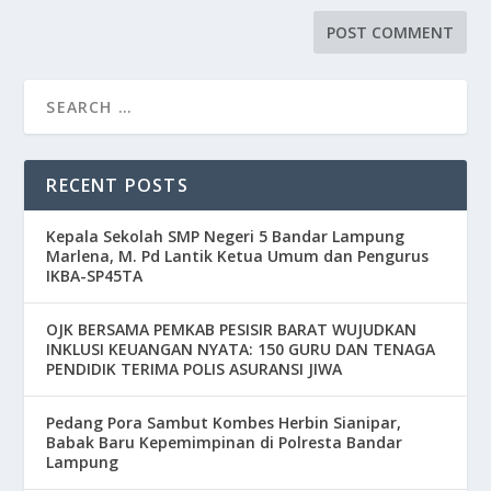
RECENT POSTS
Kepala Sekolah SMP Negeri 5 Bandar Lampung
Marlena, M. Pd Lantik Ketua Umum dan Pengurus
IKBA-SP45TA
OJK BERSAMA PEMKAB PESISIR BARAT WUJUDKAN
INKLUSI KEUANGAN NYATA: 150 GURU DAN TENAGA
PENDIDIK TERIMA POLIS ASURANSI JIWA
Pedang Pora Sambut Kombes Herbin Sianipar,
Babak Baru Kepemimpinan di Polresta Bandar
Lampung