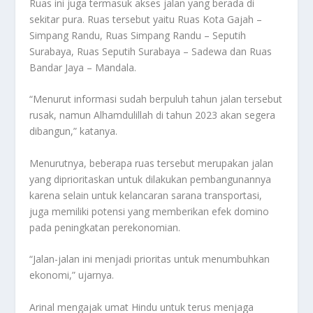
Ruas ini juga termasuk akses jalan yang berada di
sekitar pura. Ruas tersebut yaitu Ruas Kota Gajah –
Simpang Randu, Ruas Simpang Randu – Seputih
Surabaya, Ruas Seputih Surabaya – Sadewa dan Ruas
Bandar Jaya – Mandala.
“Menurut informasi sudah berpuluh tahun jalan tersebut
rusak, namun Alhamdulillah di tahun 2023 akan segera
dibangun,” katanya.
Menurutnya, beberapa ruas tersebut merupakan jalan
yang diprioritaskan untuk dilakukan pembangunannya
karena selain untuk kelancaran sarana transportasi,
juga memiliki potensi yang memberikan efek domino
pada peningkatan perekonomian.
“Jalan-jalan ini menjadi prioritas untuk menumbuhkan
ekonomi,” ujarnya.
Arinal mengajak umat Hindu untuk terus menjaga