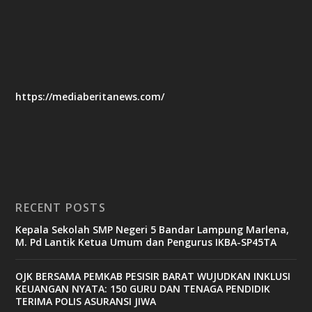
https://mediaberitanews.com/
RECENT POSTS
Kepala Sekolah SMP Negeri 5 Bandar Lampung Marlena,
M. Pd Lantik Ketua Umum dan Pengurus IKBA-SP45TA
OJK BERSAMA PEMKAB PESISIR BARAT WUJUDKAN INKLUSI
KEUANGAN NYATA: 150 GURU DAN TENAGA PENDIDIK
TERIMA POLIS ASURANSI JIWA