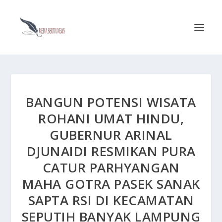
BANGUN POTENSI WISATA
ROHANI UMAT HINDU,
GUBERNUR ARINAL
DJUNAIDI RESMIKAN PURA
CATUR PARHYANGAN
MAHA GOTRA PASEK SANAK
SAPTA RSI DI KECAMATAN
SEPUTIH BANYAK LAMPUNG