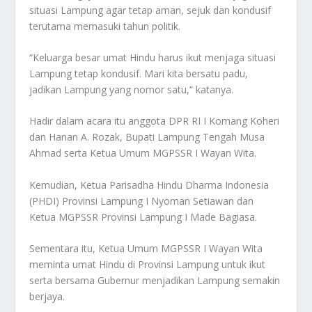
situasi Lampung agar tetap aman, sejuk dan kondusif
terutama memasuki tahun politik.
“Keluarga besar umat Hindu harus ikut menjaga situasi
Lampung tetap kondusif. Mari kita bersatu padu,
jadikan Lampung yang nomor satu,” katanya.
Hadir dalam acara itu anggota DPR RI I Komang Koheri
dan Hanan A. Rozak, Bupati Lampung Tengah Musa
Ahmad serta Ketua Umum MGPSSR I Wayan Wita.
Kemudian, Ketua Parisadha Hindu Dharma Indonesia
(PHDI) Provinsi Lampung I Nyoman Setiawan dan
Ketua MGPSSR Provinsi Lampung I Made Bagiasa.
Sementara itu, Ketua Umum MGPSSR I Wayan Wita
meminta umat Hindu di Provinsi Lampung untuk ikut
serta bersama Gubernur menjadikan Lampung semakin
berjaya.