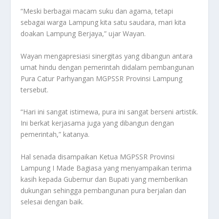
“Meski berbagai macam suku dan agama, tetapi
sebagai warga Lampung kita satu saudara, mari kita
doakan Lampung Berjaya,” ujar Wayan.
Wayan mengapresiasi sinergitas yang dibangun antara
umat hindu dengan pemerintah didalam pembangunan
Pura Catur Parhyangan MGPSSR Provinsi Lampung
tersebut.
“Hari ini sangat istimewa, pura ini sangat berseni artistik.
Ini berkat kerjasama juga yang dibangun dengan
pemerintah,” katanya.
Hal senada disampaikan Ketua MGPSSR Provinsi
Lampung I Made Bagiasa yang menyampaikan terima
kasih kepada Gubernur dan Bupati yang memberikan
dukungan sehingga pembangunan pura berjalan dan
selesai dengan baik.