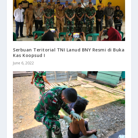
Serbuan Teritorial TNI Lanud BNY Resmi di Buka
Kas Koopsud I
June 6, 2022