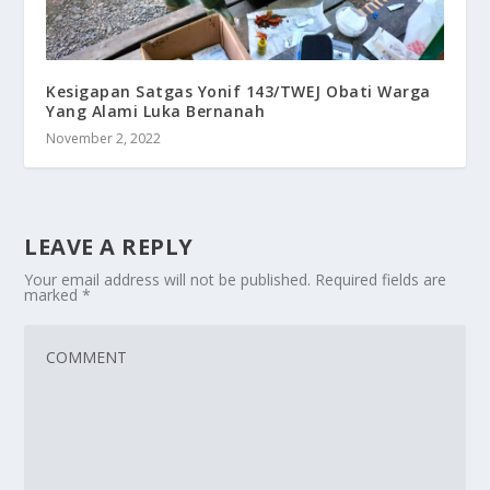
Kesigapan Satgas Yonif 143/TWEJ Obati Warga
Yang Alami Luka Bernanah
November 2, 2022
LEAVE A REPLY
Your email address will not be published.
Required fields are
marked
*