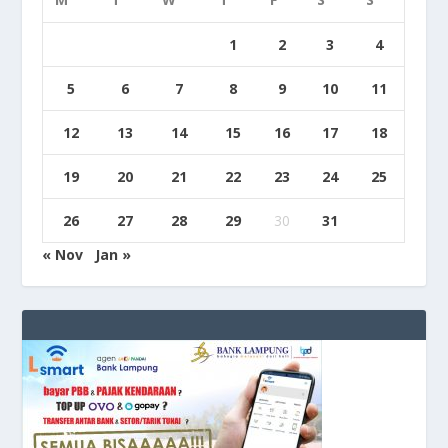
1
2
3
4
5
6
7
8
9
10
11
12
13
14
15
16
17
18
19
20
21
22
23
24
25
26
27
28
29
30
31
« Nov
Jan »