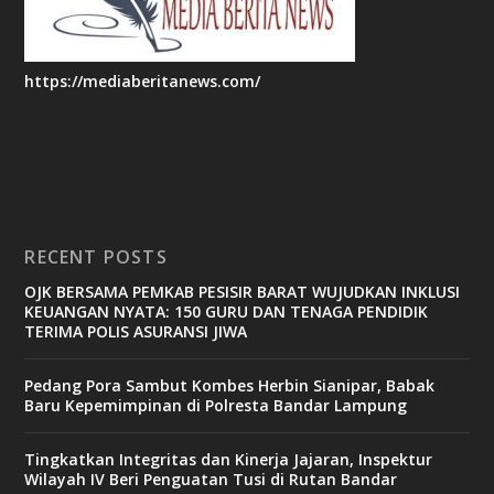
https://mediaberitanews.com/
RECENT POSTS
OJK BERSAMA PEMKAB PESISIR BARAT WUJUDKAN INKLUSI
KEUANGAN NYATA: 150 GURU DAN TENAGA PENDIDIK
TERIMA POLIS ASURANSI JIWA
Pedang Pora Sambut Kombes Herbin Sianipar, Babak
Baru Kepemimpinan di Polresta Bandar Lampung
Tingkatkan Integritas dan Kinerja Jajaran, Inspektur
Wilayah IV Beri Penguatan Tusi di Rutan Bandar