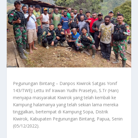
Pegunungan Bintang – Danpos Kiwirok Satgas Yonif
143/TWEJ Lettu Inf Irawan Yudhi Prasetyo, S.Tr (Han)
menyapa masyarakat Kiwirok yang telah kembali ke
Kampung halamanya yang telah sekian lama mereka
tinggalkan, bertempat di Kampung Sopa, Distrik
Kiwirok, Kabupaten Pegunungan Bintang, Papua, Senin
(05/12/2022).