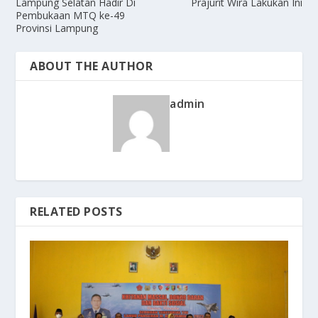
Lampung Selatan Hadir Di
Prajurit Wira Lakukan Ini
Pembukaan MTQ ke-49
Provinsi Lampung
ABOUT THE AUTHOR
admin
RELATED POSTS