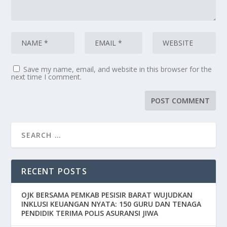
Save my name, email, and website in this browser for the
next time I comment.
RECENT POSTS
OJK BERSAMA PEMKAB PESISIR BARAT WUJUDKAN
INKLUSI KEUANGAN NYATA: 150 GURU DAN TENAGA
PENDIDIK TERIMA POLIS ASURANSI JIWA