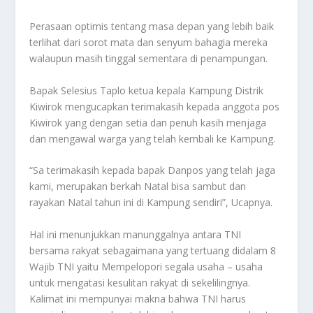
Perasaan optimis tentang masa depan yang lebih baik
terlihat dari sorot mata dan senyum bahagia mereka
walaupun masih tinggal sementara di penampungan.
Bapak Selesius Taplo ketua kepala Kampung Distrik
Kiwirok mengucapkan terimakasih kepada anggota pos
Kiwirok yang dengan setia dan penuh kasih menjaga
dan mengawal warga yang telah kembali ke Kampung.
“Sa terimakasih kepada bapak Danpos yang telah jaga
kami, merupakan berkah Natal bisa sambut dan
rayakan Natal tahun ini di Kampung sendiri”, Ucapnya.
Hal ini menunjukkan manunggalnya antara TNI
bersama rakyat sebagaimana yang tertuang didalam 8
Wajib TNI yaitu Mempelopori segala usaha – usaha
untuk mengatasi kesulitan rakyat di sekelilingnya.
Kalimat ini mempunyai makna bahwa TNI harus