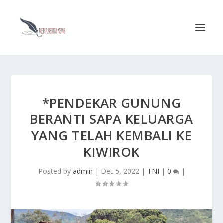
*PENDEKAR GUNUNG
BERANTI SAPA KELUARGA
YANG TELAH KEMBALI KE
KIWIROK
Posted by
admin
|
Dec 5, 2022
|
TNI
|
0
|