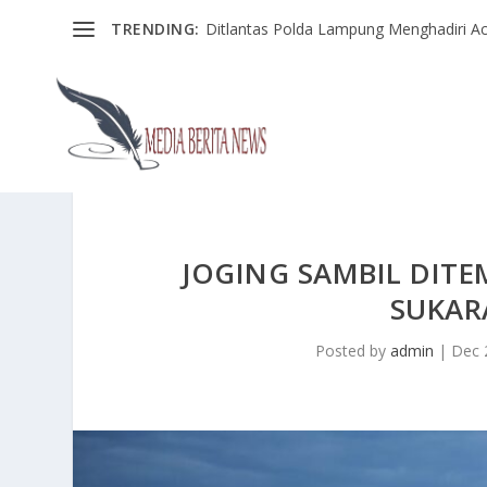
TRENDING:
Ditlantas Polda Lampung Menghadiri Ac
JOGING SAMBIL DIT
SUKAR
Posted by
admin
|
Dec 