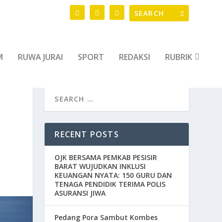
M
RUWA JURAI
SPORT
REDAKSI
RUBRIK
RECENT POSTS
OJK BERSAMA PEMKAB PESISIR
BARAT WUJUDKAN INKLUSI
KEUANGAN NYATA: 150 GURU DAN
TENAGA PENDIDIK TERIMA POLIS
ASURANSI JIWA
Pedang Pora Sambut Kombes