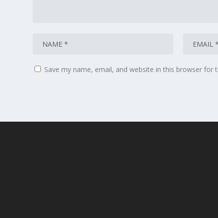
Save my name, email, and website in this browser for 