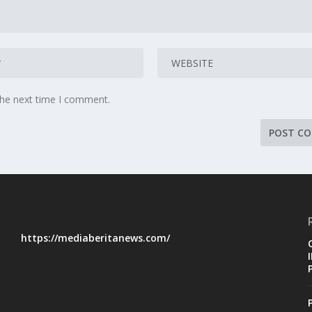
the next time I comment.
https://mediaberitanews.com/