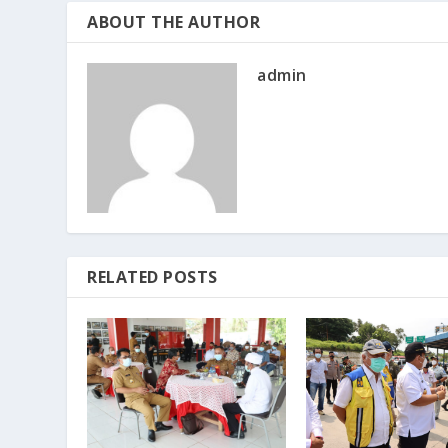
ABOUT THE AUTHOR
admin
RELATED POSTS