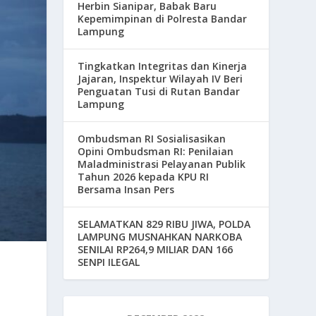
Herbin Sianipar, Babak Baru
Kepemimpinan di Polresta Bandar
Lampung
Tingkatkan Integritas dan Kinerja
Jajaran, Inspektur Wilayah IV Beri
Penguatan Tusi di Rutan Bandar
Lampung
Ombudsman RI Sosialisasikan
Opini Ombudsman RI: Penilaian
Maladministrasi Pelayanan Publik
Tahun 2026 kepada KPU RI
Bersama Insan Pers
SELAMATKAN 829 RIBU JIWA, POLDA
LAMPUNG MUSNAHKAN NARKOBA
SENILAI RP264,9 MILIAR DAN 166
SENPI ILEGAL