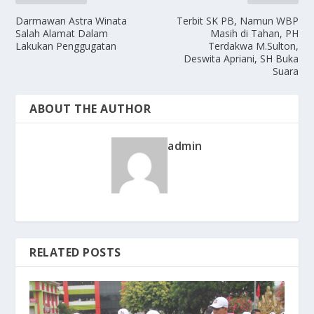
Darmawan Astra Winata
Terbit SK PB, Namun WBP
Salah Alamat Dalam
Masih di Tahan, PH
Lakukan Penggugatan
Terdakwa M.Sulton,
Deswita Apriani, SH Buka
Suara
ABOUT THE AUTHOR
admin
RELATED POSTS