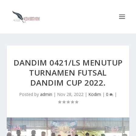
DANDIM 0421/LS MENUTUP
TURNAMEN FUTSAL
DANDIM CUP 2022.
Posted by
admin
|
Nov 28, 2022
|
Kodim
|
0
|