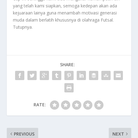
yang telah kami siapkan, semoga kedepan akan ada
kejuaraan lainya guna menambah motivasi generasi
muda dalam berlatih khususnya di olahraga Futsal.
Tutupnya.
SHARE:
RATE:
PREVIOUS
NEXT