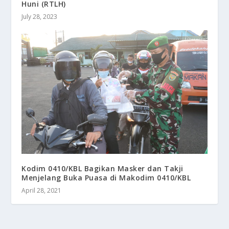
Huni (RTLH)
July 28, 2023
Kodim 0410/KBL Bagikan Masker dan Takji
Menjelang Buka Puasa di Makodim 0410/KBL
April 28, 2021