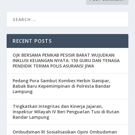
RECENT POSTS
OJK BERSAMA PEMKAB PESISIR BARAT WUJUDKAN
INKLUSI KEUANGAN NYATA: 150 GURU DAN TENAGA
PENDIDIK TERIMA POLIS ASURANSI JIWA
Pedang Pora Sambut Kombes Herbin Sianipar,
Babak Baru Kepemimpinan di Polresta Bandar
Lampung
Tingkatkan Integritas dan Kinerja Jajaran,
Inspektur Wilayah IV Beri Penguatan Tusi di Rutan
Bandar Lampung
Ombudsman RI Sosialisasikan Opini Ombudsman