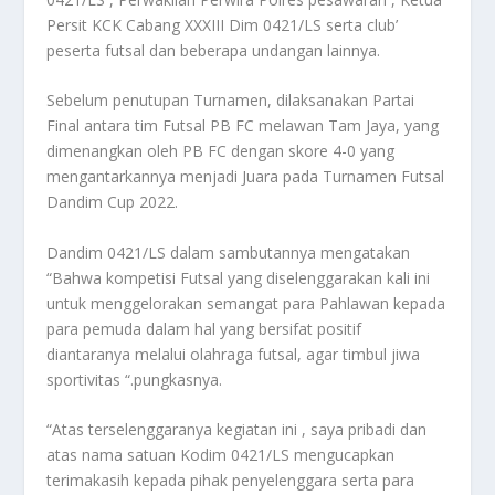
Persit KCK Cabang XXXIII Dim 0421/LS serta club’
peserta futsal dan beberapa undangan lainnya.
Sebelum penutupan Turnamen, dilaksanakan Partai
Final antara tim Futsal PB FC melawan Tam Jaya, yang
dimenangkan oleh PB FC dengan skore 4-0 yang
mengantarkannya menjadi Juara pada Turnamen Futsal
Dandim Cup 2022.
Dandim 0421/LS dalam sambutannya mengatakan
“Bahwa kompetisi Futsal yang diselenggarakan kali ini
untuk menggelorakan semangat para Pahlawan kepada
para pemuda dalam hal yang bersifat positif
diantaranya melalui olahraga futsal, agar timbul jiwa
sportivitas “.pungkasnya.
“Atas terselenggaranya kegiatan ini , saya pribadi dan
atas nama satuan Kodim 0421/LS mengucapkan
terimakasih kepada pihak penyelenggara serta para