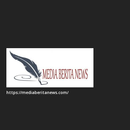
https://mediaberitanews.com/