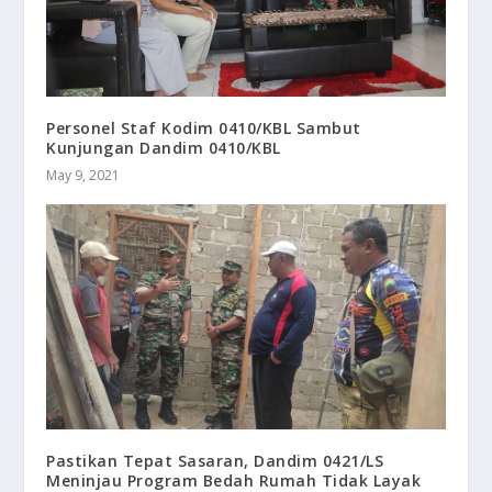
Personel Staf Kodim 0410/KBL Sambut
Kunjungan Dandim 0410/KBL
May 9, 2021
Pastikan Tepat Sasaran, Dandim 0421/LS
Meninjau Program Bedah Rumah Tidak Layak