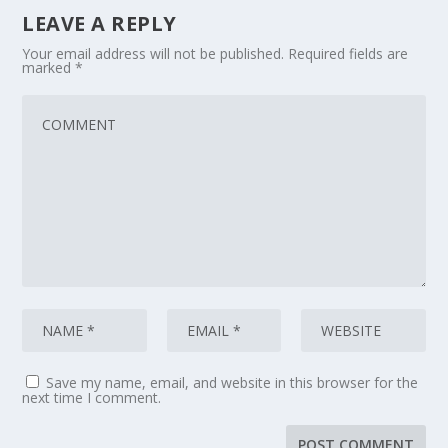
LEAVE A REPLY
Your email address will not be published.
Required fields are
marked
*
Save my name, email, and website in this browser for the
next time I comment.