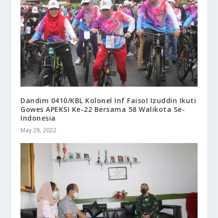
Dandim 0410/KBL Kolonel Inf Faisol Izuddin Ikuti
Gowes APEKSI Ke-22 Bersama 58 Walikota Se-
Indonesia
May 28, 2022