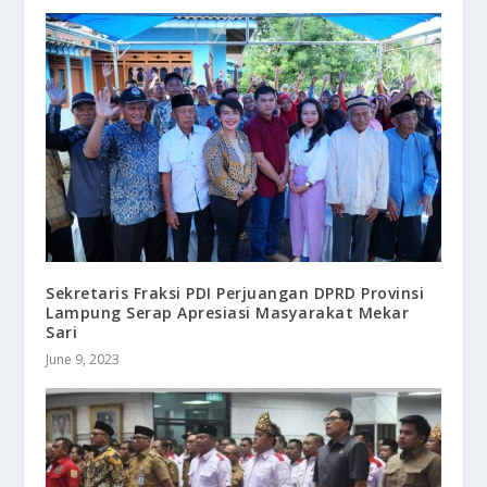
Sekretaris Fraksi PDI Perjuangan DPRD Provinsi
Lampung Serap Apresiasi Masyarakat Mekar
Sari
June 9, 2023