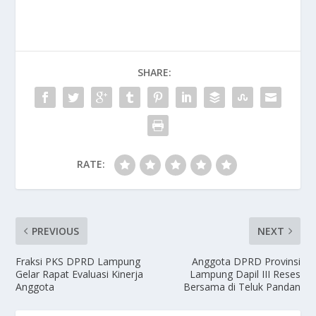
SHARE:
RATE:
PREVIOUS
NEXT
Fraksi PKS DPRD Lampung
Anggota DPRD Provinsi
Gelar Rapat Evaluasi Kinerja
Lampung Dapil III Reses
Anggota
Bersama di Teluk Pandan