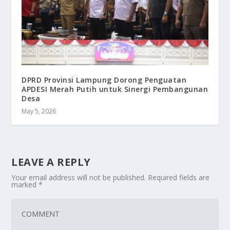
DPRD Provinsi Lampung Dorong Penguatan
APDESI Merah Putih untuk Sinergi Pembangunan
Desa
May 5, 2026
LEAVE A REPLY
Your email address will not be published.
Required fields are
marked
*