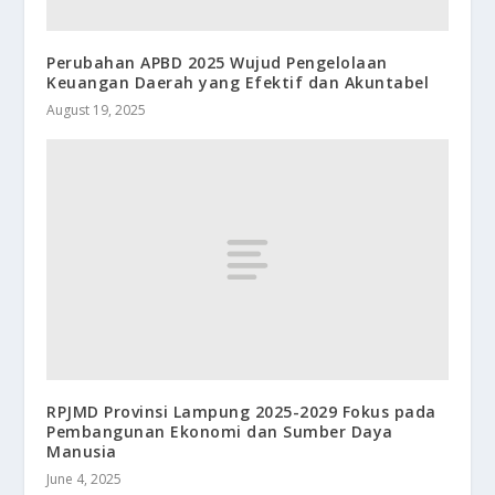
Perubahan APBD 2025 Wujud Pengelolaan
Keuangan Daerah yang Efektif dan Akuntabel
August 19, 2025
RPJMD Provinsi Lampung 2025-2029 Fokus pada
Pembangunan Ekonomi dan Sumber Daya
Manusia
June 4, 2025