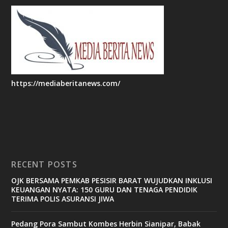
https://mediaberitanews.com/
RECENT POSTS
OJK BERSAMA PEMKAB PESISIR BARAT WUJUDKAN INKLUSI
KEUANGAN NYATA: 150 GURU DAN TENAGA PENDIDIK
TERIMA POLIS ASURANSI JIWA
Pedang Pora Sambut Kombes Herbin Sianipar, Babak