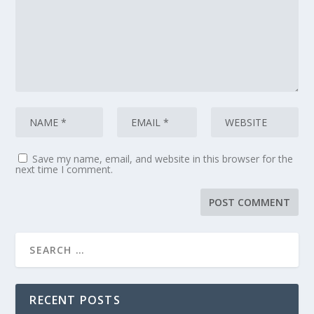
Save my name, email, and website in this browser for the
next time I comment.
RECENT POSTS