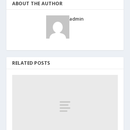
ABOUT THE AUTHOR
admin
RELATED POSTS