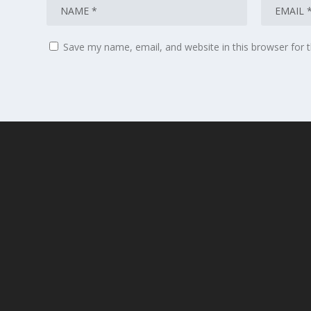
Save my name, email, and website in this browser for 