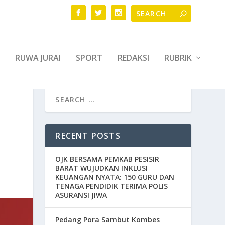
RUWA JURAI
SPORT
REDAKSI
RUBRIK
RECENT POSTS
OJK BERSAMA PEMKAB PESISIR
BARAT WUJUDKAN INKLUSI
KEUANGAN NYATA: 150 GURU DAN
TENAGA PENDIDIK TERIMA POLIS
ASURANSI JIWA
Pedang Pora Sambut Kombes