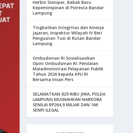
Herbin Sianipar, Babak Baru
Kepemimpinan di Polresta Bandar
Lampung
Tingkatkan Integritas dan Kinerja
Jajaran, Inspektur Wilayah IV Beri
Penguatan Tusi di Rutan Bandar
Lampung
Ombudsman RI Sosialisasikan
Opini Ombudsman RI: Penilaian
Maladministrasi Pelayanan Publik
Tahun 2026 kepada KPU RI
Bersama Insan Pers
SELAMATKAN 829 RIBU JIWA, POLDA
LAMPUNG MUSNAHKAN NARKOBA
SENILAI RP264,9 MILIAR DAN 166
SENPI ILEGAL