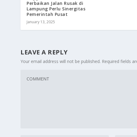
Perbaikan Jalan Rusak di
Lampung Perlu Sinergitas
Pemerintah Pusat
January 13, 2025
LEAVE A REPLY
Your email address will not be published.
Required fields 