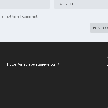
the next time I comment.
https://mediaberitanews.com/