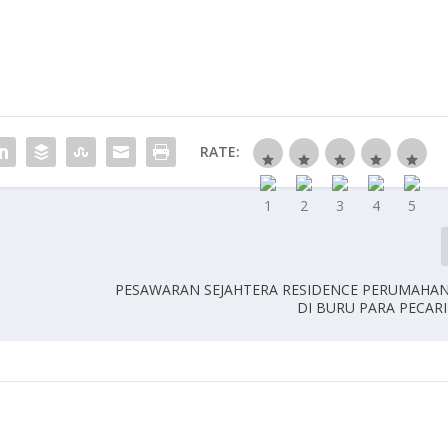
RATE:
PESAWARAN SEJAHTERA RESIDENCE PERUMAHA
DI BURU PARA PECAR